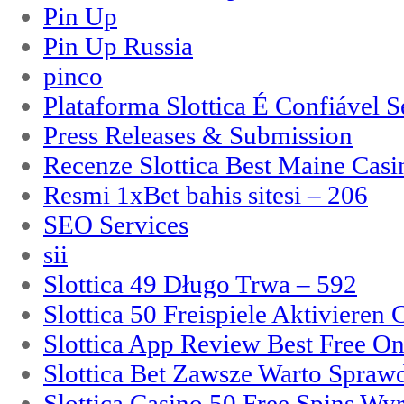
Pin Up
Pin Up Russia
pinco
Plataforma Slottica É Confiável 
Press Releases & Submission
Recenze Slottica Best Maine Casi
Resmi 1xBet bahis sitesi – 206
SEO Services
sii
Slottica 49 Długo Trwa – 592
Slottica 50 Freispiele Aktivieren
Slottica App Review Best Free On
Slottica Bet Zawsze Warto Spraw
Slottica Casino 50 Free Spins Wy