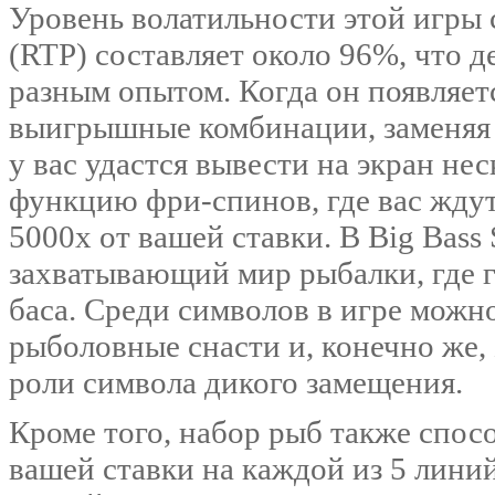
Уровень волатильности этой игры с
(RTP) составляет около 96%, что д
разным опытом. Когда он появляетс
выигрышные комбинации, заменяя 
у вас удастся вывести на экран не
функцию фри-спинов, где вас жду
5000х от вашей ставки. В Big Bass
захватывающий мир рыбалки, где г
баса. Среди символов в игре можн
рыболовные снасти и, конечно же,
роли символа дикого замещения.
Кроме того, набор рыб также спос
вашей ставки на каждой из 5 линий