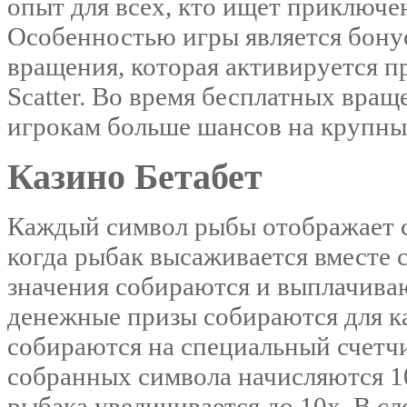
опыт для всех, кто ищет приключен
Особенностью игры является бонус
вращения, которая активируется п
Scatter. Во время бесплатных вра
игрокам больше шансов на крупн
Казино Бетабет
Каждый символ рыбы отображает с
когда рыбак высаживается вместе 
значения собираются и выплачиваю
денежные призы собираются для ка
собираются на специальный счетчи
собранных символа начисляются 1
рыбака увеличивается до 10х. В сл