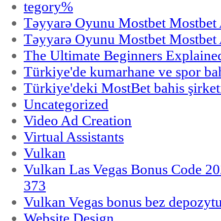
tegory%
Təyyarə Oyunu Mostbet Mostbet 
Təyyarə Oyunu Mostbet Mostbet 
The Ultimate Beginners Explaine
Türkiye'de kumarhane ve spor bahi
Türkiye'deki MostBet bahis şirket
Uncategorized
Video Ad Creation
Virtual Assistants
Vulkan
Vulkan Las Vegas Bonus Code 202
373
Vulkan Vegas bonus bez depozytu
Website Design