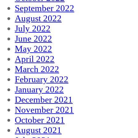
September 2022
August 2022
July 2022
June 2022
May 2022
April 2022
March 2022
February 2022
January 2022
December 2021
November 2021
October 2021
August 2021