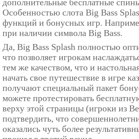
дополнительные бесплатные спин
Особенностью слота Big Bass Spla
функций и бонусных игр. Наприме
при наличии символа Big Bass.
Да, Big Bass Splash полностью оп
что позволяет игрокам наслаждать
тем же качеством, что и настольна
начать свое путешествие в игре ка
получают специальный пакет бонус
можете протестировать бесплатную
верху этой страницы (игроки из 
подтвердить, что совершеннолетни
оказались чуть более результативн
прошел в третий раунд.