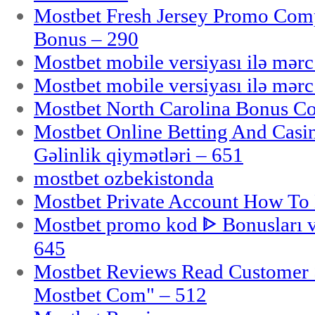
Mostbet Fresh Jersey Promo Co
Bonus – 290
Mostbet mobile versiyası ilə mər
Mostbet mobile versiyası ilə mər
Mostbet North Carolina Bonus Cod
Mostbet Online Betting And Casino
Gəlinlik qiymətləri – 651
mostbet ozbekistonda
Mostbet Private Account How To 
Mostbet promo kod ᐈ Bonusları 
645
Mostbet Reviews Read Customer 
Mostbet Com" – 512