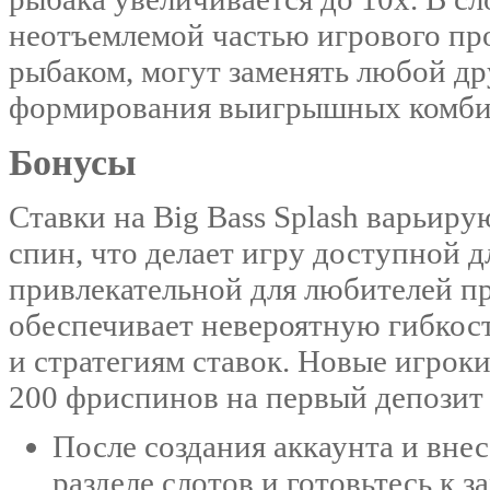
неотъемлемой частью игрового пр
рыбаком, могут заменять любой дру
формирования выигрышных комби
Бонусы
Ставки на Big Bass Splash варьиру
спин, что делает игру доступной д
привлекательной для любителей п
обеспечивает невероятную гибкост
и стратегиям ставок. Новые игрок
200 фриспинов на первый депозит 
После создания аккаунта и внес
разделе слотов и готовьтесь к