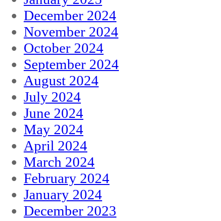
December 2024
November 2024
October 2024
September 2024
August 2024
July 2024
June 2024
May 2024
April 2024
March 2024
February 2024
January 2024
December 2023