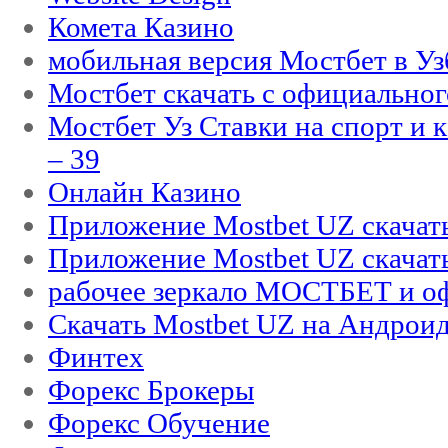
Комета Казино
мобильная версия Мостбет в Уз
Мостбет скачать с официального
Мостбет Уз Ставки на спорт и 
– 39
Онлайн Казино
Приложение Mostbet UZ скачат
Приложение Mostbet UZ скачат
рабочее зеркало МОСТБЕТ и оф
Скачать Mostbet UZ на Андроид
Финтех
Форекс Брокеры
Форекс Обучение