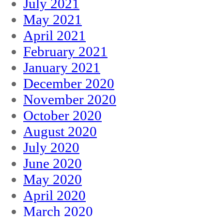
July 2021
May 2021
April 2021
February 2021
January 2021
December 2020
November 2020
October 2020
August 2020
July 2020
June 2020
May 2020
April 2020
March 2020