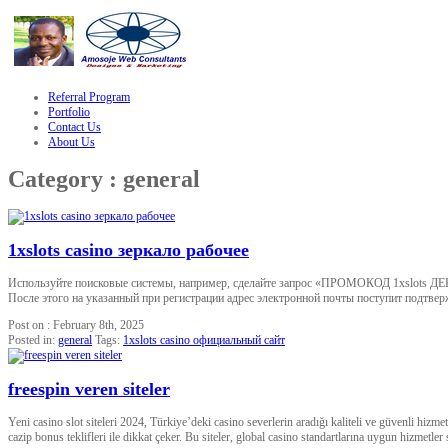
m izle
hacklink
Referral Program
Portfolio
Contact Us
About Us
Category : general
1xslots casino зеркало рабочее
Используйте поисковые системы, например, сделайте запрос «ПРОМОКОД 1xslots ДЕКАБ
После этого на указанный при регистрации адрес электронной почты поступит подтвер
Post on : February 8th, 2025
Posted in:
general
Tags:
1xslots casino официальный сайт
freespin veren siteler
Yeni casino slot siteleri 2024, Türkiye’deki casino severlerin aradığı kaliteli ve güvenli hizme
cazip bonus teklifleri ile dikkat çeker. Bu siteler, global casino standartlarına uygun hizmetle