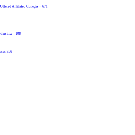
Offered Affiliated Colleges – 671
lərsiniz – 108
uses 356