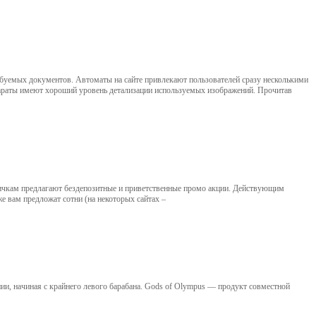
ебуемых документов. Автоматы на сайте привлекают пользователей сразу несколькими
параты имеют хороший уровень детализации используемых изображений. Прочитав
вичкам предлагают бездепозитные и приветственные промо акции. Действующим
е вам предложат сотни (на некоторых сайтах –
и, начиная с крайнего левого барабана. Gods of Olympus — продукт совместной