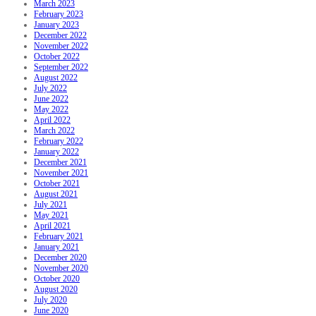
March 2023
February 2023
January 2023
December 2022
November 2022
October 2022
September 2022
August 2022
July 2022
June 2022
May 2022
April 2022
March 2022
February 2022
January 2022
December 2021
November 2021
October 2021
August 2021
July 2021
May 2021
April 2021
February 2021
January 2021
December 2020
November 2020
October 2020
August 2020
July 2020
June 2020