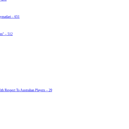
iymətləri – 651
om" – 512
th Respect To Australian Players – 29