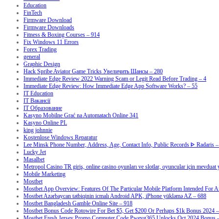
Education
FinTech
Firmware Download
Firmware Downloads
Fitness & Boxing Courses – 914
Fix Windows 11 Errors
Forex Trading
general
Graphic Design
Hack Spribe Aviator Game Tricks Увеличить Шансы – 280
Immediate Edge Review 2022 Warning Scam or Legit Read Before Trading – 4
Immediate Edge Review: How Immediate Edge App Software Works? – 55
IT Education
IT Вакансії
IT Образование
Kasyno Mobilne Grać na Automatach Online 341
Kasyno Online PL
king johnnie
Kostenlose Windows Reparatur
Lee Minsk Phone Number, Address, Age, Contact Info, Public Records ᐈ Radaris –
Lucky Jet
Masalbet
Metropol Casino TR giriş, online casino oyunları ve slotlar, oyuncular için mevduat
Mobile Marketing
Mostbet
Mostbet App Overview: Features Of The Particular Mobile Platform Intended For A
Mostbet Azərbaycan tətbiqinin icmalı Android APK, iPhone yükləmə AZ – 688
Mostbet Bangladesh Gamble Online Site – 918
Mostbet Bonus Code Rotowire For Bet $5, Get $200 Or Perhaps $1k Bonus 2024 –
Mostbet Fresh Jersey Promo Computer Code Pwevg365 Unlocks Oct 2024 Bonus 