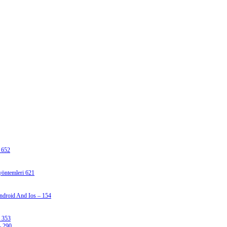
 652
 yöntemleri 621
ndroid And Ios – 154
 353
– 290