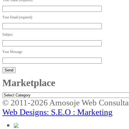
Your Name (required)
Your Email (required)
Subject
Your Message
Marketplace
Marketplace
© 2011-2026 Amosoje Web Consulta
Web Designs: S.E.O : Marketing