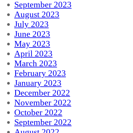
September 2023
August 2023
July 2023
June 2023
May 2023
April 2023
March 2023
February 2023
January 2023
December 2022
November 2022
October 2022
September 2022
August 2022