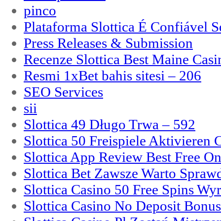
pinco
Plataforma Slottica É Confiável 
Press Releases & Submission
Recenze Slottica Best Maine Casi
Resmi 1xBet bahis sitesi – 206
SEO Services
sii
Slottica 49 Długo Trwa – 592
Slottica 50 Freispiele Aktivieren
Slottica App Review Best Free On
Slottica Bet Zawsze Warto Spraw
Slottica Casino 50 Free Spins Wy
Slottica Casino No Deposit Bonu