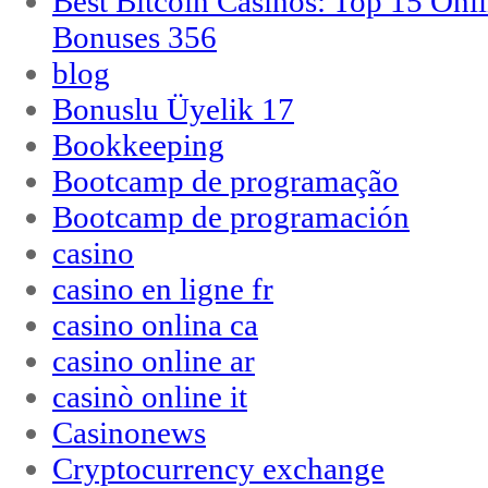
Best Bitcoin Casinos: Top 15 Onl
Bonuses 356
blog
Bonuslu Üyelik 17
Bookkeeping
Bootcamp de programação
Bootcamp de programación
casino
casino en ligne fr
casino onlina ca
casino online ar
casinò online it
Casinonews
Cryptocurrency exchange