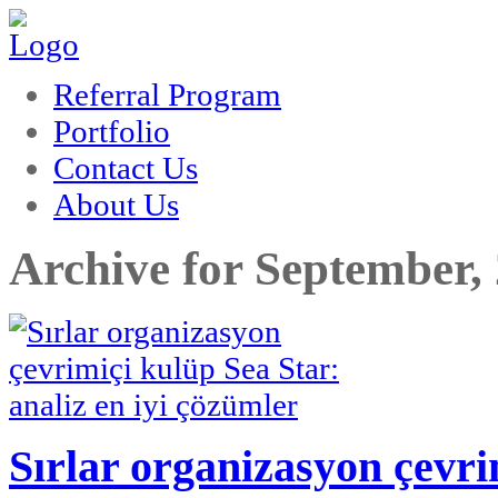
um
hacklink
film izle
hacklink
Referral Program
Portfolio
Contact Us
About Us
Archive for September,
Sırlar organizasyon çevri