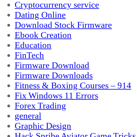
Cryptocurrency service
Dating Online
Download Stock Firmware
Ebook Creation
Education
FinTech
Firmware Download
Firmware Downloads
Fitness & Boxing Courses – 914
Fix Windows 11 Errors
Forex Trading
general
Graphic Design
Hack Spribe Aviator Game Trick