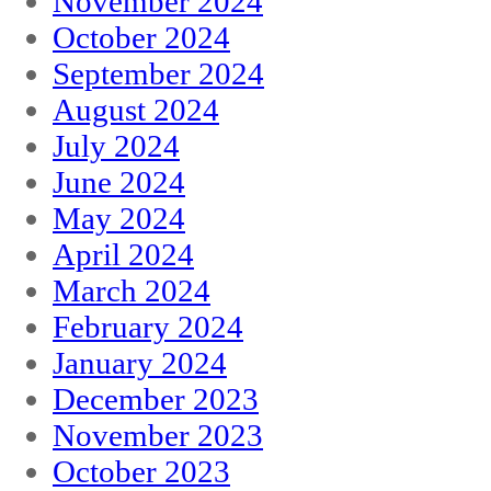
November 2024
October 2024
September 2024
August 2024
July 2024
June 2024
May 2024
April 2024
March 2024
February 2024
January 2024
December 2023
November 2023
October 2023