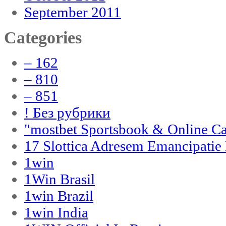
September 2011
Categories
– 162
– 810
– 851
! Без рубрики
"‎mostbet Sportsbook & Online C
17 Slottica Adresem Emancipatie
1win
1Win Brasil
1win Brazil
1win India