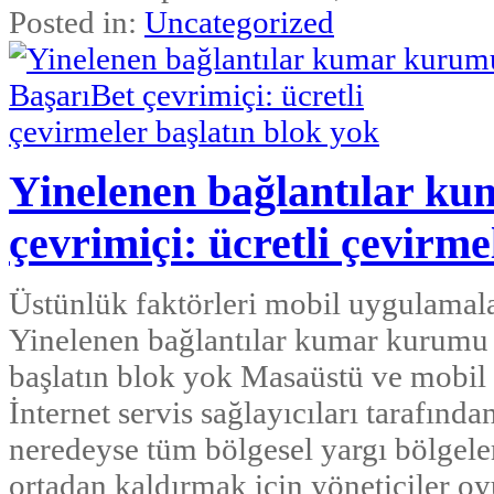
Posted in:
Uncategorized
Yinelenen bağlantılar k
çevrimiçi: ücretli çevirme
Üstünlük faktörleri mobil uygulamal
Yinelenen bağlantılar kumar kurumu B
başlatın blok yok Masaüstü ve mobil si
İnternet servis sağlayıcıları tarafınd
neredeyse tüm bölgesel yargı bölgele
ortadan kaldırmak için yöneticiler o