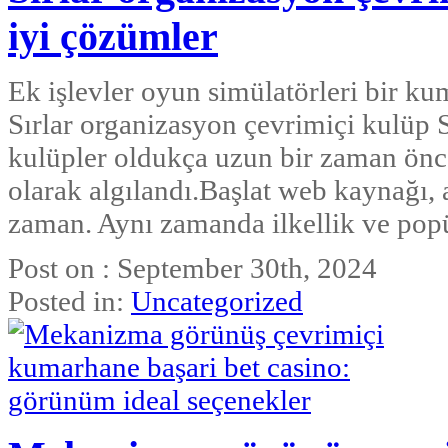
iyi çözümler
Ek işlevler oyun simülatörleri bir k
Sırlar organizasyon çevrimiçi kulüp S
kulüpler oldukça uzun bir zaman önce 
olarak algılandı.Başlat web kaynağı, 
zaman. Aynı zamanda ilkellik ve popül
Post on : September 30th, 2024
Posted in:
Uncategorized