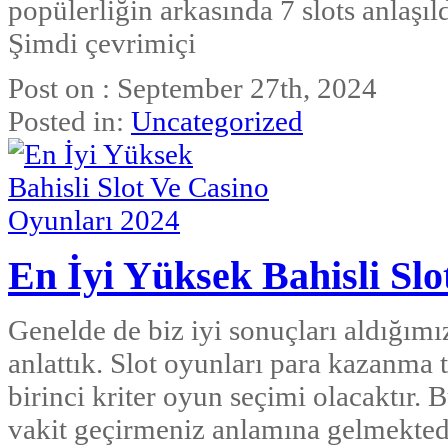
popülerliğin arkasında 7 slots anlaşı
Şimdi çevrimiçi
Post on : September 27th, 2024
Posted in:
Uncategorized
En İyi Yüksek Bahisli Sl
Genelde de biz iyi sonuçları aldığı
anlattık. Slot oyunları para kazanma t
birinci kriter oyun seçimi olacaktır. 
vakit geçirmeniz anlamına gelmektedi