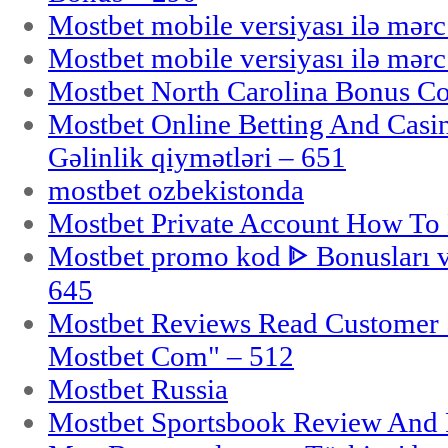
Mostbet mobile versiyası ilə mər
Mostbet mobile versiyası ilə mər
Mostbet North Carolina Bonus Cod
Mostbet Online Betting And Casino
Gəlinlik qiymətləri – 651
mostbet ozbekistonda
Mostbet Private Account How To 
Mostbet promo kod ᐈ Bonusları 
645
Mostbet Reviews Read Customer 
Mostbet Com" – 512
Mostbet Russia
Mostbet Sportsbook Review And