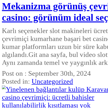
Mekanizma görünüş çevri
casino: görünüm ideal se
Karlı seçenekler slot makineleri üc
çevrimiçi kumarhane başari bet casi
kumar platformları uzun bir süre ​​kab
algılandı.Git ana sayfa, bul video sl
Aynı zamanda temel ve yaygınlık arka
Post on : September 30th, 2024
Posted in:
Uncategorized