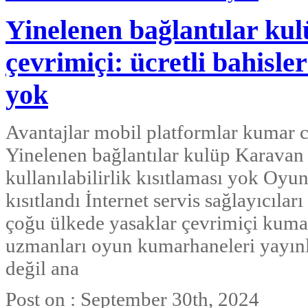
Yinelenen bağlantılar ku
çevrimiçi: ücretli bahisler
yok
Avantajlar mobil platformlar kumar 
Yinelenen bağlantılar kulüp Karavan b
kullanılabilirlik kısıtlaması yok Oyun
kısıtlandı İnternet servis sağlayıcıla
çoğu ülkede yasaklar çevrimiçi kumar
uzmanları oyun kumarhaneleri yayınlan
değil ana
Post on : September 30th, 2024