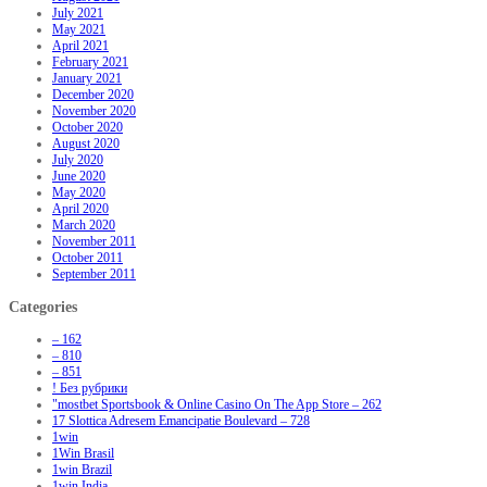
July 2021
May 2021
April 2021
February 2021
January 2021
December 2020
November 2020
October 2020
August 2020
July 2020
June 2020
May 2020
April 2020
March 2020
November 2011
October 2011
September 2011
Categories
– 162
– 810
– 851
! Без рубрики
"‎mostbet Sportsbook & Online Casino On The App Store – 262
17 Slottica Adresem Emancipatie Boulevard – 728
1win
1Win Brasil
1win Brazil
1win India