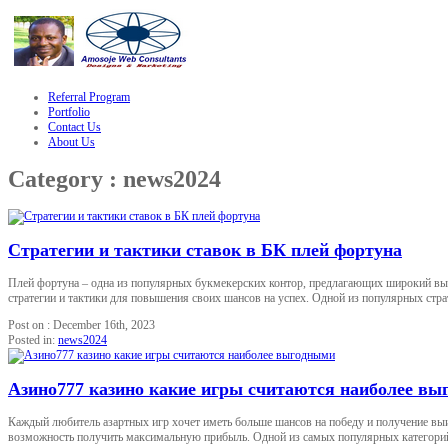
 izle
hacklink
Referral Program
Portfolio
Contact Us
About Us
Category : news2024
Стратегии и тактики ставок в БК плей фортуна
Плей фортуна – одна из популярных букмекерских контор, предлагающих широкий выбо
стратегии и тактики для повышения своих шансов на успех. Одной из популярных стра
Post on : December 16th, 2023
Posted in:
news2024
Азино777 казино какие игры считаются наиболее в
Каждый любитель азартных игр хочет иметь больше шансов на победу и получение выи
возможность получить максимальную прибыль. Одной из самых популярных категорий