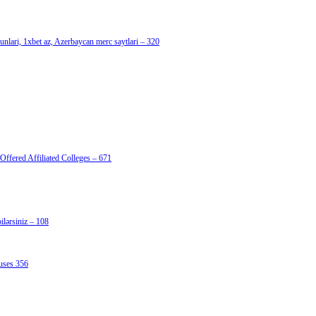
nlari, 1xbet az, Azerbaycan merc saytlari – 320
Offered Affiliated Colleges – 671
lərsiniz – 108
uses 356