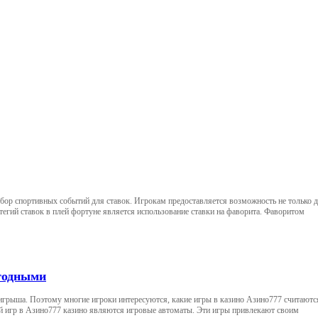
р спортивных событий для ставок. Игрокам предоставляется возможность не только дел
тегий ставок в плей фортуне является использование ставки на фаворита. Фаворитом
ыгодными
грыша. Поэтому многие игроки интересуются, какие игры в казино Азино777 считаются 
 игр в Азино777 казино являются игровые автоматы. Эти игры привлекают своим