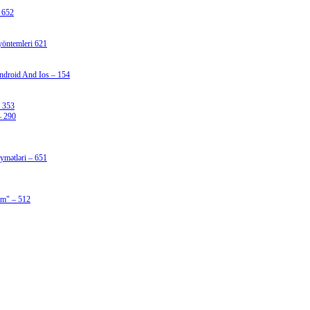
 652
 yöntemleri 621
ndroid And Ios – 154
 353
– 290
iymətləri – 651
om" – 512