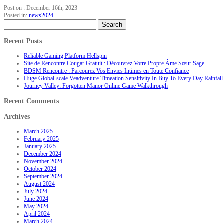
Post on : December 16th, 2023
Posted in:
news2024
Search
for:
Recent Posts
Reliable Gaming Platform Hellspin
Site de Rencontre Cougar Gratuit : Découvrez Votre Propre Âme Sœur Sage
BDSM Rencontre : Parcourez Vos Envies Intimes en Toute Confiance
Huge Global-scale Veadventure Timeation Sensitivity In Buy To Every Day Rainfall 
Journey Valley: Forgotten Manor Online Game Walkthrough
Recent Comments
Archives
March 2025
February 2025
January 2025
December 2024
November 2024
October 2024
September 2024
August 2024
July 2024
June 2024
May 2024
April 2024
March 2024