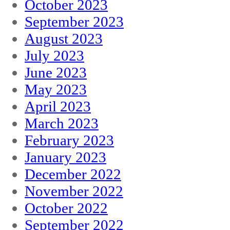
October 2023
September 2023
August 2023
July 2023
June 2023
May 2023
April 2023
March 2023
February 2023
January 2023
December 2022
November 2022
October 2022
September 2022