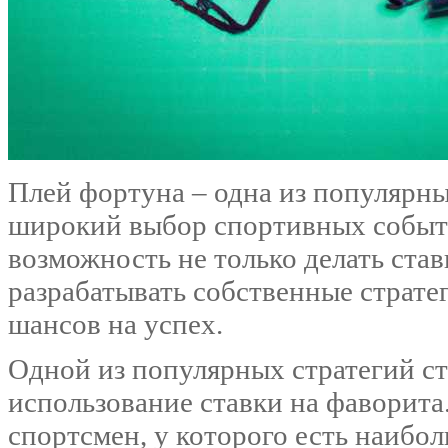
Плей фортуна – одна из популярн
широкий выбор спортивных событи
возможность не только делать став
разрабатывать собственные страте
шансов на успех.
Одной из популярных стратегий ст
использование ставки на фаворита
спортсмен, у которого есть наибо