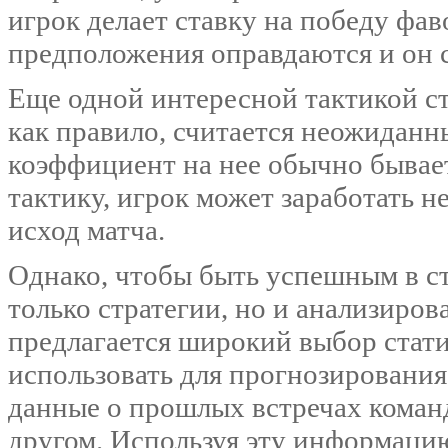
игрок делает ставку на победу фаво
предположения оправдаются и он 
Еще одной интересной тактикой ст
как правило, считается неожиданн
коэффициент на нее обычно бывает
тактику, игрок может заработать н
исход матча.
Однако, чтобы быть успешным в ст
только стратегии, но и анализиро
предлагается широкий выбор стат
использовать для прогнозирования
данные о прошлых встречах команд
другом. Используя эту информацию