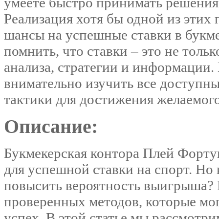
умеете быстро принимать решения
Реализация хотя бы одной из этих
шансы на успешные ставки в букм
помнить, что ставки – это не толь
анализа, стратегии и информации. 
внимательно изучить все доступн
тактики для достижения желаемого
Описание:
Букмекерская контора Плей Форту
для успешной ставки на спорт. Но
повысить вероятность выигрыша? Н
проверенных методов, которые мо
успех. В этой статье мы рассмотри