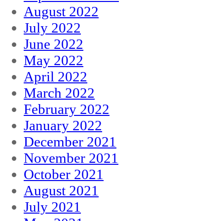
August 2022
July 2022
June 2022
May 2022
April 2022
March 2022
February 2022
January 2022
December 2021
November 2021
October 2021
August 2021
July 2021