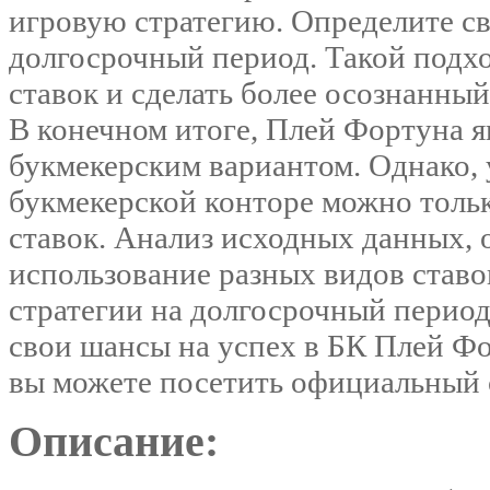
игровую стратегию. Определите св
долгосрочный период. Такой подх
ставок и сделать более осознанный
В конечном итоге, Плей Фортуна 
букмекерским вариантом. Однако,
букмекерской конторе можно толь
ставок. Анализ исходных данных, 
использование разных видов ставо
стратегии на долгосрочный период
свои шансы на успех в БК Плей Ф
вы можете посетить официальный 
Описание: