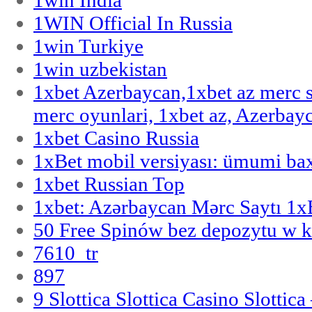
1WIN Official In Russia
1win Turkiye
1win uzbekistan
1xbet Azerbaycan,1xbet az merc 
merc oyunlari, 1xbet az, Azerbayc
1xbet Casino Russia
1xBet mobil versiyası: ümumi bax
1xbet Russian Top
1xbet: Azərbaycan Mərc Saytı 1
50 Free Spinów bez depozytu w k
7610_tr
897
9 Slottica Slottica Casino Slottica