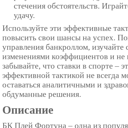
стечения обстоятельств. Играйт
удачу.
Используйте эти эффективные такт
повысить свои шансы на успех. По
управления банкроллом, изучайте с
изменениями коэффициентов и не п
забывайте, что ставки в спорте – э
эффективной тактикой не всегда м
оставаться аналитичными и здрав
обдуманные решения.
Описание
БК Плей Фортуна – одна из популя