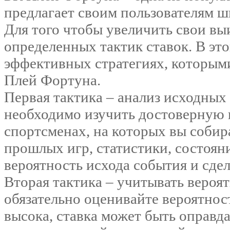
предлагает своим пользователям ш
Для того чтобы увеличить свои в
определенных тактик ставок. В это
эффективных стратегиях, которыми
Плей Фортуна.
Первая тактика – анализ исходных 
необходимо изучить достоверную
спортсменах, на которых вы собира
прошлых игр, статистики, состоян
вероятность исхода события и сде
Вторая тактика – учитывать вероя
обязательно оценивайте вероятнос
высока, ставка может быть оправд