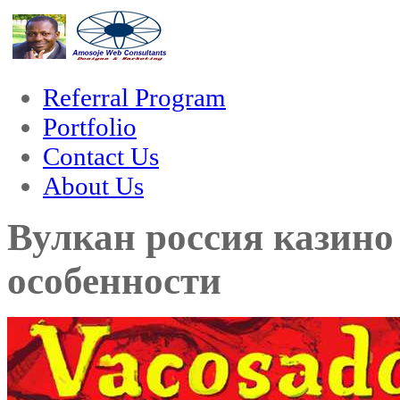
orum
hacklink
film izle
hacklink
Referral Program
Portfolio
Contact Us
About Us
Вулкан россия казино 
особенности