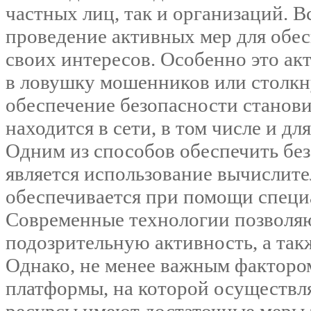
частных лиц, так и организаций. 
проведение активных мер для обес
своих интересов. Особенно это акт
в ловушку мошенников или столкну
обеспечение безопасности станови
находится в сети, в том числе и дл
Одним из способов обеспечить бе
является использование вычислите
обеспечивается при помощи специ
Современные технологии позволяю
подозрительную активность, а такж
Однако, не менее важным фактором
платформы, на которой осуществляе
ресурсы имеют достаточные меры 