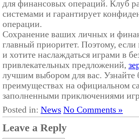
для финансовых операций. Клуб р
системами и гарантирует конфиде
операции.
Сохранение ваших личных и финан
главный приоритет. Поэтому, если
и хотите наслаждаться играми в б
привлекательных предложений,
зе
лучшим выбором для вас. Узнайте 
преимуществах на официальном са
заполненными приключениями игр
Posted in:
News
No Comments »
Leave a Reply