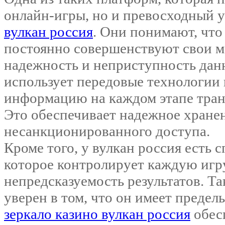
онлайн-игры, но и превосходный 
вулкан россия
. Они понимают, что
постоянно совершенствуют свои м
надежность и неприступность дан
использует передовые технологии
информацию на каждом этапе тра
Это обеспечивает надежное хране
несанкционированного доступа.
Кроме того, у вулкан россия есть
которое контролирует каждую игру
непредсказуемость результатов. Т
уверен в том, что он имеет преде
зеркало казино вулкан россия
обес