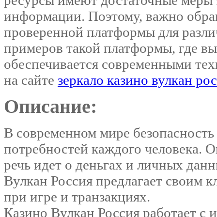
информации. Поэтому, важно обра
проверенной платформы для разли
примеров такой платформы, где в
обеспечивается современными тех
на сайте
зеркало казино вулкан ро
Описание:
В современном мире безопасность 
потребностей каждого человека. О
речь идет о деньгах и личных дан
Вулкан Россия предлагает своим к
при игре и транзакциях.
Казино Вулкан Россия работает с