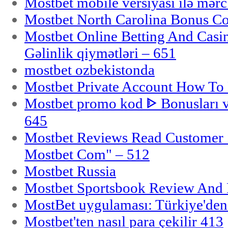
Mostbet mobile versiyası ilə mər
Mostbet North Carolina Bonus Cod
Mostbet Online Betting And Casino
Gəlinlik qiymətləri – 651
mostbet ozbekistonda
Mostbet Private Account How To 
Mostbet promo kod ᐈ Bonusları 
645
Mostbet Reviews Read Customer 
Mostbet Com" – 512
Mostbet Russia
Mostbet Sportsbook Review And
MostBet uygulaması: Türkiye'den 
Mostbet'ten nasıl para çekilir 413