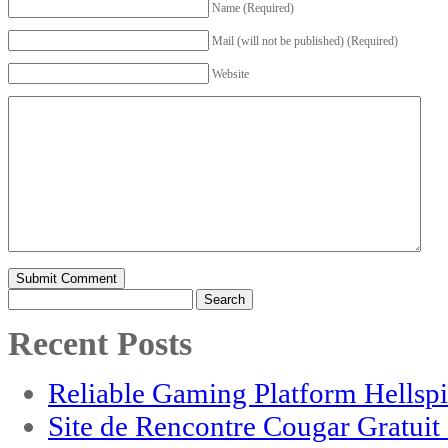
Name (Required)
Mail (will not be published) (Required)
Website
Search
for:
Recent Posts
Reliable Gaming Platform Hellsp
Site de Rencontre Cougar Gratui