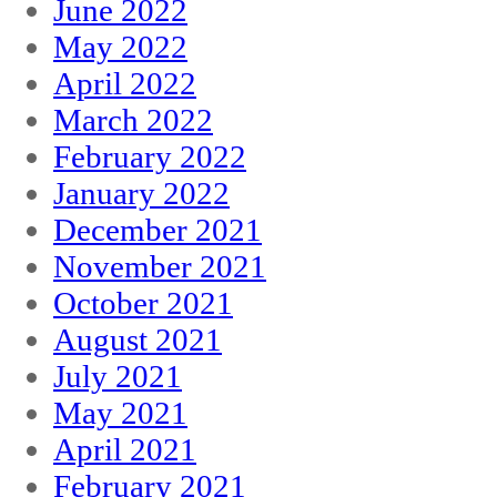
June 2022
May 2022
April 2022
March 2022
February 2022
January 2022
December 2021
November 2021
October 2021
August 2021
July 2021
May 2021
April 2021
February 2021