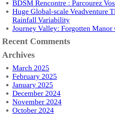
BDSM Rencontre : Parcourez Vos 
Huge Global-scale Veadventure T
Rainfall Variability
Journey Valley: Forgotten Mano
Recent Comments
Archives
March 2025
February 2025
January 2025
December 2024
November 2024
October 2024