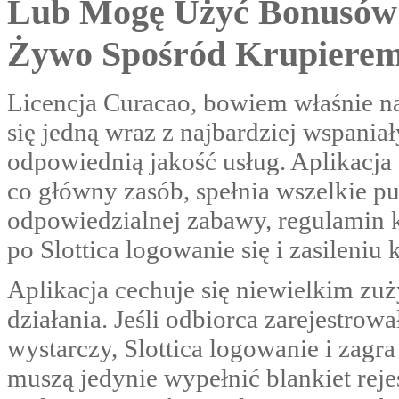
Lub Mogę Użyć Bonusów 
Żywo Spośród Krupiere
Licencja Curacao, bowiem właśnie na
się jedną wraz z najbardziej wspani
odpowiednią jakość usług. Aplikacja
co główny zasób, spełnia wszelkie pu
odpowiedzialnej zabawy, regulamin k
po Slottica logowanie się i zasileniu 
Aplikacja cechuje się niewielkim zuż
działania. Jeśli odbiorca zarejestrowa
wystarczy, Slottica logowanie i zagr
muszą jedynie wypełnić blankiet reje