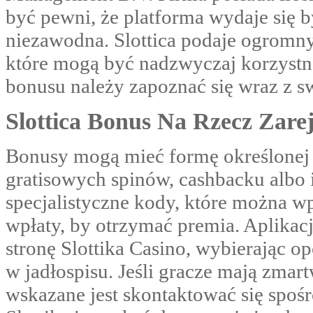
być pewni, że platforma wydaje się 
niezawodna. Slottica podaje ogrom
które mogą być nadzwyczaj korzystne
bonusu należy zapoznać się wraz z
Slottica Bonus Na Rzecz Zare
Bonusy mogą mieć formę określonej
gratisowych spinów, cashbacku albo 
specjalistyczne kody, które można wp
wpłaty, by otrzymać premia. Aplikac
stronę Slottika Casino, wybierając o
w jadłospisu. Jeśli gracze mają zmar
wskazane jest skontaktować się spoś