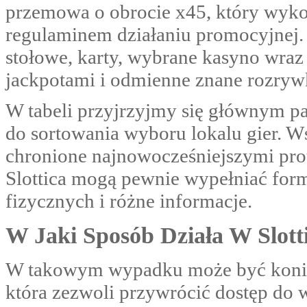
przemowa o obrocie x45, który wyko
regulaminem działaniu promocyjnej.
stołowe, karty, wybrane kasyno wraz
jackpotami i odmienne znane rozryw
W tabeli przyjrzyjmy się głównym p
do sortowania wyboru lokalu gier. Ws
chronione najnowocześniejszymi pro
Slottica mogą pewnie wypełniać form
fizycznych i różne informacje.
W Jaki Sposób Działa W Slot
W takowym wypadku może być koniec
która zezwoli przywrócić dostęp do 