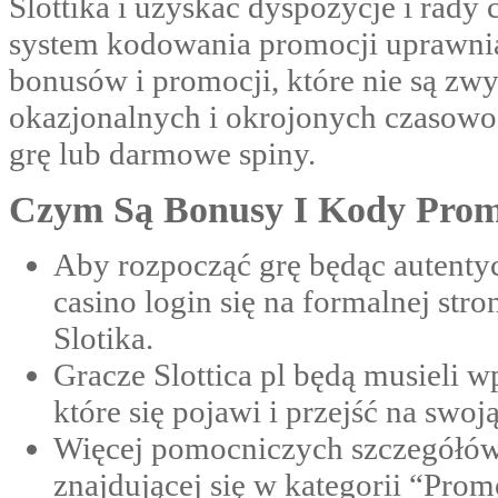
Slottika i uzyskać dyspozycje i rady 
system kodowania promocji uprawni
bonusów i promocji, które nie są zw
okazjonalnych i okrojonych czasowo 
grę lub darmowe spiny.
Czym Są Bonusy I Kody Prom
Aby rozpocząć grę będąc autentyc
casino login się na formalnej stro
Slotika.
Gracze Slottica pl będą musieli wp
które się pojawi i przejść na swoj
Więcej pomocniczych szczegółów 
znajdującej się w kategorii “Prom