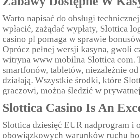
Zabawy Dostępne W Kasyn
Warto napisać do obsługi technicznej,
wpłacić, zażądać wypłaty, Slottica l
casino pl pomaga w sprawie bonusów, 
Oprócz pełnej wersji kasyna, gwoli 
witryna www mobilna Slottica com. T
smartfonów, tabletów, niezależnie o
działają. Wszystkie środki, które Slo
graczowi, można śledzić w prywatnej
Slottica Casino Is An Exc
Slottica dziesięć EUR nadprogram i 
obowiązkowych warunków ruchu bon