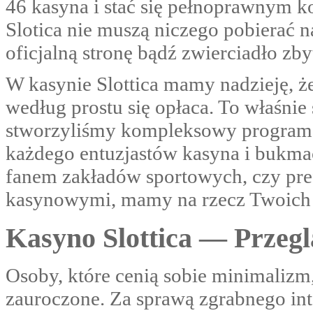
46 kasyna i stać się pełnoprawnym 
Slotica nie muszą niczego pobierać n
oficjalną stronę bądź zwierciadło zb
W kasynie Slottica mamy nadzieję, 
według prostu się opłaca. To właśni
stworzyliśmy kompleksowy program
każdego entuzjastów kasyna i bukmach
fanem zakładów sportowych, czy pre
kasynowymi, mamy na rzecz Twoich 
Kasyno Slottica — Przeg
Osoby, które cenią sobie minimalizm,
zauroczone. Za sprawą zgrabnego int