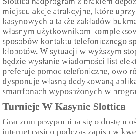
Slottica nadprogram z brakiem depo
miejscu akcje atrakcyjne, które upr
kasynowych a także zakładów bukmac
własnym użytkownikom kompleksową
sposobów kontaktu telefonicznego sp
kłopotów. W sytuacji w wyższym st
będzie wysłanie wiadomości list elekt
preferuje pomoc telefoniczne, owo r
dysponuje własną dedykowaną aplikac
smartfonach wyposażonych w progra
Turnieje W Kasynie Slottica
Graczom przypomina się o dostępnośc
internet casino podczas zapisu w kwe