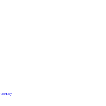
Variability