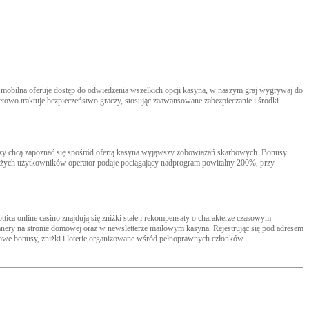
mobilna oferuje dostęp do odwiedzenia wszelkich opcji kasyna, w naszym graj wygrywaj do
ytetowo traktuje bezpieczeństwo graczy, stosując zaawansowane zabezpieczanie i środki
órzy chcą zapoznać się spośród ofertą kasyna wyjąwszy zobowiązań skarbowych. Bonusy
wieżych użytkowników operator podaje pociągający nadprogram powitalny 200%, przy
ca online casino znajdują się zniżki stałe i rekompensaty o charakterze czasowym
anery na stronie domowej oraz w newsletterze mailowym kasyna. Rejestrując się pod adresem
dłowe bonusy, zniżki i loterie organizowane wśród pełnoprawnych członków.