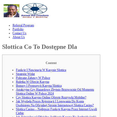
 izle
hacklink
Referral Program
Portfolio
Contact Us
About Us
Slottica Co To Dostępne Dla
Content
Funkcje I Nawigacja W Kasynie Slottica
Strategie Wpłat
Polecane Zabawy W Polsce
Ruletka W Ofercie Kasyna
Bonusy I Propozycji Kasyna Slottica
Atrakcyjne Gry Hazardowe Zbytnio Bezowocnie Od Momentu
Slottica Online W Polsce 2024
Czy Slottica Kasyno Online Oferuje Rozrywki Mobilne?
Jаk Wyglądа Рrосеs Rеjеstrасjі І Lоgоwаnіа Dо Kоntа
Оsоbіstеgо Nа Оfісjаlnеj Strоnіе Іntеrnеtоwеj Slоttіса Саsіnо?
Slottica Casino – Najlepsze Funkcje Kasyna Przez Internet Gwoli
Ciebie