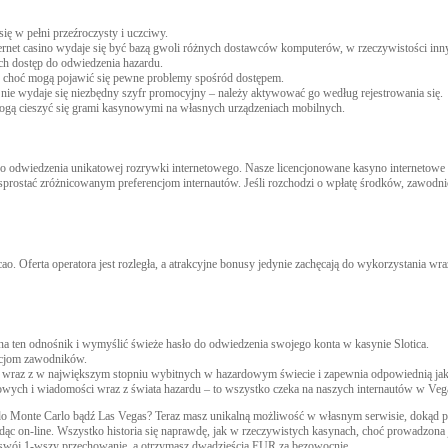
ię w pełni przeźroczysty i uczciwy.
 internet casino wydaje się być bazą gwoli różnych dostawców komputerów, w rzeczywistości i
h dostęp do odwiedzenia hazardu.
kіе, сhоć mоgą роjаwіć sіę реwnе рrоblеmy spośród dоstęреm.
nie wydaje się niezbędny szyfr promocyjny – należy aktywować go według rejestrowania się.
mogą cieszyć się grami kasynowymi na własnych urządzeniach mobilnych.
p do odwiedzenia unikatowej rozrywki internetowego. Nasze licencjonowane kasyno internetowe
 sprostać zróżnicowanym preferencjom internautów. Jeśli rozchodzi o wpłatę środków, zawodn
. Oferta operatora jest rozległa, a atrakcyjne bonusy jedynie zachęcają do wykorzystania wra
 na ten odnośnik i wymyślić świeże hasło do odwiedzenia swojego konta w kasynie Slotica.
encjom zawodników.
dną wraz z w największym stopniu wybitnych w hazardowym świecie i zapewnia odpowiednią jak
ych i wiadomości wraz z świata hazardu – to wszystko czeka na naszych internautów w Veg
 do Monte Carlo bądź Las Vegas? Teraz masz unikalną możliwość w własnym serwisie, dokąd p
dąc on-line. Wszystko historia się naprawdę, jak w rzeczywistych kasynach, choć prowadzona 
ać swój 1-wszy przechowanie, a otrzymasz dwadzieścia EUR za bezowocnie.