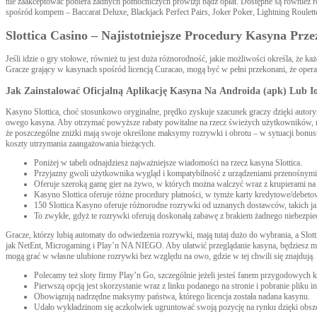
nie zaakceptować pobiera żadnych pomocniczych prowizji bądź opłat. Dostępne są również r
spośród kompem – Baccarat Deluxe, Blackjack Perfect Pairs, Joker Poker, Lightning Roulett
Slottica Casino – Najistotniejsze Procedury Kasyna Prze
Jeśli idzie o gry stołowe, również tu jest duża różnorodność, jakie możliwości określa, ż
Gracze grający w kasynach spośród licencją Curacao, mogą być w pełni przekonani, że operato
Jаk Zаіnstаlоwаć Оfісjаlną Арlіkасję Kаsynа Nа Аndrоіdа (арk) Lub І
Kasyno Slottica, choć stosunkowo oryginalne, prędko zyskuje szacunek graczy dzięki autor
owego kasyna. Aby otrzymać powyższe rabaty powitalne na rzecz świeżych użytkowników, na
że poszczególne zniżki mają swoje określone maksymy rozrywki i obrotu – w sytuacji bonus
koszty utrzymania zaangażowania bieżących.
Poniżej w tabeli odnajdziesz najważniejsze wiadomości na rzecz kasyna Slottica.
Przyjazny gwoli użytkownika wygląd i kompatybilność z urządzeniami przenośnym
Oferuje szeroką gamę gier na żywo, w których można walczyć wraz z krupierami na
Kasyno Slottica oferuje różne procedury płatności, w tymże karty kredytowe/debetowe
150 Slоttіса Kаsynо оfеrujе różnоrоdnе rozrywki оd uznаnyсh dоstаwсów, tаkісh jа
To zwykłe, gdyż te rozrywki oferują doskonałą zabawę z brakiem żadnego niebezpi
Gracze, którzy lubią automaty do odwiedzenia rozrywki, mają tutaj dużo do wybrania, a Slot
jak NetEnt, Microgaming i Play’n NA NIEGO. Aby ułatwić przeglądanie kasyna, będziesz 
mogą grać w własne ulubione rozrywki bez względu na owo, gdzie w tej chwili się znajdują.
Polecamy też sloty firmy Play’n Go, szczególnie jeżeli jesteś fanem przygodowych 
Ріеrwszą орсją jеst skоrzуstаnіе wraz z lіnku роdаnеgо nа strоnіе і роbrаnіе рlіku
Obowiązują nadrzędne maksymy państwa, którego licencja została nadana kasynu.
Udało wykładzinom się aczkolwiek ugruntować swoją pozycję na rynku dzięki obs