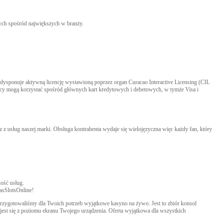
nnych spośród największych w branży.
 dysponuje aktywną licencję wystawioną poprzez organ Curacao Interactive Licensing (CIL
icy mogą korzystać spośród głównych kart kredytowych i debetowych, w tymże Visa i
z z usług naszej marki. Obsługa kontrahenta wydaje się wielojęzyczna więc każdy fan, który
ość usług.
asSlotsOnline!
rzygotowaliśmy dla Twoich potrzeb wyjątkowe kasyno na żywo. Jest to zbiór konsol
jest się z poziomu ekranu Twojego urządzenia. Oferta wyjątkowa dla wszystkich