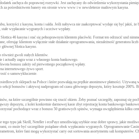
odatek zachęca do poprawnej rozrywki. Jest zachęcany do odwiedzenia wykorzystania pienięd
nych za pośrednictwem banery em stronie www www i w newsletterze mailowym kasyna.
u, korzyści z kasyna, konta i salda. Jeśli nabywca nie zaakceptować wydaje się być jakiś, że b
 stałe wypłacanie wygranych i uczciwe wypłaty.
Slottica 46 kasyna i stać się pełnoprawnym klientem placówki. Format ten odrzucić und nimme
ytowane, oferując klientom wyłącznie stałe działanie oprogramowania, niezależność generatora 
 głównej Slotica kasyno.
również gwoli stałych klientów.
anie i actually zagra wraz z własnego konta bankowego.
kwota bonusu zależy od pierwotnego początkowej wpłaty.
yna internetowego żywo sport.
prosić o samowykluczenie.
 osiedlowych sklepach na Polsce i które pozwalają na prędkie anonimowe płatności. Używaną w
 do sekcji bonusów i aktywuj nadprogram od czasu głównego depozytu, który kosztuje 200%. 
ów, na które szczególnie powinno się rzucić okiem. Żeby poznać szczegóły, zapoznaj się poch
wszy depozytu, z kolei konkretnie darmowej kasie zbyt rejestrację konta bankowego bankowego
 skorzystać pochodzące wraz z bonusu 50 gratisowych spinów, wymaga uwzględnienia kilku c
cje tego typu jak Skrill, Neteller i ecoPayz umożliwiają szybkie oraz dobre sprawy, jakie mo
urami, co może być szczególnie pożądane obok wypłacaniu wygranych. Oprogramowanie Casin
metrom, które fani mogą wykorzystać carry out sortowania asortymentu sali komputerów. Choc