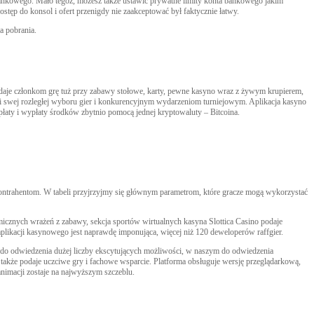
ankowego. Mało tegoż, możesz także ustawić prywatne limity konta bankowego jakim
tęp do konsol i ofert przenigdy nie zaakceptować był faktycznie łatwy.
a pobrania.
daje członkom grę tuż przy zabawy stołowe, karty, pewne kasyno wraz z żywym krupierem,
ęki swej rozległej wyboru gier i konkurencyjnym wydarzeniom turniejowym. Aplikacja kasyno
płaty i wypłaty środków zbytnio pomocą jednej kryptowaluty – Bitcoina.
kontrahentom. W tabeli przyjrzyjmy się głównym parametrom, które gracze mogą wykorzystać
icznych wrażeń z zabawy, sekcja sportów wirtualnych kasyna Slottica Casino podaje
likacji kasynowego jest naprawdę imponująca, więcej niż 120 deweloperów raffgier.
cz do odwiedzenia dużej liczby ekscytujących możliwości, w naszym do odwiedzenia
także podaje uczciwe gry i fachowe wsparcie. Platforma obsługuje wersję przeglądarkową,
 animacji zostaje na najwyższym szczeblu.