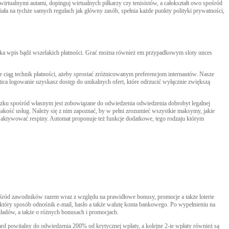
wirtualnymi autami, dopinguj wirtualnych piłkarzy czy tenisistów, a całokształt owo spośród
ziała na tychże samych regułach jak główny zasób, spełnia każde punkty polityki prywatności,
ka wpis bądź wszelakich płatności. Grać można również em przypadkowym sloty unces
ciąg technik płatności, ażeby sprostać zróżnicowanym preferencjom internautów. Nasze
ca logowanie uzyskasz dostęp do unikalnych ofert, które odrzucić wyłącznie zwiększą
ązku spośród własnym jest zobowiązane do odwiedzenia odwiedzenia dobrobyt legalnej
jakość usług. Należy się z nim zapoznać, by w pełni zrozumieć wszystkie maksymy, jakie
z aktywować respiny. Automat proponuje też funkcje dodatkowe, tego rodzaju którym
y wśród zawodników razem wraz z względu na prawidłowe bonusy, promocje a także loterie
 który sposób odnośnik e-mail, hasło a także walutę konta bankowego. Po wypełnieniu na
kładów, a także o różnych bonusach i promocjach.
rd powitalny do odwiedzenia 200% od krytycznej wpłaty, a kolejne 2-ie wpłaty również są