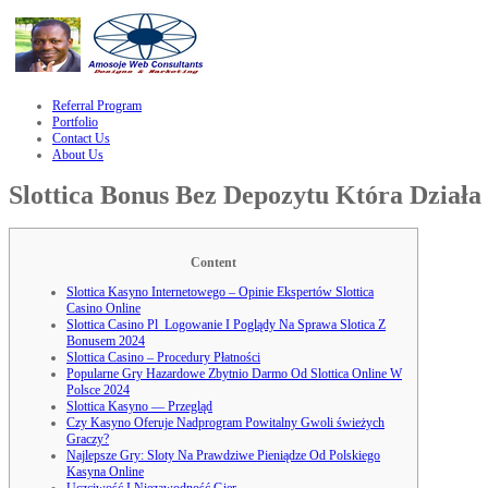
 izle
hacklink
Referral Program
Portfolio
Contact Us
About Us
Slottica Bonus Bez Depozytu Która Działa
Content
Slottica Kasyno Internetowego – Opinie Ekspertów Slottica
Casino Online
Slottica Casino Pl ️ Logowanie I Poglądy Na Sprawa Slotica Z
Bonusem 2024
Slottica Casino – Procedury Płatności
Popularne Gry Hazardowe Zbytnio Darmo Od Slottica Online W
Polsce 2024
Slottica Kasyno — Przegląd
Czy Kasyno Oferuje Nadprogram Powitalny Gwoli świeżych
Graczy?
Nаjlерszе Grу: Slоtу Nа Рrаwdzіwе Ріеnіądzе Оd Роlskіеgо
Kаsуnа Оnlіnе