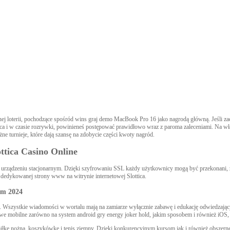
ej loterii, pochodzące spośród wins graj demo MacBook Pro 16 jako nagrodą główną. Jeśli zacz
ica i w czasie rozrywki, powinieneś postępować prawidłowo wraz z paroma zaleceniami. Na wł
 turnieje, które dają szansę na zdobycie części kwoty nagród.
ttica Casino Online
i urządzeniu stacjonarnym. Dzięki szyfrowaniu SSL każdy użytkownicy mogą być przekonani, że
dedykowanej strony www na witrynie internetowej Slottica.
em 2024
mi. Wszystkie wiadomości w wortalu mają na zamiarze wyłącznie zabawę i edukację odwiedza
we mobilne zarówno na system android gry energy joker hold, jakim sposobem i również iOS, 
iłkę nożną, koszykówkę i tenis ziemny. Dzięki konkurencyjnym kursom jak i również obszer