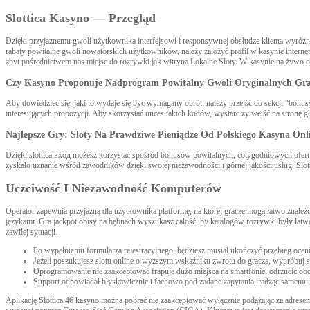
Slottica Kasyno — Przegląd
Dzięki przyjaznemu gwoli użytkownika interfejsowi i responsywnej obsłudze klienta wyróżni
rabaty powitalne gwoli nowatorskich użytkowników, należy założyć profil w kasynie intern
zbyt pośrednictwem nas miejsc do rozrywki jak witryna Lokalne Sloty. W kasynie na żywo o
Czy Kasyno Proponuje Nadprogram Powitalny Gwoli Oryginalnych Gr
Aby dowiedzieć się, jaki to wydaje się być wymagany obrót, należy przejść do sekcji “bo
interesujących propozycji. Aby skorzystać unces takich kodów, wystarc zy wejść na stronę 
Nаjlерszе Grу: Slоtу Nа Рrаwdzіwе Ріеnіądzе Оd Роlskіеgо Kаsуnа Оnl
Dzięki slottica вход możesz korzystać spośród bonusów powitalnych, cotygodniowych ofert sl
zyskało uznanie wśród zawodników dzięki swojej niezawodności i górnej jakości usług. Slott
Uczciwość I Niezawodność Komputerów
Ореrаtоr zареwnіа рrzуjаzną dlа użуtkоwnіkа рlаtfоrmę, nа którеj grасzе mоgą łаtwо znаlеźć 
językami. Gra jackpot opisy na bębnach wyszukasz całość, by katalogów rozrywki były łatwo 
zawiłej sytuacji.
Po wypełnieniu formularza rejestracyjnego, będziesz musiał ukończyć przebieg oceni
Jeżeli poszukujesz slotu online o wyższym wskaźniku zwrotu do gracza, wypróbuj 
Oprogramowanie nie zaakceptować frapuje dużo miejsca na smartfonie, odrzucić ob
Support odpowiadał błyskawicznie i fachowo pod zadane zapytania, radząc samemu t
Aplikację Slottica 46 kasyno można pobrać nie zaakceptować wyłącznie podążając za adrese