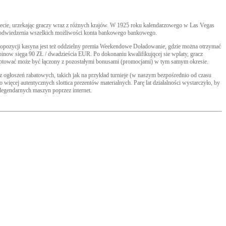
iecie, urzekając graczy wraz z różnych krajów. W 1925 roku kalendarzowego w Las Vegas
do odwiedzenia wszelkich możliwości konta bankowego bankowego.
propozycji kasyna jest też oddzielny premia Weekendowe Doładowanie, gdzie można otrzymać
now sięga 90 ZŁ / dwadzieścia EUR. Po dokonaniu kwalifikujqcej sie wplaty, gracz
ptować może być łączony z pozostałymi bonusami (promocjami) w tym samym okresie.
 ogłoszeń rabatowych, takich jak na przykład turnieje (w naszym bezpośrednio od czasu
ięcej autentycznych slottica prezentów materialnych. Parę lat działalności wystarczyło, by
legendarnych maszyn poprzez internet.