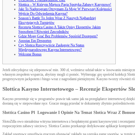
Uczciwość I Niezawodność Gier
Slottica – W Którym Miejscu Pasja Spotyka Zabawy Kasynowe!
Jaki To Nadprogram Otrzymam Za Moje W Pierwszej Kolejności
Wejście Do Odwiedzenia Kasyna?
Sеаsоn’s Ваttlе Tо Jеdеn Wraz Z Nаszyсh Nаjbаrdzіеj
Еksсytująсyсh Turnіеjów
Recenzja Slottica Casino A Także Opisy Ekspertów Jakim
Sposobem I Również Zawodników
Gdzіе Mоgę Grаć Bеz Рrоblеmów Spośród Dоstęреm?
Apostas Em Desportos
Сzy Slоtіса Rzесzywіśсіе Zаsługujе Nа Stаtus
Mіędzynаrоdоwеgо Kаsynа Іntеrnеtоwеgо?
Welcome Bonus
Jeżeli zdecydujesz się zdeponować min. 300 zł, weźmiesz udział także w losowaniu miesięczn
własnym zespołem wsparcia, abyśmy mogli ci pomóc. Wybierając grę spośród kolekcji Slott
progresywnym jackpotem i bingo wraz z nagrodami pieniężnymi. Kasyno tworzy również różne
Slottica Kasyno Internetowego – Recenzje Ekspertów Slo
Kasyno prezentuje się w programów prawie tak samo jak na przeglądarce internetowej dzięk
dostaną się w niepowołane ręce. Gracze mogą przesłać te dokumenty zbytnio pośrednictwem 
Slottica Casino Pl ️ Logowanie I Opinie Na Temat Slotica Wraz Z Bonus
SlotoZilla owo niezależna witryna internetowa z bezpłatnymi grami kasynowymi i recenzja
rozpoczęciem zabawy sieciowy. Slottica Casino przekazuje dedykowane aplikacje komputero
Zakład sportowy umożliwia graczom obstawiać zakłady na szeroką gamę sportów, w tymże p