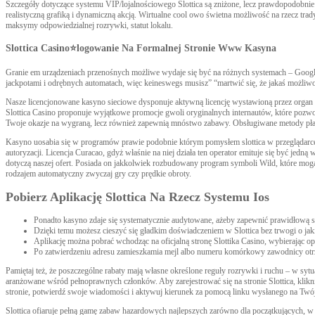
Szczegóły dotyczące systemu VIP/lojalnościowego Slottica są zniżone, lecz prawdopodobnie of
realistyczną grafiką i dynamiczną akcją. Wirtualne cool owo świetna możliwość na rzecz trad
maksymy odpowiedzialnej rozrywki, statut lokalu.
Slottica Casino⭐logowanie Na Formalnej Stronie Www Kasyna
Granie em urządzeniach przenośnych możliwe wydaje się być na różnych systemach – Goog
jackpotami i odrębnych automatach, więc keineswegs musisz” “martwić się, że jakaś możliwo
Nasze licencjonowane kasyno sieciowe dysponuje aktywną licencję wystawioną przez organ C
Slottica Casino proponuje wyjątkowe promocje gwoli oryginalnych internautów, które pozwo
Twoje okazje na wygraną, lecz również zapewnią mnóstwo zabawy. Obsługiwane metody płat
Kasyno uosabia się w programów prawie podobnie którym pomysłem slottica w przeglądarce 
autoryzacji. Licencja Curacao, gdyż właśnie na niej działa ten operator emituje się być j
dotyczą naszej ofert. Posiada on jakkolwiek rozbudowany program symboli Wild, które mogą
rodzajem automatyczny zwyczaj gry czy prędkie obroty.
Pobierz Aplikację Slottica Na Rzecz Systemu Ios
Ponadto kasyno zdaje się systematycznie audytowane, ażeby zapewnić prawidłową s
Dzięki temu możesz cieszyć się gładkim doświadczeniem w Slottica bez trwogi o jak
Aplikację można pobrać wchodząc na oficjalną stronę Slottika Casino, wybierając o
Po zatwierdzeniu adresu zamieszkamia mejl albo numeru komórkowy zawodnicy otr
Pamiętaj też, że poszczególne rabaty mają własne określone reguły rozrywki i ruchu – w sy
aranżowane wśród pełnoprawnych członków. Aby zarejestrować się na stronie Slottica, klikn
stronie, potwierdź swoje wiadomości i aktywuj kierunek za pomocą linku wysłanego na Twój 
Slottica ofiaruje pełną gamę zabaw hazardowych najlepszych zarówno dla początkujących, w