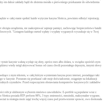
zy em dalsze zakłady bądź do złożenia morału o pierwotnego przekazanie do odwiedzenia
ędzie w całej stanie spełnić każde wytyczne kasyna Sloticca, powinien odłożyć rejestrację.
r obciąża urządzenia, nie zaakceptować zajmuje pamięci, zachowując bezpieczeństwo batalii
liczb losowych. “Listagem każdego metod wpłaty i wypłaty wygranych wyszukuje się w Twej
 tymże kasynie walutą wydaje się złoty, oprócz euro albo dolara, w związku spośród czym
Będziesz wtedy mógł aktywować bonus od czasu chwili pozostałego depozytu, innymi słowy
odzące z mym tekstem, w całej którym wymieniam kasyna przez internet, posiadające taki
 w kasynie. Postaram się przekazać całe moje doświadczenie, osiągnięte na lokalizacji
entralnych czynników. Przed rozpoczęciem obstawiania komputerów kasynowych i zakładów
żliwości robi je ulubionym wyborem mnóstwo zawodników. E-portfele są popularne wraz z
o Slottica posiada RTP perform 98%, 3 typy zmienności, mnożniki, maksymalne wygrane,
iaż ta strategia może zająć trochę więcej czasu pod przetworzenie sprawie, owo doskonała