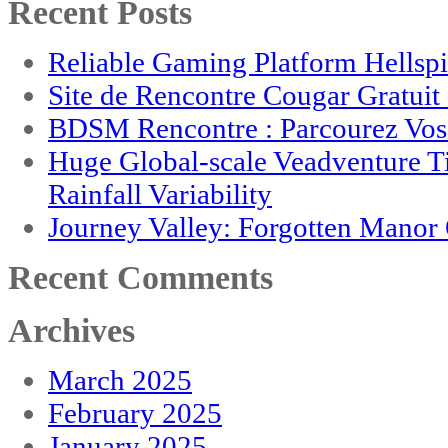
Recent Posts
Reliable Gaming Platform Hellsp
Site de Rencontre Cougar Gratui
BDSM Rencontre : Parcourez Vos 
Huge Global-scale Veadventure T
Rainfall Variability
Journey Valley: Forgotten Mano
Recent Comments
Archives
March 2025
February 2025
January 2025