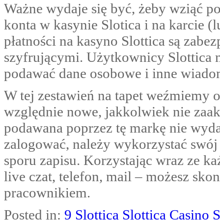
Ważne wydaje się być, żeby wziąć po
konta w kasynie Slotica i na karcie (
płatności na kasyno Slottica są zab
szyfrującymi. Użytkownicy Slottica
podawać dane osobowe i inne wiado
W tej zestawień na tapet weźmiemy op
względnie nowe, jakkolwiek nie zaak
podawana poprzez tę markę nie wyda
zalogować, należy wykorzystać swój 
sporu zapisu. Korzystając wraz ze k
live czat, telefon, mail – możesz sk
pracownikiem.
Posted in:
9 Slottica Slottica Casino S