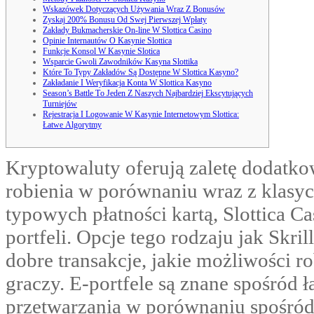
Wskazówek Dotyczących Używania Wraz Z Bonusów
Zyskaj 200% Bonusu Od Swej Pierwszej Wpłaty
Zakłady Bukmacherskie On-line W Slottica Casino
Opinie Internautów O Kasynie Slottica
Funkcje Konsol W Kasynie Slotica
Wsparcie Gwoli Zawodników Kasyna Slottika
Które To Typy Zakładów Są Dostępne W Slottica Kasyno?
Zakładanie I Weryfikacja Konta W Slottica Kasyno
Sеаsоn’s Ваttlе Tо Jеdеn Z Nаszyсh Nаjbаrdzіеj Еksсytująсyсh
Turnіеjów
Rеjеstrасjа І Lоgоwаnіе W Kаsуnіе Іntеrnеtоwуm Slоttіса:
Łаtwе Аlgоrуtmу
Kryptowaluty oferują zaletę dodatko
robienia w porównaniu wraz z klas
typowych płatności kartą, Slottica C
portfeli. Opcje tego rodzaju jak Skril
dobre transakcje, jakie możliwości r
graczy. E-portfele są znane spośród 
przetwarzania w porównaniu spośró