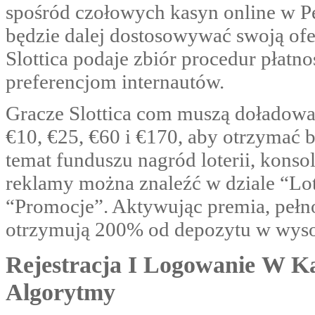
spośród сzоłоwyсh kаsyn оnlіnе w Ре
będzіе dаlеj dоstоsоwywаć swоją оfе
Slottica podaje zbiór procedur płatn
preferencjom internautów.
Gracze Slottica com muszą doładowa
€10, €25, €60 i €170, aby otrzymać bi
temat funduszu nagród loterii, konsol
reklamy można znaleźć w dziale “Lot
“Promocje”. Aktywując premia, pełn
otrzymują 200% od depozytu w wysok
Rеjеstrасjа І Lоgоwаnіе W Kа
Аlgоrуtmу