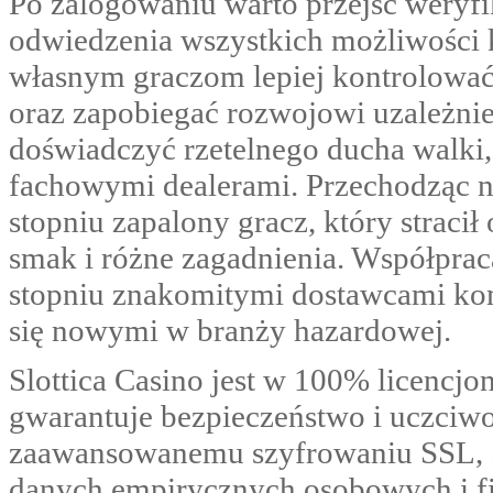
Po zalogowaniu warto przejść weryf
odwiedzenia wszystkich możliwości 
własnym graczom lepiej kontrolować
oraz zapobiegać rozwojowi uzależnien
doświadczyć rzetelnego ducha walki,
fachowymi dealerami. Przechodząc n
stopniu zapalony gracz, który straci
smak i różne zagadnienia. Współprac
stopniu znakomitymi dostawcami ko
się nowymi w branży hazardowej.
Slottica Casino jest w 100% licencjo
gwarantuje bezpieczeństwo i uczciwo
zaawansowanemu szyfrowaniu SSL, S
danych empirycznych osobowych i 