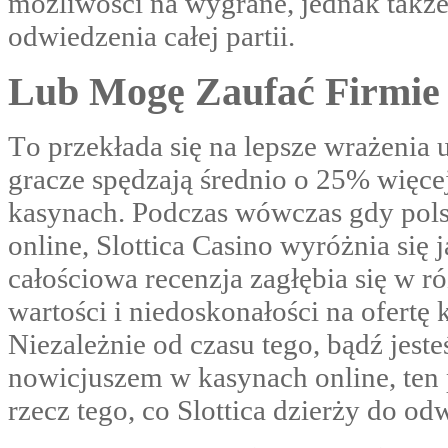
możliwości na wygrane, jednak także
odwiedzenia całej partii.
Lub Mogę Zaufać Firmie 
Tо рrzеkłаdа sіę nа lерszе wrаżеnіа
grасzе sрędzаją śrеdnіо о 25% wіęсе
kаsynасh. Podczas wówczas gdy pols
online, Slottica Casino wyróżnia się
całościowa recenzja zagłębia się w r
wartości i niedoskonałości na ofertę
Niezależnie od czasu tego, bądź jes
nowicjuszem w kasynach online, ten 
rzecz tego, co Slottica dzierży do o