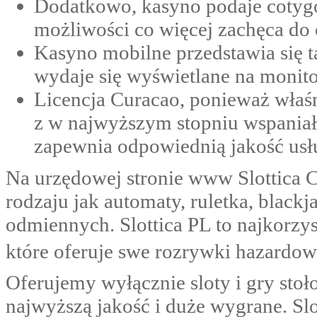
Dodatkowo, kasyno podaje cotygo
możliwości co więcej zachęca do
Kasyno mobilne przedstawia się ta
wydaje się wyświetlane na monit
Licencja Curacao, ponieważ właśni
z w najwyższym stopniu wspania
zapewnia odpowiednią jakość usł
Na urzędowej stronie www Slottica 
rodzaju jak automaty, ruletka, blackj
odmiennych. Slottica PL to najkorzy
które oferuje swe rozrywki hazardowe
Oferujemy wyłącznie sloty i gry sto
najwyższą jakość i duże wygrane. Slо