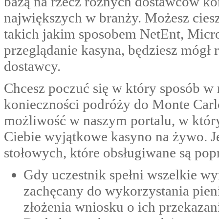
bazą na rzecz różnych dostawców ko
największych w branży. Możesz ciesz
takich jakim sposobem NetEnt, Micr
przeglądanie kasyna, będziesz mógł 
dostawcy.
Chcesz poczuć się w który sposób w 
konieczności podróży do Monte Carl
możliwość w naszym portalu, w któr
Ciebie wyjątkowe kasyno na żywo. J
stołowych, które obsługiwane są popr
Gdy uczestnik spełni wszelkie wy
zachęcany do wykorzystania pien
złożenia wniosku o ich przekazan