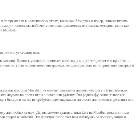
в то время как в классических играх, таких как блэкджек и покер, навыки игрока
тели могут пополнить свой счет с помощью различных платежных методов, таких как
е Mostbet.
и они могут столкнуться.
омпании. Процесс установки занимает всего пару минут, что делает его простым и
аличие интуитивно понятного интерфейса, который располагает к принятию быстрых и
керской конторы Мостбет, на момент написания данного обзора у БК нет никаких
ьными людьми во время игры в покер или рулетку. Эта редкая функция позволяет
ят быстро и легко, не требуется идентификация личности для внесения депозита или
у для любых ставок. Да, вы можете делать ставки Live на Mostbet, пока матч или
идов спорта и событий. Эта функция позволяет вам наблюдать за происходящим в