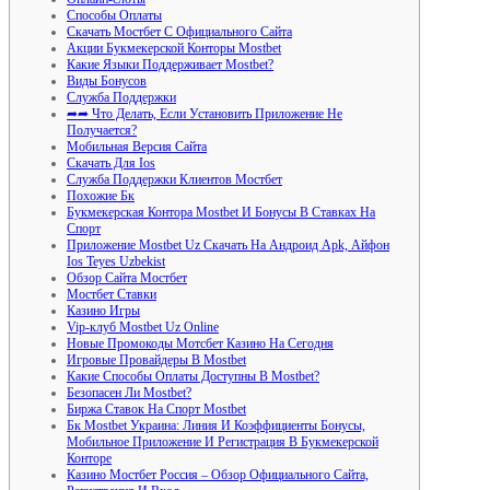
Способы Оплаты
Скачать Мостбет С Официального Сайта
Акции Букмекерской Конторы Mostbet
Какие Языки Поддерживает Mostbet?
Виды Бонусов
Служба Поддержки
➦➦ Что Делать, Если Установить Приложение Не
Получается?
Мобильная Версия Сайта
Скачать Для Ios
Служба Поддержки Клиентов Мостбет
Похожие Бк
Букмекерская Контора Mostbet И Бонусы В Ставках На
Спорт
Приложение Mostbet Uz Скачать На Андроид Apk, Айфон
Ios Teyes Uzbekist
Обзор Сайта Мостбет
Мостбет Ставки
Казино Игры
Vip-клуб Mostbet Uz Online
Новые Промокоды Мотсбет Казино На Сегодня
Игровые Провайдеры В Mostbet
Какие Способы Оплаты Доступны В Mostbet?
Безопасен Ли Mostbet?
Биржа Ставок На Спорт Mostbet
Бк Mostbet Украина: Линия И Коэффициенты Бонусы,
Мобильное Приложение И Регистрация В Букмекерской
Конторе
Казино Мостбет Россия – Обзор Официального Сайта,