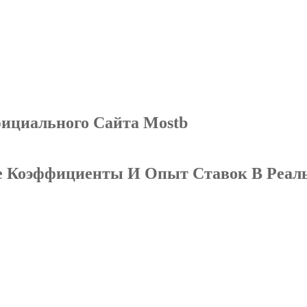
ициального Сайта Mostb
ие Коэффициенты И Опыт Ставок В Реал