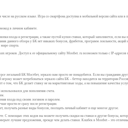
 числе на русском языке. Игра со смартфона доступна в мобильной версии сайта или в 
мокод в личном кабинете.
опки входа и регистрации, а также пустой купон ставки, который заполняется, если вы 
ия данного обзора у БК нет никаких бонусов, фрибетов, программ лояльности, акций и 
 мире спорта.
их игроков. Доступ к ее официальному сайту Mostbet. ru возможен только с IP-адресов
рсе легальной БК Мостбет, зеркало вам просто не понадобится. Если вы гражданин друг
й игроку может потребоваться зеркало сайта БК – беттор находится на территории Росси
т о том, что БК делает ставку не на маркетинговые ходы, а на повышение качества услуг
 использовался для пополнения счета.
ям.
ения входа под своим логином и паролем.
ше прости ее сразу после регистрации.
ет, получать разные виды бонусов, посещать личный кабинет и еще многое другое.
ете. С помощью этих кодов вы можете получить скидки на ставки и другие бонусы, ко
верьте лучшие предложения, прежде чем делать ставки. Кэшбек в Mostbet – это отличный