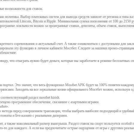
ные возможности для ставок.
ельная политика. Выбор платежных систем для вывода средств зависит от региона и ти
товалютой Litecoin, Bitcoin и Ripple. Минимальная сумма пополнения от 100 до 2150 
ограмме лояльности можно за проигранные ставки, депозиты, объем ставок, выполнени
нкретного соревнования и актуальный счет. А также ознакомиться с доступными для за
ктивировали эту функцию в личном кабинете Мостбет. Следите за нашими промо-страниц
збекистане.
виду, что отыграть нужно будет деньги, которые вы заработаете в режиме бесплатных сп
 на портал. Это значит, что весь функционал Mostbet APK будет на 100% понятен каждом
рвисами. Заходить на все зеркальные копии официального Мостбет можно, используя оди
соответствующий раздел mostbet kirish.
запрещено программное обеспечение, связанное с азартными играми.
tbet».
 метода перед совершением транзакции, чтобы выбрать наиболее подходящий и удобный
томаты и live-казино с реальными дилерами.
т, а также максимальный размер выигрыша. Раздел ставок на спорт пользуется особой 
о-то для каждого. А если вы предпочитаете острые ощущения от игры с другими реаль