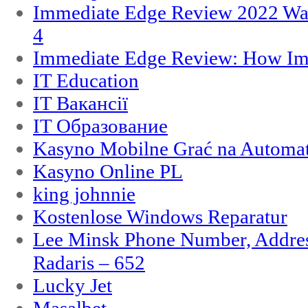
Immediate Edge Review 2022 War
4
Immediate Edge Review: How Im
IT Education
IT Вакансії
IT Образование
Kasyno Mobilne Grać na Automat
Kasyno Online PL
king johnnie
Kostenlose Windows Reparatur
Lee Minsk Phone Number, Address
Radaris – 652
Lucky Jet