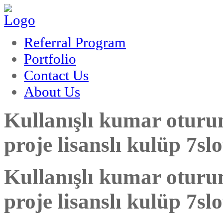
 forum
hacklink
film izle
hacklink
Referral Program
Portfolio
Contact Us
About Us
Kullanışlı kumar oturu
proje lisanslı kulüp 7slo
Kullanışlı kumar oturu
proje lisanslı kulüp 7slo