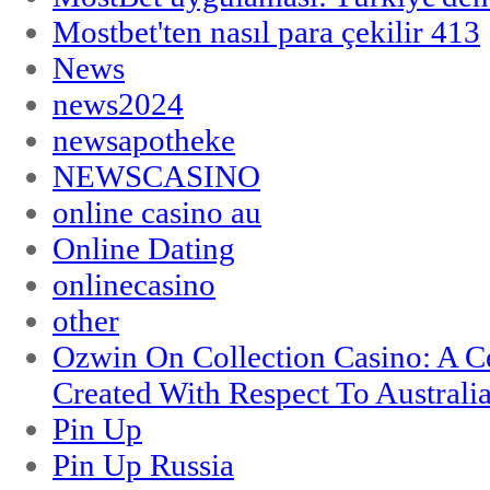
Mostbet'ten nasıl para çekilir 413
News
news2024
newsapotheke
NEWSCASINO
online casino au
Online Dating
onlinecasino
other
Ozwin On Collection Casino: A Ce
Created With Respect To Australia
Pin Up
Pin Up Russia