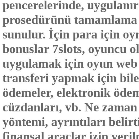
pencerelerinde, uygulanır
prosedürünü tamamlama 
sunulur. İçin para için 
bonuslar 7slots, oyuncu o
uygulamak için oyun web p
transferi yapmak için bile
ödemeler, elektronik ödem
cüzdanları, vb. Ne zaman
yöntemi, ayrıntıları beli
finansal araçlar izin veri