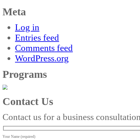
Meta
Log in
Entries feed
Comments feed
WordPress.org
Programs
Contact Us
Contact us for a business consultatio
Your Name (required)