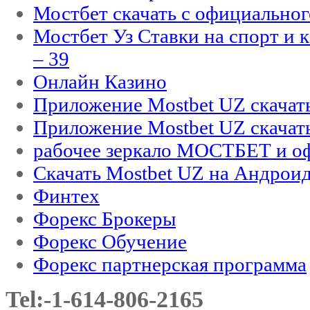
Мостбет скачать с официального
Мостбет Уз Ставки на спорт и 
– 39
Онлайн Казино
Приложение Mostbet UZ скачат
Приложение Mostbet UZ скачат
рабочее зеркало МОСТБЕТ и оф
Скачать Mostbet UZ на Андроид
Финтех
Форекс Брокеры
Форекс Обучение
Форекс партнерская программа
Tel:-1-614-806-2165