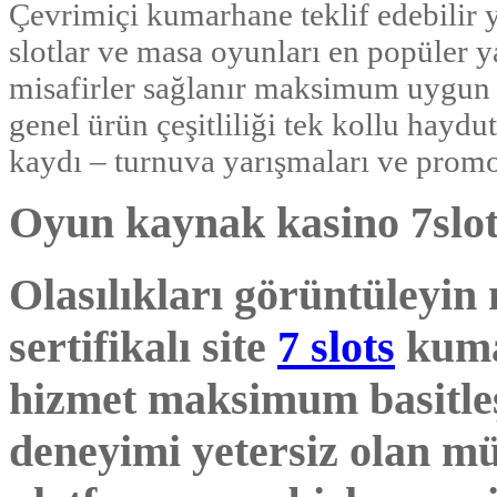
Çevrimiçi kumarhane teklif edebilir y
slotlar ve masa oyunları en popüler yab
misafirler sağlanır maksimum uygun nü
genel ürün çeşitliliği tek kollu haydu
kaydı – turnuva yarışmaları ve promos
Oyun kaynak kasino 7slo
Olasılıkları görüntüleyin 
sertifikalı site
7 slots
kuma
hizmet maksimum basitleşt
deneyimi yetersiz olan mü