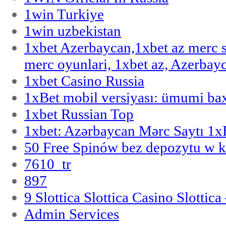
1win Turkiye
1win uzbekistan
1xbet Azerbaycan,1xbet az merc 
merc oyunlari, 1xbet az, Azerbayc
1xbet Casino Russia
1xBet mobil versiyası: ümumi bax
1xbet Russian Top
1xbet: Azərbaycan Mərc Saytı 1
50 Free Spinów bez depozytu w k
7610_tr
897
9 Slottica Slottica Casino Slottica
Admin Services