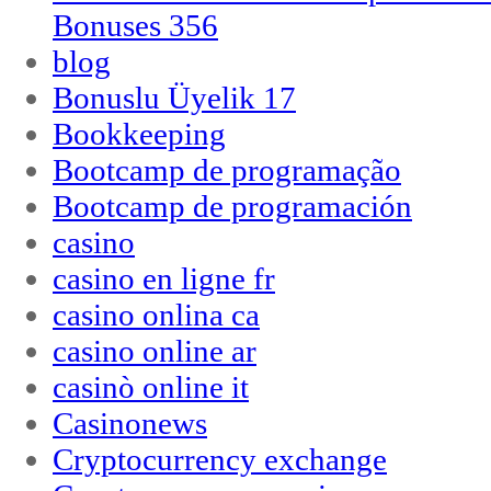
Bonuses 356
blog
Bonuslu Üyelik 17
Bookkeeping
Bootcamp de programação
Bootcamp de programación
casino
casino en ligne fr
casino onlina ca
casino online ar
casinò online it
Casinonews
Cryptocurrency exchange