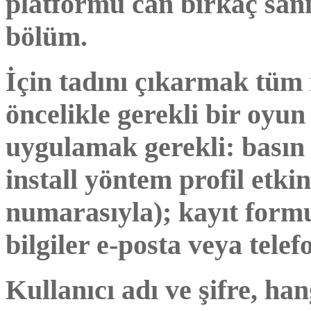
platformu can birkaç saniy
bölüm.
İçin tadını çıkarmak tüm i
öncelikle gerekli bir oyun
uygulamak gerekli: basın
install yöntem profil etki
numarasıyla); kayıt formu
bilgiler e-posta veya telef
Kullanıcı adı ve şifre, han