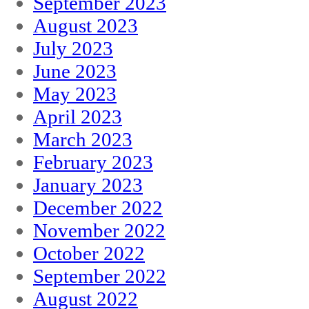
September 2023
August 2023
July 2023
June 2023
May 2023
April 2023
March 2023
February 2023
January 2023
December 2022
November 2022
October 2022
September 2022
August 2022