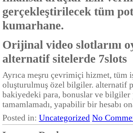
gerçekleştirilecek tüm pot
kumarhane.
Orijinal video slotlarını 
alternatif sitelerde 7slots
Ayrıca meşru çevrimiçi hizmet, tüm 
oluşturulmuş özel bilgiler. alternatif 
bakiyedeki para, bonuslar ve bilgiler
tamamlamadı, yapabilir bir hesabı ona
Posted in:
Uncategorized
No Commen