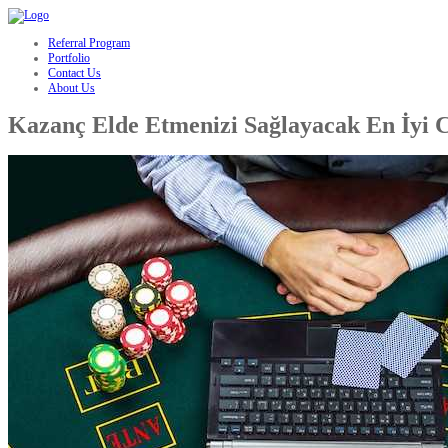
hacklink
Referral Program
Portfolio
Contact Us
About Us
Kazanç Elde Etmenizi Sağlayacak En İyi Ca