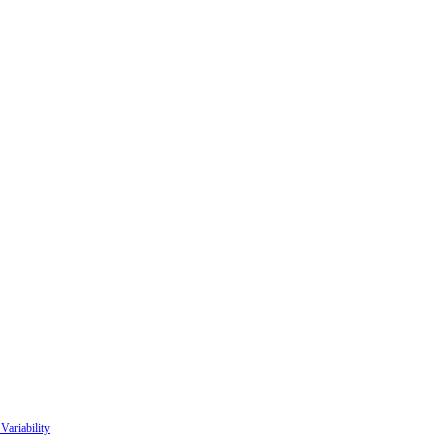
Variability