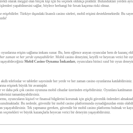
rekli olarak meşgul olan birçok kişi için bu seçenek oldukça pratiktir. Bulundukları yerden ayr
işlemleri yapabilmesini sağlar, böylece herhangi bir fırsatı kaçırma riski olmaz.
erişebilirler. Türkiye dışındaki lisanslı casino siteleri, mobil erişimi desteklemektedir. Bu say
ızda!
ino oyunlarına erişim sağlama imkanı sunar. Bu, hem eğlence arayan oyuncular hem de kazanç elde
 her zaman ve her yerde oynayabilirler.
Mobil casino deneyimi, keyifli ve heyecan verici bir o
 yaşayabileceğiniz
Mobil Casino Oynama İmkanları
, oyunculara birinci sınıf bir oyun deneyi
llı telefonlar ve tabletler sayesinde her yerde ve her zaman casino oyunlarına katılabilirsiniz
arına erişmek büyük bir avantajdır.
r ve daha pek çok casino oyununa mobil cihazlar üzerinden erişebilirsiniz. Oyunlara katılmanın ya
lerinizi tamamlayabilirsiniz.
mu, oyuncuların kişisel ve finansal bilgilerini korumak için güçlü güvenlik önlemleri almaktadır
sunulmaktadır. Bu nedenle, güvenilir bir mobil casino platformunda oynadığınızdan emin olabili
yaşayabilirsiniz. Tek yapmanız gereken, güvenilir bir mobil casino platformu bulmak ve kayıt ol
yun seçenekleri ve büyük kazançlarla heyecan verici bir deneyim yaşayabilirsiniz.