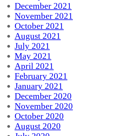
December 2021
November 2021
October 2021
August 2021
July 2021
May 2021
April 2021
February 2021
January 2021
December 2020
November 2020
October 2020
August 2020