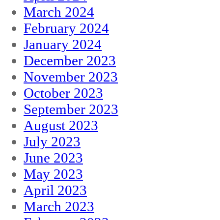
March 2024
February 2024
January 2024
December 2023
November 2023
October 2023
September 2023
August 2023
July 2023
June 2023
May 2023
April 2023
March 2023