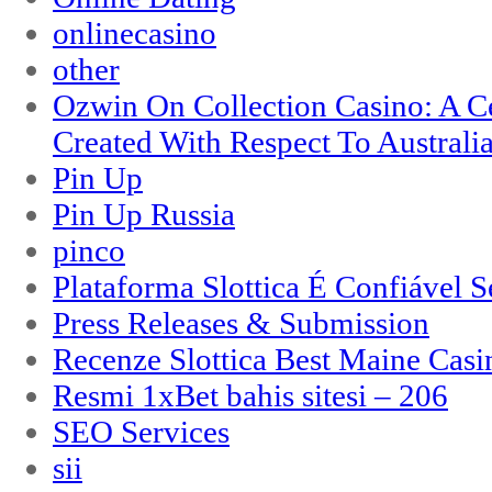
onlinecasino
other
Ozwin On Collection Casino: A Ce
Created With Respect To Australia
Pin Up
Pin Up Russia
pinco
Plataforma Slottica É Confiável 
Press Releases & Submission
Recenze Slottica Best Maine Casi
Resmi 1xBet bahis sitesi – 206
SEO Services
sii