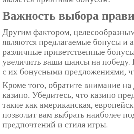
Важность выбора прави
Другим фактором, целесообразным 
являются предлагаемые бонусы и 
различные приветственные бонусы 
увеличить ваши шансы на победу. 
с их бонусными предложениями, ч
Кроме того, обратите внимание на
казино. Убедитесь, что казино пре
такие как американская, европейск
позволит вам выбрать наиболее п
предпочтений и стиля игры.