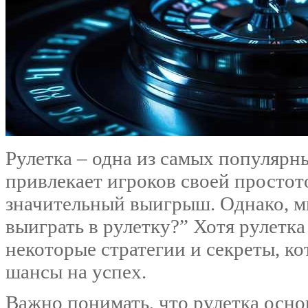
Рулетка – одна из самых популярны
привлекает игроков своей просто
значительный выигрыш. Однако, м
выиграть в рулетку?” Хотя рулетка
некоторые стратегии и секреты, к
шансы на успех.
Важно понимать, что рулетка осно