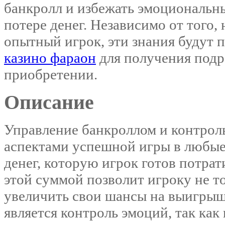
банкролл и избежать эмоциональн
потере денег. Независимо от того,
опытный игрок, эти знания будут 
казино фараон
для получения подр
приобретении.
Описание
Управление банкроллом и контрол
аспектами успешной игры в любые 
денег, которую игрок готов потрат
этой суммой позволит игроку не то
увеличить свои шансы на выигрыш
является контроль эмоций, так как