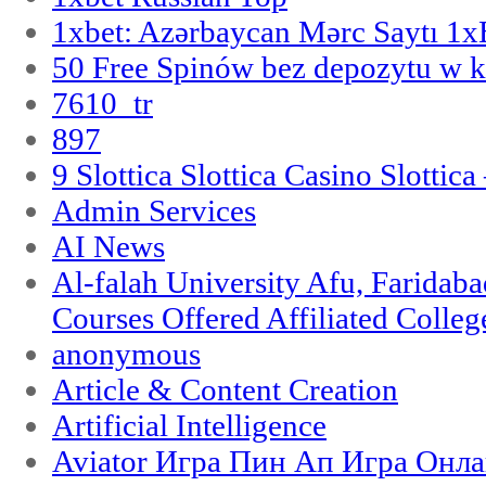
1xbet: Azərbaycan Mərc Saytı 1
50 Free Spinów bez depozytu w k
7610_tr
897
9 Slottica Slottica Casino Slottica
Admin Services
AI News
Al-falah University Afu, Faridaba
Courses Offered Affiliated Colleg
anonymous
Article & Content Creation
Artificial Intelligence
Aviator Игра Пин Ап Игра Онла