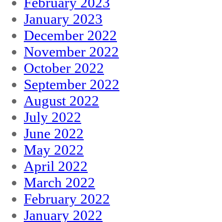
February 2023
January 2023
December 2022
November 2022
October 2022
September 2022
August 2022
July 2022
June 2022
May 2022
April 2022
March 2022
February 2022
January 2022