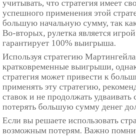
учитывать, что стратегия имеет св
успешного применения этой страт
большую начальную сумму, так как
Во-вторых, рулетка является игрой 
гарантирует 100% выигрыша.
Используя стратегию Мартингейла 
кратковременные выигрыши, однак
стратегия может привести к больш
применять эту стратегию, рекомен
ставок и не продолжать удваивать
потерять большую сумму денег дол
Если вы решаете использовать стр
возможным потерям. Важно помнить