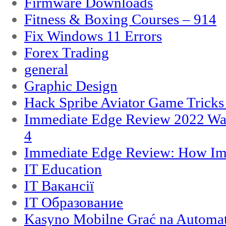
Firmware Downloads
Fitness & Boxing Courses – 914
Fix Windows 11 Errors
Forex Trading
general
Graphic Design
Hack Spribe Aviator Game Trick
Immediate Edge Review 2022 War
4
Immediate Edge Review: How Im
IT Education
IT Вакансії
IT Образование
Kasyno Mobilne Grać na Automat