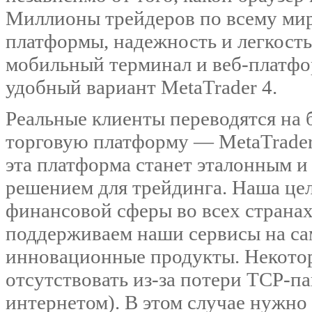
Миллионы трейдеров по всему ми
платформы, надежность и легкость
мобильный терминал и веб-платфо
удобный вариант MetaTrader 4.
Реальные клиенты переводятся на
торговую платформу — MetaTrader.
эта платформа станет эталонным и
решением для трейдинга. Наша це
финансовой сферы во всех странах
поддерживаем наши сервисы на са
инновационные продукты. Некотор
отсутствовать из-за потери TCP-па
интернетом). В этом случае нужно