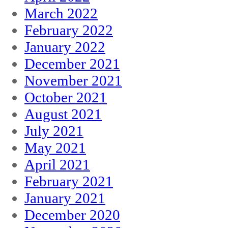
March 2022
February 2022
January 2022
December 2021
November 2021
October 2021
August 2021
July 2021
May 2021
April 2021
February 2021
January 2021
December 2020