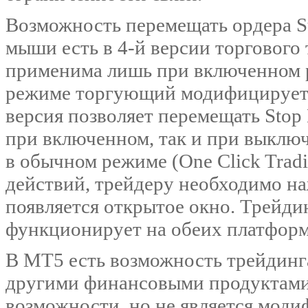
Возможность перемещать ордера St
мыши есть в 4-й версии торгового
применима лишь при включенном р
режиме торгующий модифицирует о
версия позволяет перемещать Stop
при включенном, так и при выключ
в обычном режиме (One Click Trad
действий, трейдеру необходимо на
появляется открытое окно. Трейди
функционирует на обеих платформ
В МТ5 есть возможность трейдинг
другими финансовыми продуктами.
возможности, но не является мод