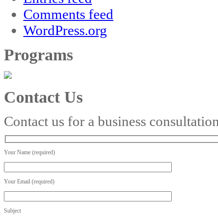
Comments feed
WordPress.org
Programs
Contact Us
Contact us for a business consultatio
Your Name (required)
Your Email (required)
Subject