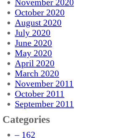
November 2020
October 2020
August 2020
July 2020
June 2020
May 2020
April 2020
March 2020
November 2011
October 2011
September 2011
Categories
– 162