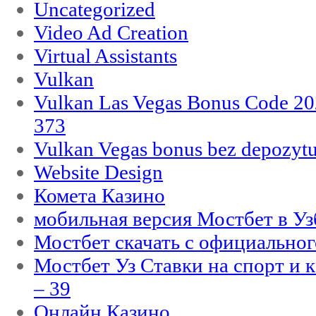
Uncategorized
Video Ad Creation
Virtual Assistants
Vulkan
Vulkan Las Vegas Bonus Code 202
373
Vulkan Vegas bonus bez depozytu
Website Design
Комета Казино
мобильная версия Мостбет в Уз
Мостбет скачать с официального
Мостбет Уз Ставки на спорт и 
– 39
Онлайн Казино