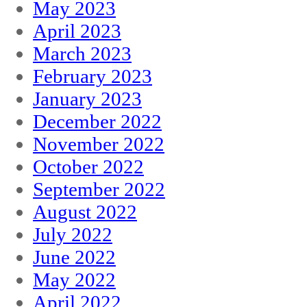
May 2023
April 2023
March 2023
February 2023
January 2023
December 2022
November 2022
October 2022
September 2022
August 2022
July 2022
June 2022
May 2022
April 2022