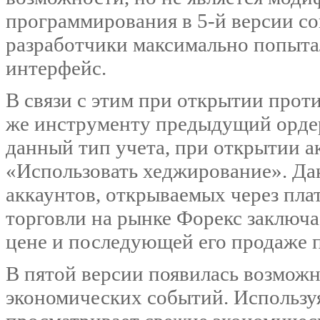
программирования в 5-й версии сов
разработчики максимально попыт
интерфейс.
В связи с этим при открытии прот
же инструменту предыдущий ордер
данный тип учета, при открытии а
«Использовать хеджирование». Дан
аккаунтов, открываемых через пла
торговли на рынке Форекс заключа
цене и последующей его продаже 
В пятой версии появилась возмож
экономических событий. Используя