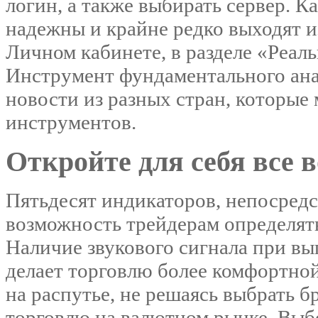
логин, а также выбирать сервер. К
надежны и крайне редко выходят и
Личном кабинете, в разделе «Реал
Инструмент фундаментального ан
новости из разных стран, которые
инструментов.
Откройте для себя все
Пятьдесят индикаторов, непосред
возможность трейдерам определять
Наличие звукового сигнала при в
делает торговлю более комфортно
на распутье, не решаясь выбрать бр
торговлю на валютном рынке. Выбо