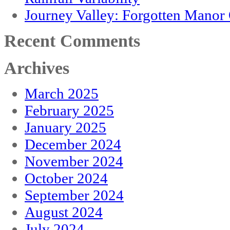
Journey Valley: Forgotten Mano
Recent Comments
Archives
March 2025
February 2025
January 2025
December 2024
November 2024
October 2024
September 2024
August 2024
July 2024