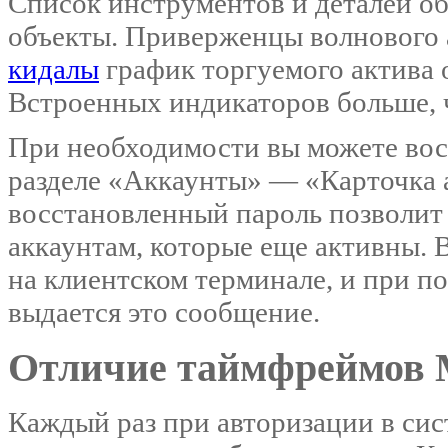
Список инструментов и деталей о
объекты. Приверженцы волнового 
кидалы
график торгуемого актива
Встроенных индикаторов больше, ч
При необходимости вы можете восс
разделе «Аккаунты» — «Карточка а
восстановленный пароль позволит 
аккаунтам, которые еще активны. В
на клиентском терминале, и при 
выдается это сообщение.
Отличие таймфреймов 
Каждый раз при авторизации в сис