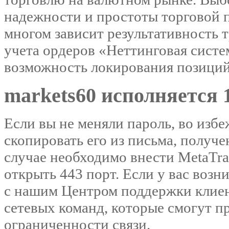
надежности и простоты торговой 
многом зависит результативность 
учета ордеров «Неттинговая систем
возможность локирования позиций
markets60 исполняется 
Если вы не меняли пароль, во изб
скопировать его из письма, получе
случае необходимо внести MetaTr
открыть 443 порт. Если у вас возн
с нашим Центром поддержки клиент
сетевых команд, которые смогут п
ограниченности связи.