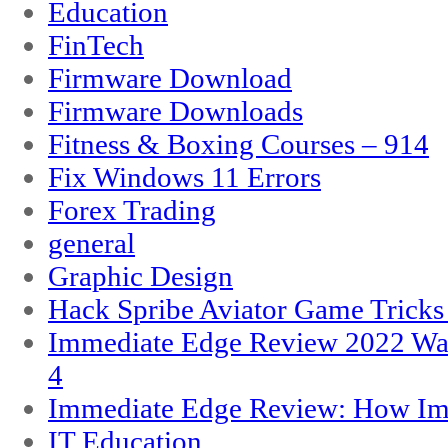
Education
FinTech
Firmware Download
Firmware Downloads
Fitness & Boxing Courses – 914
Fix Windows 11 Errors
Forex Trading
general
Graphic Design
Hack Spribe Aviator Game Trick
Immediate Edge Review 2022 War
4
Immediate Edge Review: How Im
IT Education