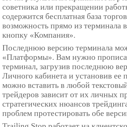
советника или прекращении работы
содержится бесплатная база торгов
возможность прямо из терминала в
кнопку «Компания».
Последнюю версию терминала можн
«Платформы». Вам нужно прописат
терминал, загрузив последнюю вер
Личного кабинета и установив ее п
можно вставить в любой текстовый
трейдеров зависит от их личных п
стратегических нюансов трейдинг
проблем протестировать обе версии
Trailing Stop работает на клиентск