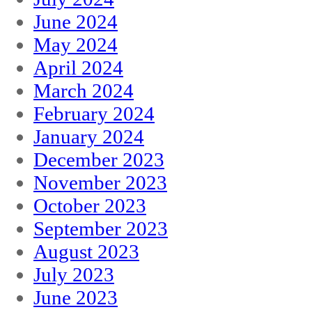
June 2024
May 2024
April 2024
March 2024
February 2024
January 2024
December 2023
November 2023
October 2023
September 2023
August 2023
July 2023
June 2023