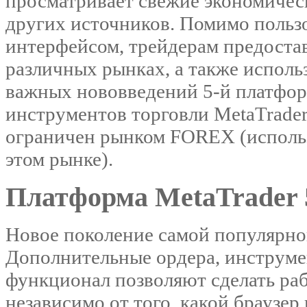
просматривает свежие экономическ
других источников. Помимо поль
интерфейсом, трейдерам предоста
различных рынках, а также исполь
важных нововведений 5-й платформ
инструментов торговли MetaTrader 
ограничен рынком FOREX (использ
этом рынке).
Платформа MetaTrader 
Новое поколение самой популярно
Дополнительные ордера, инструме
функционал позволяют сделать раб
независимо от того, какой браузер