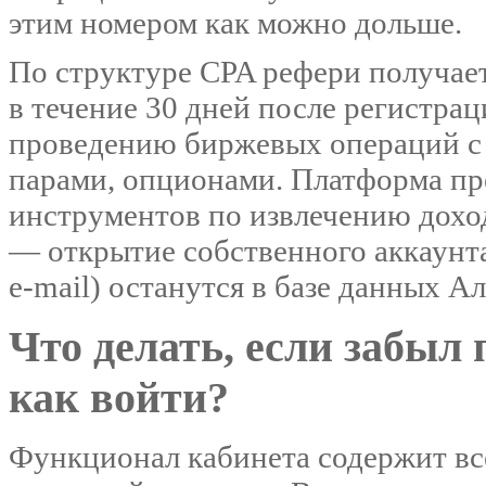
этим номером как можно дольше.
По структуре CPA рефери получае
в течение 30 дней после регистра
проведению биржевых операций с
парами, опционами. Платформа пр
инструментов по извлечению дохо
— открытие собственного аккаунта
e-mail) останутся в базе данных А
Что делать, если забыл 
как войти?
Функционал кабинета содержит вс