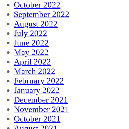
October 2022
September 2022
August 2022
July 2022
June 2022
May 2022
April 2022
March 2022
February 2022
January 2022
December 2021
November 2021
October 2021
August 2021