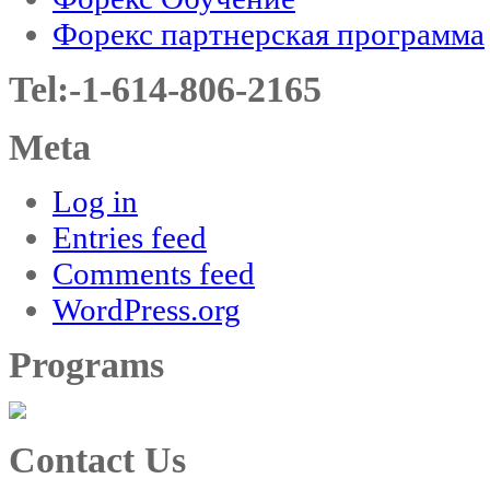
Форекс партнерская программа
Tel:-1-614-806-2165
Meta
Log in
Entries feed
Comments feed
WordPress.org
Programs
Contact Us