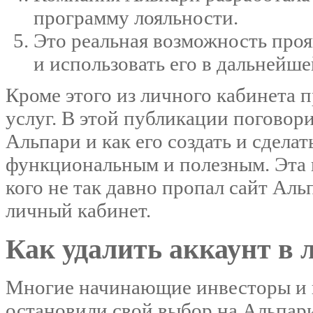
программу лояльности.
Это реальная возможность прояв
и использовать его в дальнейше
Кроме этого из личного кабинета
услуг. В этой публикации поговор
Альпари и как его создать и сдела
функциональным и полезным. Эта 
кого не так давно пропал сайт Ал
личный кабинет.
Как удалить аккаунт в
Многие начинающие инвесторы и 
остановили свой выбор на Альпар