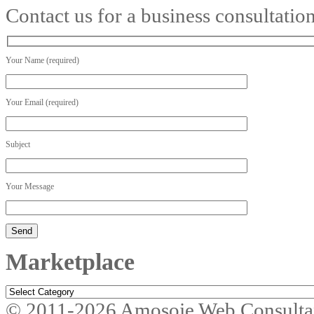
Contact us for a business consultatio
Your Name (required)
Your Email (required)
Subject
Your Message
Marketplace
Marketplace
© 2011-2026 Amosoje Web Consulta