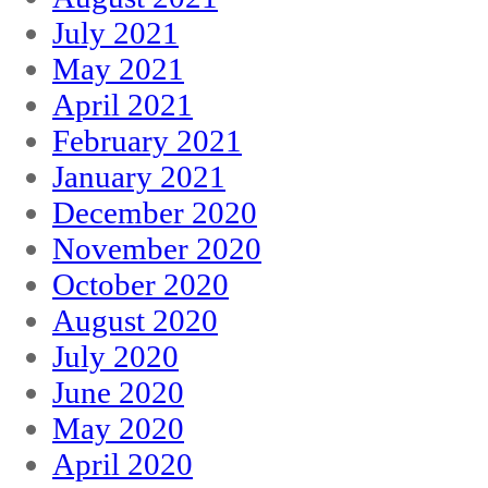
July 2021
May 2021
April 2021
February 2021
January 2021
December 2020
November 2020
October 2020
August 2020
July 2020
June 2020
May 2020
April 2020