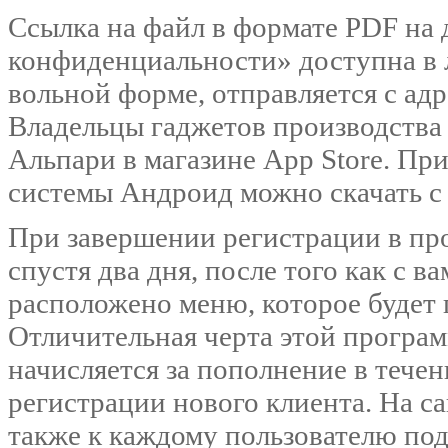
Ссылка на файл в формате PDF на
конфиденциальности» доступна в 
вольной форме, отправляется с адр
Владельцы гаджетов производства
Альпари в магазине App Store. Пр
системы Андроид можно скачать с
При завершении регистрации в про
спустя два дня, после того как с 
расположено меню, которое будет 
Отличительная черта этой програм
начисляется за пополнение в тече
регистрации нового клиента. На с
также к каждому пользователю под