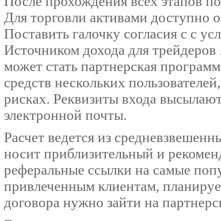
После прохождения всех этапов по
Для торговли активами доступно о
Поставить галочку согласия с с ус
Источником дохода для трейдеров
может стать партнерская программ
средств нескольких пользователей
рисках. Реквизиты входа высылают
электронной почты.
Расчет ведется из средневзвешенн
носит приблизительный и рекомен
реферальные ссылки на самые попу
привлеченным клиентам, планируе
договора нужно зайти на партнерс