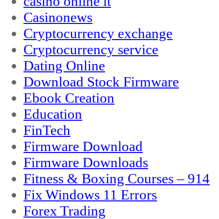
casinò online it
Casinonews
Cryptocurrency exchange
Cryptocurrency service
Dating Online
Download Stock Firmware
Ebook Creation
Education
FinTech
Firmware Download
Firmware Downloads
Fitness & Boxing Courses – 914
Fix Windows 11 Errors
Forex Trading