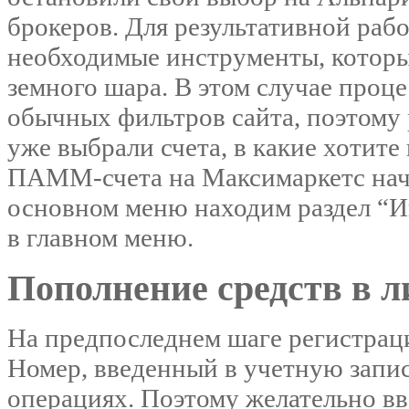
брокеров. Для результативной раб
необходимые инструменты, которы
земного шара. В этом случае проц
обычных фильтров сайта, поэтому 
уже выбрали счета, в какие хотите
ПАММ-счета на Максимаркетс начи
основном меню находим раздел “
в главном меню.
Пополнение средств в 
На предпоследнем шаге регистрац
Номер, введенный в учетную запи
операциях. Поэтому желательно вв