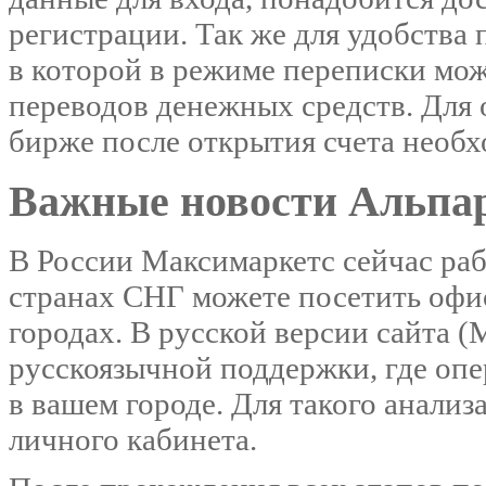
регистрации. Так же для удобства п
в которой в режиме переписки мож
переводов денежных средств. Для
бирже после открытия счета необх
Важные новости Альпар
В России Максимаркетс сейчас рабо
странах СНГ можете посетить офи
городах. В русской версии сайта (
русскоязычной поддержки, где оп
в вашем городе. Для такого анализ
личного кабинета.