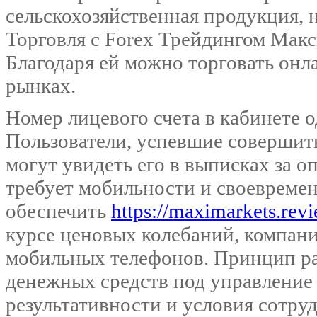
сельскохозяйственная продукция, н
Торговля с Forex Трейдингом Мак
Благодаря ей можно торговать онла
рынках.
Номер лицевого счета в кабинете 
Пользователи, успевшие совершить
могут увидеть его в выписках за 
требует мобильности и своевреме
обеспечить
https://maximarkets.rev
курсе ценовых колебаний, компани
мобильных телефонов. Принцип ра
денежных средств под управление
результативности и условия сотру