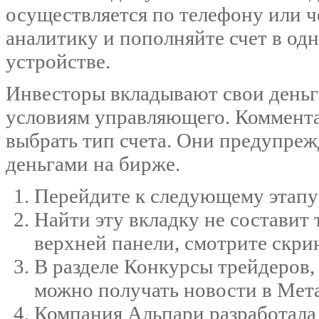
осуществляется по телефону или че
аналитику и пополняйте счет в о
устройстве.
Инвесторы вкладывают свои день
условиям управляющего. Комментар
выбрать тип счета. Они предупре
деньгами на бирже.
Перейдите к следующему этапу 
Найти эту вкладку не составит 
верхней панели, смотрите скри
В разделе Конкурсы трейдеров,
можно получать новости в Мета
Компания Альпари разработала