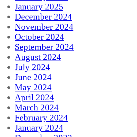
January 2025
December 2024
November 2024
October 2024
September 2024
August 2024
July 2024
June 2024
May 2024
April 2024
March 2024
February 2024
January 2024