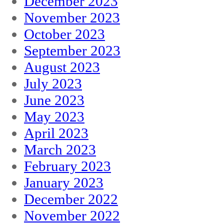
December 2023
November 2023
October 2023
September 2023
August 2023
July 2023
June 2023
May 2023
April 2023
March 2023
February 2023
January 2023
December 2022
November 2022