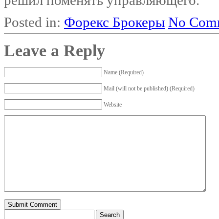
Posted in:
Форекс Брокеры
No Comm
Leave a Reply
Name (Required)
Mail (will not be published) (Required)
Website
Search