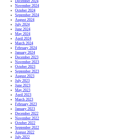
December 2024
November 2024
October 2024
September 2024
August 2024
July 2024
June 2024
May 2024
April 2024
March 2024
February 2024
January 2024
December 2023
November 2023
October 2023
September 2023
August 2023
July 2023
June 2023
May 2023
April 2023
March 2023
February 2023
January 2023
December 2022
November 2022
October 2022
September 2022
August 2022
July 2022