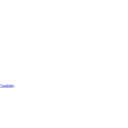
Variability