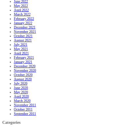
June 2022
May 2022
April 2022
March 2022
February 2022
January 2022
December 2021
November 2021
October 2021
August 2021
July 2021
May 2021
April 2021
February 2021
January 2021
December 2020
November 2020
October 2020
August 2020
July 2020
June 2020
May 2020
April 2020
March 2020
November 2011
October 2011
September 2011
Categories