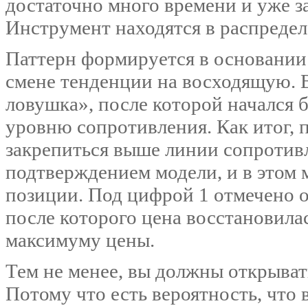
достаточно много времени и уже з
Инструмент находятся в распредел
Паттерн формируется в основании 
смене тенденции на восходящую. В
ловушка», после которой начался 
уровню сопротивления. Как итог, 
закрепиться выше линии сопротивле
подтверждением модели, и в этом 
позиции. Под цифрой 1 отмечено о
после которого цена восстановила
максимуму цены.
Тем не менее, вы должны открывать
Потому что есть вероятность, что 