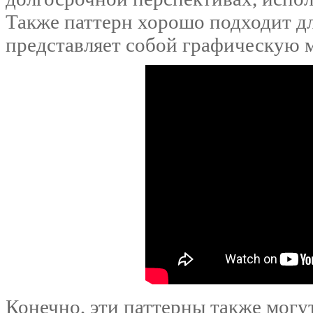
Также паттерн хорошо подходит дл
представляет собой графическую м
Конечно, эти паттерны также могу