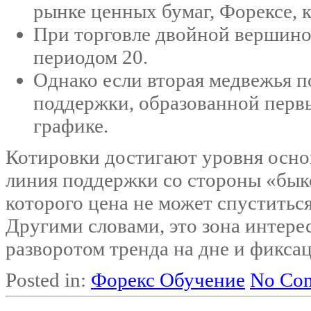
рынке ценных бумаг, Форексе, 
При торговле двойной вершино
периодом 20.
Однако если вторая медвежья п
поддержки, образованной перв
графике.
Котировки достигают уровня осно
линия поддержки со стороны «‎бык
которого цена не может спуститьс
Другими словами, это зона интере
разворотом тренда на дне и фикса
Posted in:
Форекс Обучение
No Co