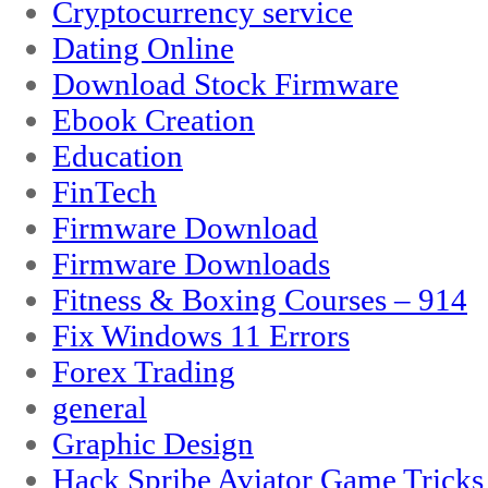
Cryptocurrency service
Dating Online
Download Stock Firmware
Ebook Creation
Education
FinTech
Firmware Download
Firmware Downloads
Fitness & Boxing Courses – 914
Fix Windows 11 Errors
Forex Trading
general
Graphic Design
Hack Spribe Aviator Game Trick