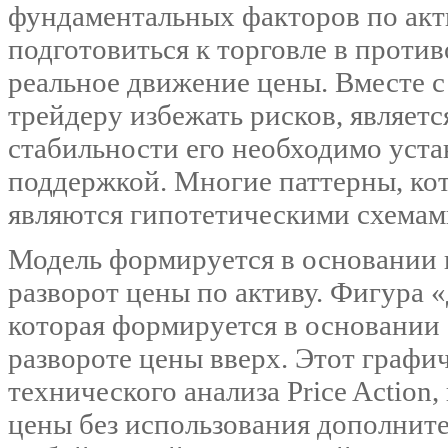
фундаментальных факторов по акти
подготовиться к торговле в проти
реальное движение цены. Вместе 
трейдеру избежать рисков, являет
стабильности его необходимо уст
поддержкой. Многие паттерны, кот
являются гипотетическими схемам
Модель формируется в основании 
разворот цены по активу. Фигура 
которая формируется в основании 
развороте цены вверх. Этот графи
технического анализа Price Action
цены без использования дополнит