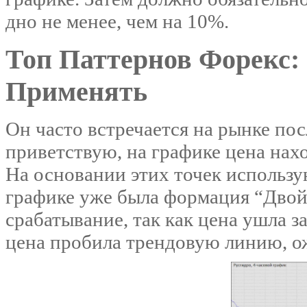
дно не менее, чем на 10%.
Топ Паттернов Форекс:
Применять
Он часто встречается на рынке пос
приветствую, на графике цена нах
На основании этих точек использ
графике уже была формация “Двойн
срабатывание, так как цена ушла 
цена пробила трендовую линию,