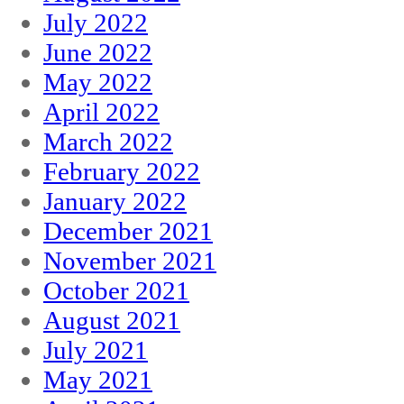
July 2022
June 2022
May 2022
April 2022
March 2022
February 2022
January 2022
December 2021
November 2021
October 2021
August 2021
July 2021
May 2021