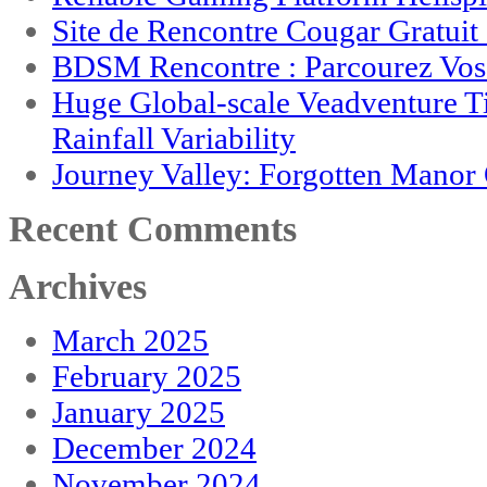
Site de Rencontre Cougar Gratui
BDSM Rencontre : Parcourez Vos 
Huge Global-scale Veadventure T
Rainfall Variability
Journey Valley: Forgotten Mano
Recent Comments
Archives
March 2025
February 2025
January 2025
December 2024
November 2024