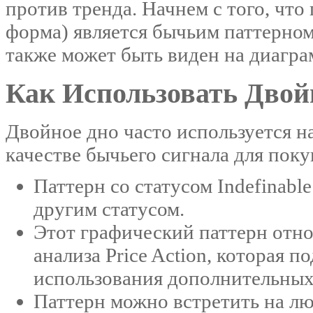
против тренда. Начнем с того, что
форма) является бычьим паттерном
также может быть виден на диагра
Как Использовать Двой
Двойное дно часто используется н
качестве бычьего сигнала для поку
Паттерн со статусом Indefinabl
другим статусом.
Этот графический паттерн отно
анализа Price Action, которая 
использования дополнительных
Паттерн можно встретить на лю