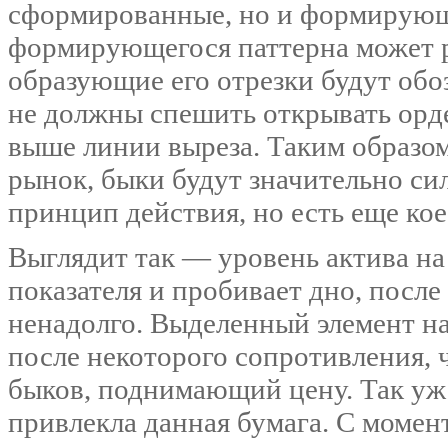
сформированные, но и формирующ
формирующегося паттерна может ра
образующие его отрезки будут об
не должны спешить открывать орде
выше линии выреза. Таким образом,
рынок, быки будут значительно си
принцип действия, но есть еще кое
Выглядит так — уровень актива на
показателя и пробивает дно, после
ненадолго. Выделенный элемент н
после некоторого сопротивления, 
быков, поднимающий цену. Так уж 
привлекла данная бумага. С моме