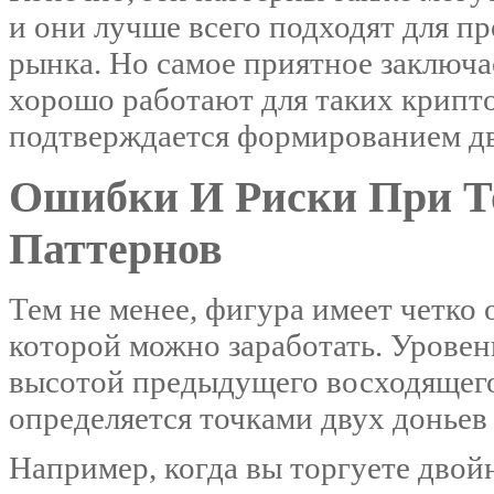
и они лучше всего подходят для п
рынка. Но самое приятное заключа
хорошо работают для таких крипто
подтверждается формированием дв
Ошибки И Риски При Т
Паттернов
Тем не менее, фигура имеет четко
которой можно заработать. Урове
высотой предыдущего восходящего
определяется точками двух доньев
Например, когда вы торгуете дво