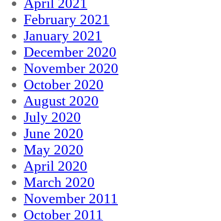
April 2021
February 2021
January 2021
December 2020
November 2020
October 2020
August 2020
July 2020
June 2020
May 2020
April 2020
March 2020
November 2011
October 2011