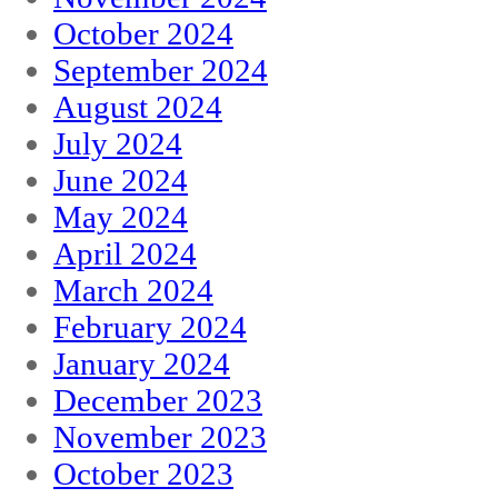
October 2024
September 2024
August 2024
July 2024
June 2024
May 2024
April 2024
March 2024
February 2024
January 2024
December 2023
November 2023
October 2023