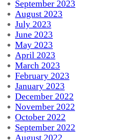
September 2023
August 2023
July 2023
June 2023
May 2023
April 2023
March 2023
February 2023
January 2023
December 2022
November 2022
October 2022
September 2022
August 2022