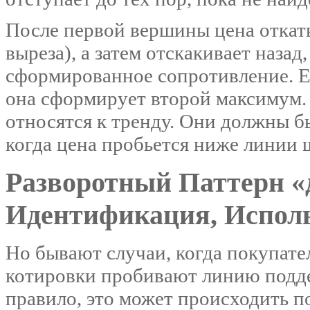
После первой вершины цена откат
выреза), а затем отскакивает наза
сформированное сопротивление. Е
она сформирует второй максимум.
относятся к тренду. Они должны б
когда цена пробьется ниже линии 
Разворотный Паттерн «‎
Идентификация, Исполь
Но бывают случаи, когда покупател
котировки пробивают линию подде
правило, это может происходить п