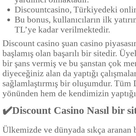
Discountcasino, Türkiyedeki onlin
Bu bonus, kullanıcıların ilk yatı
TL’ye kadar verilmektedir.
Discount casino şuan casino piyasas
başlamış olan başarılı bir sitedir. Üy
bir şans vermiş ve bu şanstan çok me
diyeceğiniz alan da yaptığı çalışmala
sağlamlaştırmış bir oluşumdur. Tüm D
yönünden hem de kendimizin yaptığı ar
✔️Discount Casino Nasıl bir si
Ülkemizde ve dünyada sıkça aranan b