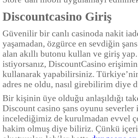
Discountcasino Giriş
Güvenilir bir canlı casinoda nakit i
yaşamadan, özgürce en sevdiğin şans
alan akıllı butonu kullan ve giriş ya
istiyorsanız, DiscountCasino erişimini
kullanarak yapabilirsiniz. Türkiye’ni
adres ne oldu, nasıl girebilirim diy
Bir kişinin üye olduğu anlaşıldığı takd
Discount casino şans oyunu severler i
incelediğimiz de kurulmadan evvel ç
hakim olmuş diye biliriz. Çünkü içer