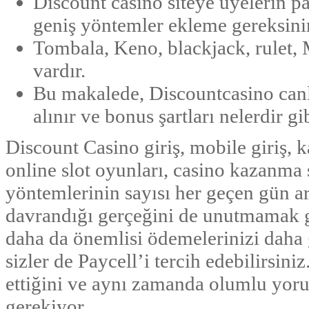
Discount casino siteye üyelerin p
geniş yöntemler ekleme gereksin
Tombala, Keno, blackjack, rulet, M
vardır.
Bu makalede, Discountcasino canlı
alınır ve bonus şartları nelerdir g
Discount Casino giriş, mobile giriş, 
online slot oyunları, casino kazanma 
yöntemlerinin sayısı her geçen gün ar
davrandığı gerçeğini de unutmamak g
daha da önemlisi ödemelerinizi daha 
sizler de Paycell’i tercih edebilirsin
ettiğini ve aynı zamanda olumlu yor
gerekiyor.