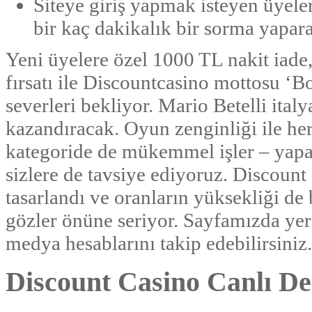
Siteye giriş yapmak isteyen üyel
bir kaç dakikalık bir sorma yaparak
Yeni üyelere özel 1000 TL nakit iade
fırsatı ile Discountcasino mottosu ‘B
severleri bekliyor. Mario Betelli ital
kazandıracak. Oyun zenginliği ile he
kategoride de mükemmel işler – yapac
sizlere de tavsiye ediyoruz. Discount 
tasarlandı ve oranların yüksekliği de 
gözler önüne seriyor. Sayfamızda yer 
medya hesablarını takip edebilirsiniz.
Discount Casino Canlı De