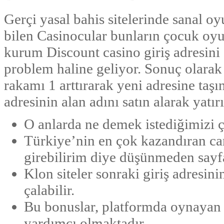
Gerçi yasal bahis sitelerinde sanal o
bilen Casinocular bunların çocuk oyu
kurum Discount casino giriş adresini 
problem haline geliyor. Sonuç olarak 
rakamı 1 arttırarak yeni adresine taşı
adresinin alan adını satın alarak yatırı
O anlarda ne demek istediğimizi ç
Türkiye’nin en çok kazandıran canl
girebilirim diye düşünmeden sayf
Klon siteler sonraki giriş adresinin
çalabilir.
Bu bonuslar, platformda oynayan 
yardımcı olmaktadır.