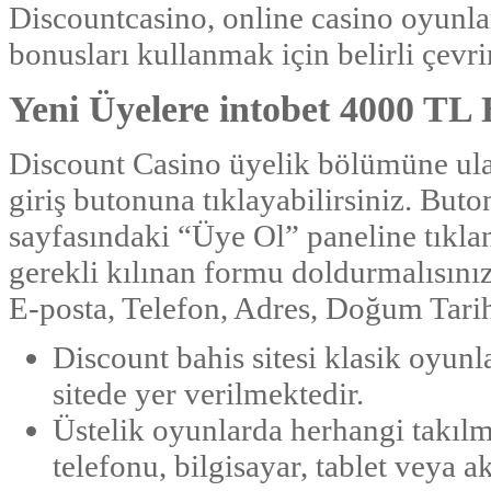
Discountcasino, online casino oyunlar
bonusları kullanmak için belirli çevri
Yeni Üyelere intobet 4000 TL
Discount Casino üyelik bölümüne ula
giriş butonuna tıklayabilirsiniz. But
sayfasındaki “Üye Ol” paneline tıkla
gerekli kılınan formu doldurmalısınız
E-posta, Telefon, Adres, Doğum Tarih
Discount bahis sitesi klasik oyun
sitede yer verilmektedir.
Üstelik oyunlarda herhangi takı
telefonu, bilgisayar, tablet veya a