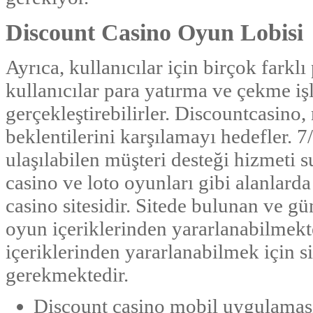
Discount Casino Oyun Lobisi
Ayrıca, kullanıcılar için birçok farkl
kullanıcılar para yatırma ve çekme işl
gerçekleştirebilirler. Discountcasino
beklentilerini karşılamayı hedefler. 7
ulaşılabilen müşteri desteği hizmeti s
casino ve loto oyunları gibi alanlard
casino sitesidir. Sitede bulunan ve gü
oyun içeriklerinden yararlanabilmekt
içeriklerinden yararlanabilmek için s
gerekmektedir.
Discount casino mobil uygulamasın