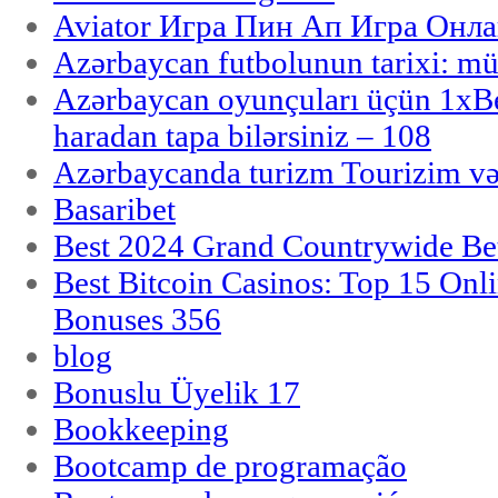
Aviator Игра Пин Ап Игра Онла
Azərbaycan futbolunun tarixi: m
Azərbaycan oyunçuları üçün 1x
haradan tapa bilərsiniz – 108
Azərbaycanda turizm Tourizim və
Basaribet
Best 2024 Grand Countrywide Bet
Best Bitcoin Casinos: Top 15 Onl
Bonuses 356
blog
Bonuslu Üyelik 17
Bookkeeping
Bootcamp de programação