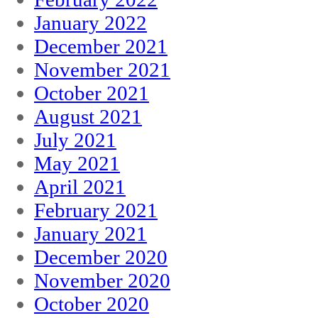
January 2022
December 2021
November 2021
October 2021
August 2021
July 2021
May 2021
April 2021
February 2021
January 2021
December 2020
November 2020
October 2020