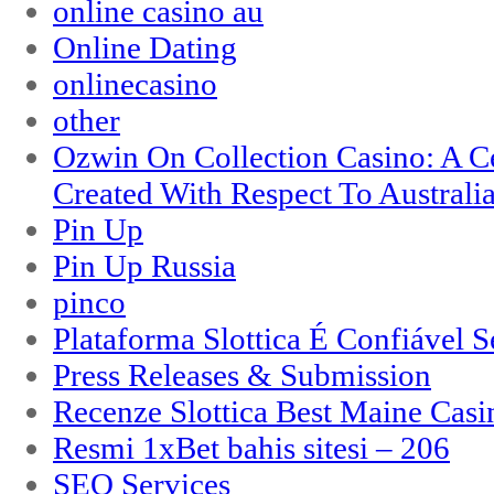
online casino au
Online Dating
onlinecasino
other
Ozwin On Collection Casino: A Ce
Created With Respect To Australia
Pin Up
Pin Up Russia
pinco
Plataforma Slottica É Confiável 
Press Releases & Submission
Recenze Slottica Best Maine Casi
Resmi 1xBet bahis sitesi – 206
SEO Services