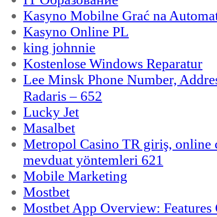
Kasyno Mobilne Grać na Automat
Kasyno Online PL
king johnnie
Kostenlose Windows Reparatur
Lee Minsk Phone Number, Address
Radaris – 652
Lucky Jet
Masalbet
Metropol Casino TR giriş, online c
mevduat yöntemleri 621
Mobile Marketing
Mostbet
Mostbet App Overview: Features 