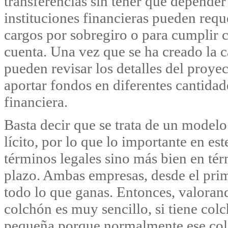
transferencias sin tener que depende
instituciones financieras pueden requ
cargos por sobregiro o para cumplir 
cuenta. Una vez que se ha creado la 
pueden revisar los detalles del proyec
aportar fondos en diferentes cantidad
financiera.
Basta decir que se trata de un modelo
lícito, por lo que lo importante en es
términos legales sino más bien en té
plazo. Ambas empresas, desde el prime
todo lo que ganas. Entonces, valorand
colchón es muy sencillo, si tiene co
pequeña porque normalmente ese col