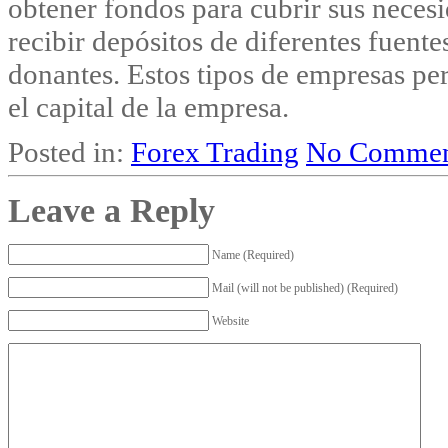
obtener fondos para cubrir sus necesid
recibir depósitos de diferentes fuente
donantes. Estos tipos de empresas per
el capital de la empresa.
Posted in:
Forex Trading
No Commen
Leave a Reply
Name (Required)
Mail (will not be published) (Required)
Website