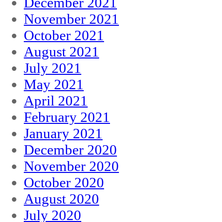
December 2021
November 2021
October 2021
August 2021
July 2021
May 2021
April 2021
February 2021
January 2021
December 2020
November 2020
October 2020
August 2020
July 2020