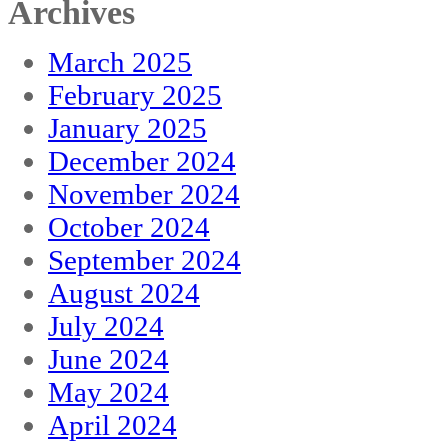
Archives
March 2025
February 2025
January 2025
December 2024
November 2024
October 2024
September 2024
August 2024
July 2024
June 2024
May 2024
April 2024