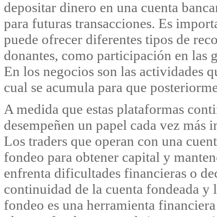
depositar dinero en una cuenta banca
para futuras transacciones. Es impor
puede ofrecer diferentes tipos de rec
donantes, como participación en las g
En los negocios son las actividades 
cual se acumula para que posteriorme
A medida que estas plataformas cont
desempeñen un papel cada vez más im
Los traders que operan con una cuen
fondeo para obtener capital y mantene
enfrenta dificultades financieras o de
continuidad de la cuenta fondeada y l
fondeo es una herramienta financiera