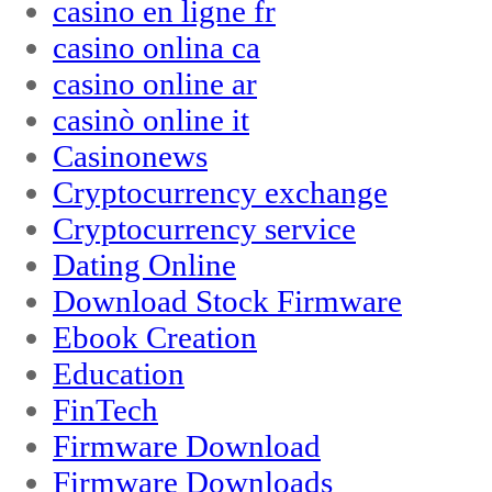
casino en ligne fr
casino onlina ca
casino online ar
casinò online it
Casinonews
Cryptocurrency exchange
Cryptocurrency service
Dating Online
Download Stock Firmware
Ebook Creation
Education
FinTech
Firmware Download
Firmware Downloads