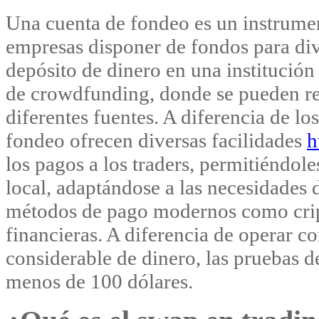
Una cuenta de fondeo es un instrumen
empresas disponer de fondos para div
depósito de dinero en una institució
de crowdfunding, donde se pueden re
diferentes fuentes. A diferencia de lo
fondeo ofrecen diversas facilidades
h
los pagos a los traders, permitiéndol
local, adaptándose a las necesidades 
métodos de pago modernos como cri
financieras. A diferencia de operar c
considerable de dinero, las pruebas 
menos de 100 dólares.