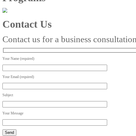
Contact Us
Contact us for a business consultatio
Your Name (required)
Your Email (required)
Subject
Your Message