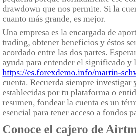
drawdown que nos permite. Si la cuen
cuanto más grande, es mejor.
Una empresa es la encargada de apor
trading, obtener beneficios y éstos 
acordado entre las dos partes. Espera
ayuda para entender el significado y 
https://es.forexdemo.info/martin-schw
cuenta. Recuerda siempre investigar y
establecidas por tu plataforma o enti
resumen, fondear la cuenta es un tér
esencial para tener acceso a fondos p
Conoce el cajero de Airt