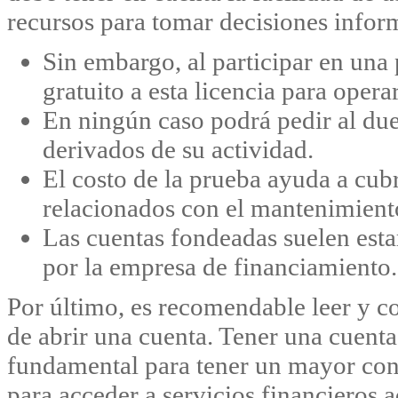
recursos para tomar decisiones infor
Sin embargo, al participar en una
gratuito a esta licencia para operar
En ningún caso podrá pedir al due
derivados de su actividad.
El costo de la prueba ayuda a cubr
relacionados con el mantenimiento
Las cuentas fondeadas suelen estar
por la empresa de financiamiento.
Por último, es recomendable leer y c
de abrir una cuenta. Tener una cuenta
fundamental para tener un mayor cont
para acceder a servicios financieros 