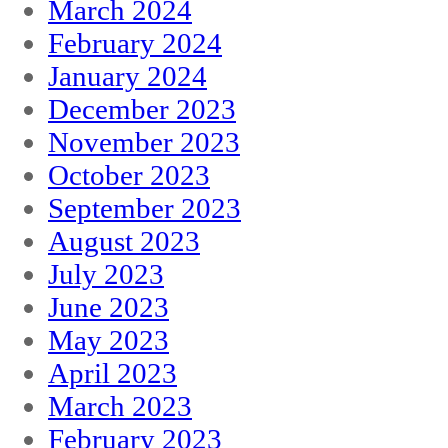
March 2024
February 2024
January 2024
December 2023
November 2023
October 2023
September 2023
August 2023
July 2023
June 2023
May 2023
April 2023
March 2023
February 2023