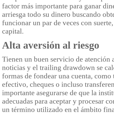
factor más importante para ganar dine
arriesga todo su dinero buscando obt
funcionar un par de veces con suerte,
capital.
Alta aversión al riesgo
Tienen un buen servicio de atención a
noticias y el trailing drawdown se cal
formas de fondear una cuenta, como t
efectivo, cheques o incluso transferen
importante asegurarse de que la instit
adecuadas para aceptar y procesar cor
un término utilizado en el ámbito fina