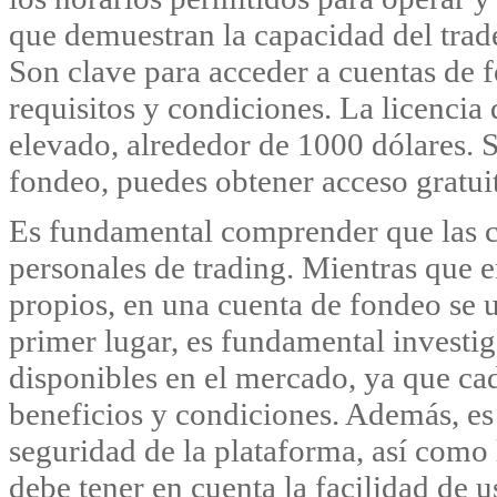
que demuestran la capacidad del trad
Son clave para acceder a cuentas de 
requisitos y condiciones. La licencia
elevado, alrededor de 1000 dólares. S
fondeo, puedes obtener acceso gratuito
Es fundamental comprender que las cu
personales de trading. Mientras que 
propios, en una cuenta de fondeo se u
primer lugar, es fundamental investig
disponibles en el mercado, ya que ca
beneficios y condiciones. Además, es 
seguridad de la plataforma, así como 
debe tener en cuenta la facilidad de 