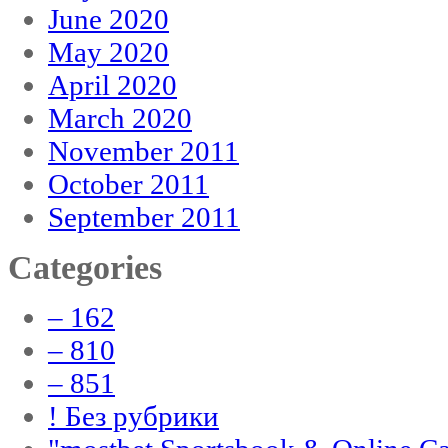
June 2020
May 2020
April 2020
March 2020
November 2011
October 2011
September 2011
Categories
– 162
– 810
– 851
! Без рубрики