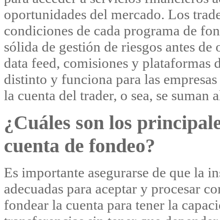
oportunidades del mercado. Los trade
condiciones de cada programa de fond
sólida de gestión de riesgos antes de 
data feed, comisiones y plataformas d
distinto y funciona para las empresa
la cuenta del trader, o sea, se suman 
¿Cuáles son los principal
cuenta de fondeo?
Es importante asegurarse de que la ins
adecuadas para aceptar y procesar co
fondear la cuenta para tener la capac