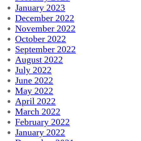
January 2023
December 2022
November 2022
October 2022
September 2022
August 2022
July 2022
June 2022
May 2022
April 2022
March 2022
February 2022
January 2022