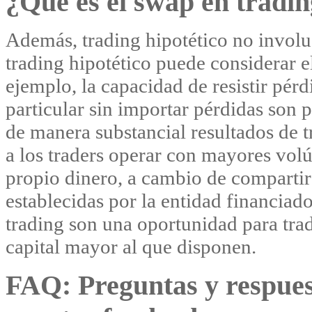
¿Qué es el swap en tradi
Además, trading hipotético no involu
trading hipotético puede considerar e
ejemplo, la capacidad de resistir pér
particular sin importar pérdidas son 
de manera substancial resultados de t
a los traders operar con mayores volú
propio dinero, a cambio de compartir 
establecidas por la entidad financiad
trading son una oportunidad para tra
capital mayor al que disponen.
FAQ: Preguntas y respues