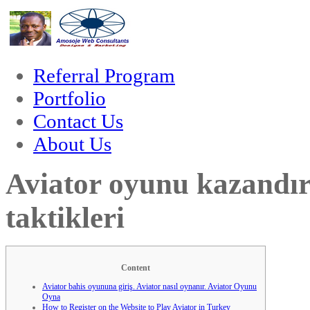
orum
hacklink
film izle
hacklink
Referral Program
Portfolio
Contact Us
About Us
Aviator oyunu kazandırıy
taktikleri
Content
Aviator bahis oyununa giriş. Aviator nasıl oynanır. Aviator Oyunu
Oyna
How to Register on the Website to Play Aviator in Turkey