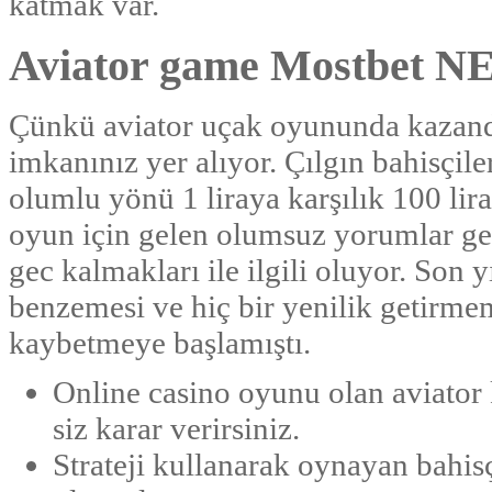
katmak var.
Aviator game Mostbet
Çünkü aviator uçak oyununda kazan
imkanınız yer alıyor. Çılgın bahisçil
olumlu yönü 1 liraya karşılık 100 lir
oyun için gelen olumsuz yorumlar ge
gec kalmakları ile ilgili oluyor. Son y
benzemesi ve hiç bir yenilik getirme
kaybetmeye başlamıştı.
Online casino oyunu olan aviator 
siz karar verirsiniz.
Strateji kullanarak oynayan bahisç