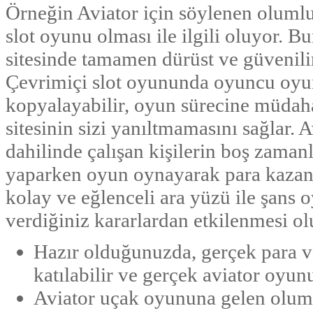
Örneğin Aviator için söylenen olumlu 
slot oyunu olması ile ilgili oluyor. 
sitesinde tamamen dürüst ve güvenili
Çevrimiçi slot oyununda oyuncu oy
kopyalayabilir, oyun sürecine müdaha
sitesinin sizi yanıltmamasını sağlar
dahilinde çalışan kişilerin boş zaman
yaparken oyun oynayarak para kazanm
kolay ve eğlenceli ara yüzü ile şans o
verdiğiniz kararlardan etkilenmesi o
Hazır olduğunuzda, gerçek para v
katılabilir ve gerçek aviator oyun
Aviator uçak oyununa gelen olumlu