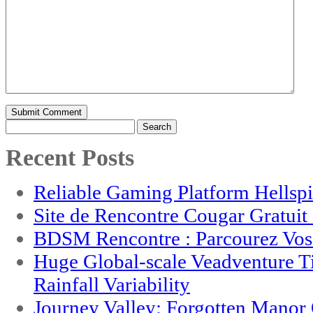
Search
for:
Recent Posts
Reliable Gaming Platform Hellsp
Site de Rencontre Cougar Gratui
BDSM Rencontre : Parcourez Vos 
Huge Global-scale Veadventure T
Rainfall Variability
Journey Valley: Forgotten Mano