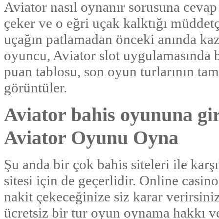
Aviator nasıl oynanır sorusuna cevap
çeker ve o eğri uçak kalktığı müddetç
uçağın patlamadan önceki anında kaza
oyuncu, Aviator slot uygulamasında ba
puan tablosu, son oyun turlarının tama
görüntüler.
Aviator bahis oyununa giri
Aviator Oyunu Oyna
Şu anda bir çok bahis siteleri ile kar
sitesi için de geçerlidir. Online casi
nakit çekeceğinize siz karar verirsini
ücretsiz bir tur oyun oynama hakkı ve