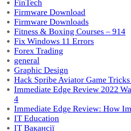
FinTech
Firmware Download
Firmware Downloads
Fitness & Boxing Courses – 914
Fix Windows 11 Errors
Forex Trading
general
Graphic Design
Hack Spribe Aviator Game Trick
Immediate Edge Review 2022 War
4
Immediate Edge Review: How Im
IT Education
IT Вакансії