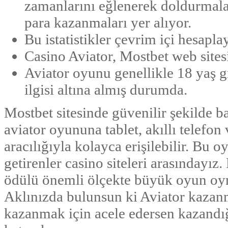
zamanlarını eğlenerek doldurmal
para kazanmaları yer alıyor.
Bu istatistikler çevrim içi hesaplay
Casino Aviator, Mostbet web sitesin
Aviator oyunu genellikle 18 yaş g
ilgisi altına almış durumda.
Mostbet sitesinde güvenilir şekilde b
aviator oyununa tablet, akıllı telefon
aracılığıyla kolayca erişilebilir. Bu
getirenler casino siteleri arasındayız.
ödülü önemli ölçekte büyük oyun oyn
Aklınızda bulunsun ki Aviator kazanm
kazanmak için acele edersen kazandı