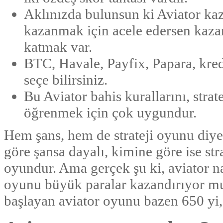
Aklınızda bulunsun ki Aviator kaz
kazanmak için acele edersen kaza
katmak var.
BTC, Havale, Payfix, Papara, kredi
seçe bilirsiniz.
Bu Aviator bahis kurallarını, strat
öğrenmek için çok uygundur.
Hem şans, hem de strateji oyunu diye
göre şansa dayalı, kimine göre ise st
oyundur. Ama gerçek şu ki, aviator n
oyunu büyük paralar kazandırıyor mu
başlayan aviator oyunu bazen 650 yi,