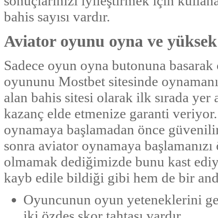
sonuçlarınızı iyileştirmek için kullan
bahis sayısı vardır.
Aviator oyunu oyna ve yüksek 
Sadece oyun oyna butonuna basarak o
oyununu Mostbet sitesinde oynamanız
alan bahis sitesi olarak ilk sırada ye
kazanç elde etmenize garanti veriyor.
oynamaya başlamadan önce güvenili
sonra aviator oynamaya başlamanızı ö
olmamak dediğimizde bunu kast ediyo
kayb edile bildiği gibi hem de bir and
Oyuncunun oyun yeteneklerini gen
iki özdeş skor tahtası vardır.