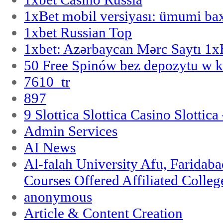
1xBet mobil versiyası: ümumi bax
1xbet Russian Top
1xbet: Azərbaycan Mərc Saytı 1
50 Free Spinów bez depozytu w k
7610_tr
897
9 Slottica Slottica Casino Slottica
Admin Services
AI News
Al-falah University Afu, Faridaba
Courses Offered Affiliated Colleg
anonymous
Article & Content Creation