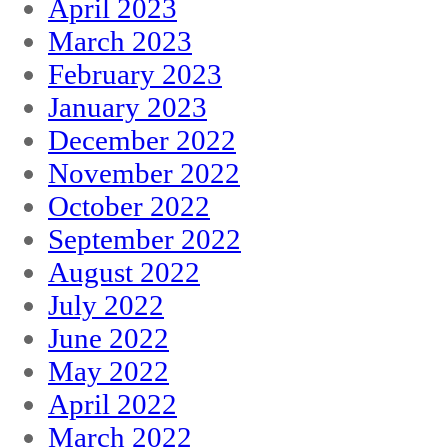
April 2023
March 2023
February 2023
January 2023
December 2022
November 2022
October 2022
September 2022
August 2022
July 2022
June 2022
May 2022
April 2022
March 2022