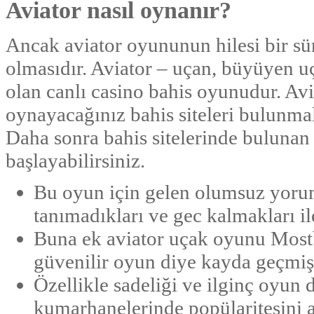
Aviator nasıl oynanır?
Ancak aviator oyununun hilesi bir sü
olmasıdır. Aviator – uçan, büyüyen u
olan canlı casino bahis oyunudur. Avi
oynayacağınız bahis siteleri bulunmalı 
Daha sonra bahis sitelerinde buluna
başlayabilirsiniz.
Bu oyun için gelen olumsuz yoru
tanımadıkları ve gec kalmakları ile
Buna ek aviator uçak oyunu Mostb
güvenilir oyun diye kayda geçmiş 
Özellikle sadeliği ve ilginç oyun
kumarhanelerinde popülaritesini a