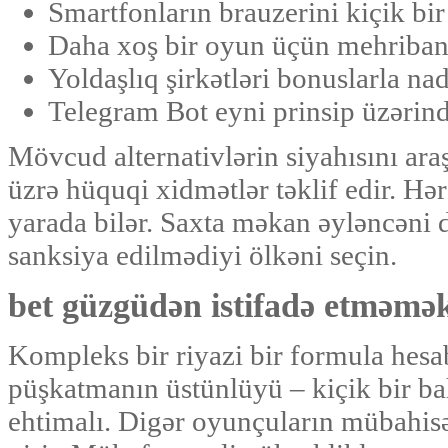
Smartfonların brauzerini kiçik bir 
Daha xoş bir oyun üçün mehriban b
Yoldaşlıq şirkətləri bonuslarla na
Telegram Bot eyni prinsip üzərində
Mövcud alternativlərin siyahısını ara
üzrə hüquqi xidmətlər təklif edir. H
yarada bilər. Saxta məkan əyləncəni
sanksiya edilmədiyi ölkəni seçin.
bet güzgüdən istifadə etmə
Kompleks bir riyazi bir formula hesa
püşkatmanın üstünlüyü – kiçik bir b
ehtimalı. Digər oyunçuların mübahis