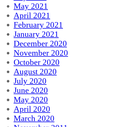
May 2021
April 2021
February 2021
January 2021
December 2020
November 2020
October 2020
August 2020
July 2020
June 2020
May 2020
April 2020
March 2020