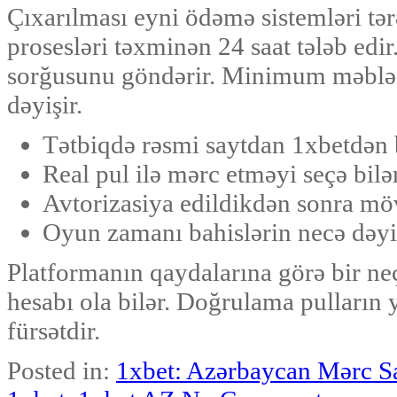
Çıxarılması eyni ödəmə sistemləri tər
prosesləri təxminən 24 saat tələb edi
sorğusunu göndərir. Minimum məbləğ 
dəyişir.
Tətbiqdə rəsmi saytdan 1xbetdən 
Real pul ilə mərc etməyi seçə bilər
Avtorizasiya edildikdən sonra mö
Oyun zamanı bahislərin necə dəyişd
Platformanın qaydalarına görə bir neç
hesabı ola bilər. Doğrulama pulların
fürsətdir.
Posted in:
1xbet: Azərbaycan Mərc S