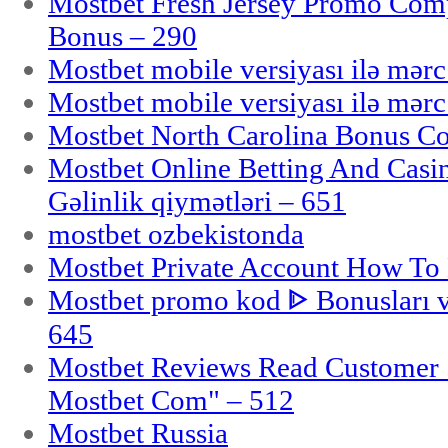
Mostbet Fresh Jersey Promo Co
Bonus – 290
Mostbet mobile versiyası ilə mər
Mostbet mobile versiyası ilə mər
Mostbet North Carolina Bonus Cod
Mostbet Online Betting And Casino
Gəlinlik qiymətləri – 651
mostbet ozbekistonda
Mostbet Private Account How To 
Mostbet promo kod ᐈ Bonusları 
645
Mostbet Reviews Read Customer 
Mostbet Com" – 512
Mostbet Russia