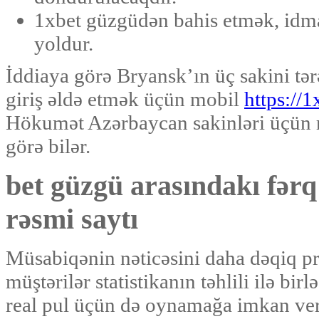
1xbet güzgüdən bahis etmək, idm
yoldur.
İddiaya görə Bryansk’ın üç sakini t
giriş əldə etmək üçün mobil
https://1
Hökumət Azərbaycan sakinləri üçün r
görə bilər.
bet güzgü arasındakı fərq
rəsmi saytı
Müsabiqənin nəticəsini daha dəqiq p
müştərilər statistikanın təhlili ilə bi
real pul üçün də oynamağa imkan ver