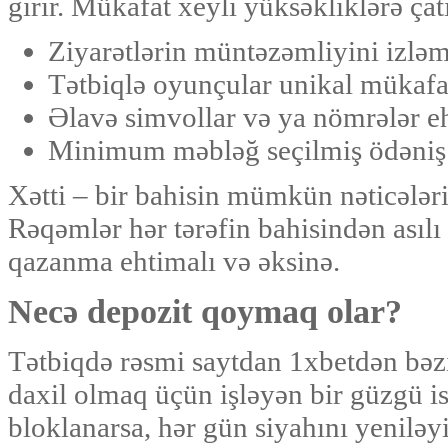
girir. Mükafat xeyli yüksəkliklərə çatı
Ziyarətlərin müntəzəmliyini izləmə
Tətbiqlə oyunçular unikal mükafat
Əlavə simvollar və ya nömrələr eh
Minimum məbləğ seçilmiş ödəniş m
Xətti – bir bahisin mümkün nəticələri.
Rəqəmlər hər tərəfin bahisindən asılı
qazanma ehtimalı və əksinə.
Necə depozit qoymaq olar?
Tətbiqdə rəsmi saytdan 1xbetdən bəz
daxil olmaq üçün işləyən bir güzgü ist
bloklanarsa, hər gün siyahını yeniləyi