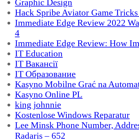
Graphic Design
Hack Spribe Aviator Game Trick
Immediate Edge Review 2022 War
4
Immediate Edge Review: How Im
IT Education
IT Вакансії
IT Образование
Kasyno Mobilne Grać na Automat
Kasyno Online PL
king johnnie
Kostenlose Windows Reparatur
Lee Minsk Phone Number, Address
Radaris – 652