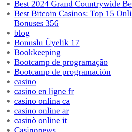
Best 2024 Grand Countrywide Bet
Best Bitcoin Casinos: Top 15 Onl
Bonuses 356
blog
Bonuslu Üyelik 17
Bookkeeping
Bootcamp de programação
Bootcamp de programación
casino
casino en ligne fr
casino onlina ca
casino online ar
casinò online it
Casinonews