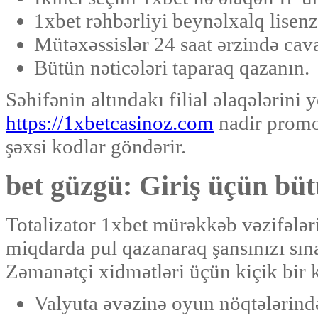
1xbet rəhbərliyi beynəlxalq lisenz
Mütəxəssislər 24 saat ərzində cav
Bütün nəticələri taparaq qazanın.
Səhifənin altındakı filial əlaqələrini 
https://1xbetcasinoz.com
nadir promo 
şəxsi kodlar göndərir.
bet güzgü: Giriş üçün büt
Totalizator 1xbet mürəkkəb vəzifələr
miqdarda pul qazanaraq şansınızı sı
Zəmanətçi xidmətləri üçün kiçik bir k
Valyuta əvəzinə oyun nöqtələrində