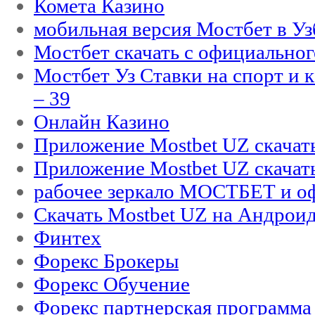
Комета Казино
мобильная версия Мостбет в Уз
Мостбет скачать с официального
Мостбет Уз Ставки на спорт и 
– 39
Онлайн Казино
Приложение Mostbet UZ скачат
Приложение Mostbet UZ скачат
рабочее зеркало МОСТБЕТ и оф
Скачать Mostbet UZ на Андроид
Финтех
Форекс Брокеры
Форекс Обучение
Форекс партнерская программа