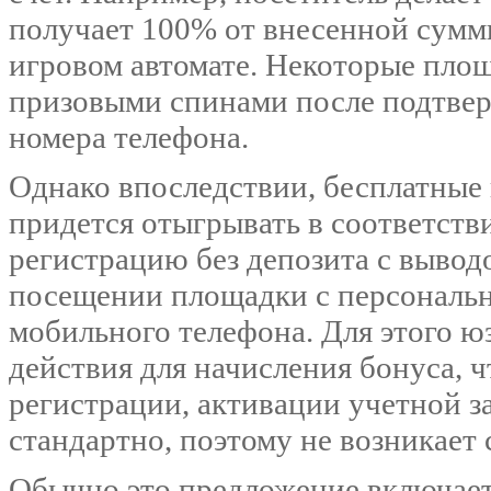
получает 100% от внесенной сумм
игровом автомате. Некоторые пло
призовыми спинами после подтвер
номера телефона.
Однако впоследствии, бесплатные 
придется отыгрывать в соответств
регистрацию без депозита с вывод
посещении площадки с персональн
мобильного телефона. Для этого ю
действия для начисления бонуса, ч
регистрации, активации учетной з
стандартно, поэтому не возникает 
Обычно это предложение включает