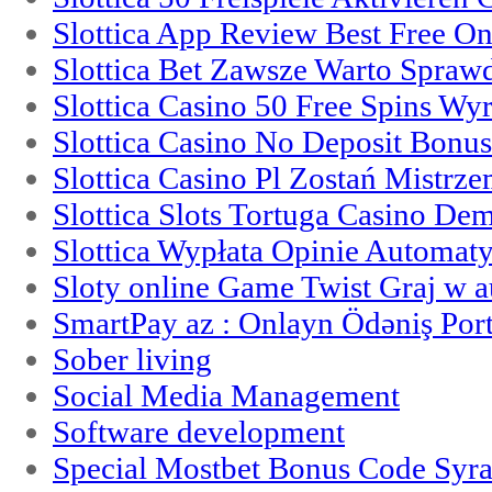
Slottica App Review Best Free On
Slottica Bet Zawsze Warto Spraw
Slottica Casino 50 Free Spins Wy
Slottica Casino No Deposit Bonu
Slottica Casino Pl Zostań Mistrz
Slottica Slots Tortuga Casino De
Slottica Wypłata Opinie Automat
Sloty online Game Twist Graj w 
SmartPay az : Onlayn Ödəniş Port
Sober living
Social Media Management
Software development
Special Mostbet Bonus Code Syra