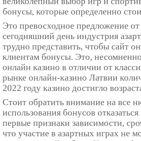
великолепный выбор игр и спортив
бонусы, которые определенно стои
Это превосходное предложение от 
сегодняшний день индустрия азарт
трудно представить, чтобы сайт о
клиентам бонусы. Это, несомненн
онлайн казино в отличии от класс
рынке онлайн-казино Латвии коли
2022 году казино достигло возраста
Стоит обратить внимание на все ню
использования бонусов отказаться 
первые признаки зависимости, сро
что участие в азартных играх не 