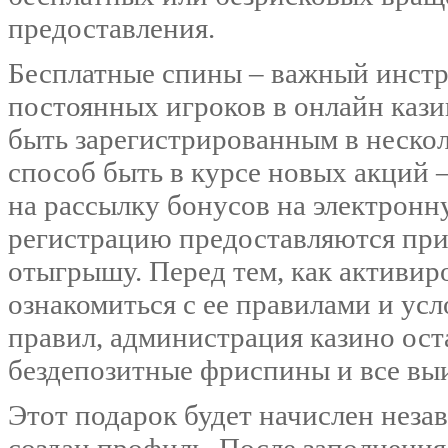
предоставления.
Бесплатные спины – важный инстр
постоянных игроков в онлайн кази
быть зарегистрированным в неско
способ быть в курсе новых акций –
на рассылку бонусов на электронн
регистрацию предоставляются при
отыгрышу. Перед тем, как активир
ознакомиться с ее правилами и ус
правил, администрация казино ост
бездепозитные фриспины и все вы
Этот подарок будет начислен незав