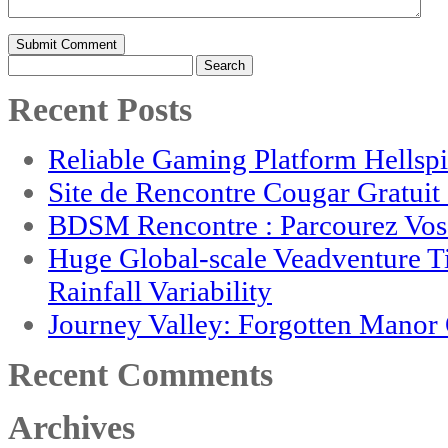
Search
for:
Recent Posts
Reliable Gaming Platform Hellsp
Site de Rencontre Cougar Gratui
BDSM Rencontre : Parcourez Vos 
Huge Global-scale Veadventure T
Rainfall Variability
Journey Valley: Forgotten Mano
Recent Comments
Archives