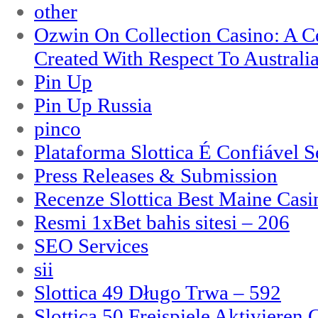
other
Ozwin On Collection Casino: A Ce
Created With Respect To Australia
Pin Up
Pin Up Russia
pinco
Plataforma Slottica É Confiável 
Press Releases & Submission
Recenze Slottica Best Maine Casi
Resmi 1xBet bahis sitesi – 206
SEO Services
sii
Slottica 49 Długo Trwa – 592
Slottica 50 Freispiele Aktivieren