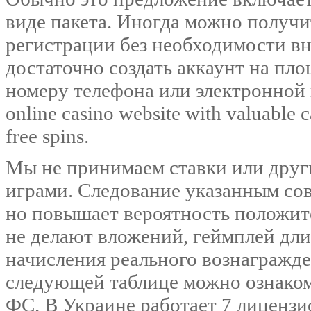
виде пакета. Иногда можно получи
регистрации без необходимости вн
достаточно создать аккаунт на пло
номеру телефона или электронной поч
online casino website with valuable c
free spins.
Мы не принимаем ставки или други
играми. Следование указанным сов
но повышает вероятность положите
не делают вложений, геймплей дли
начисления реального вознагражд
следующей таблице можно ознаком
ФС. В Украине работает 7 лиценз