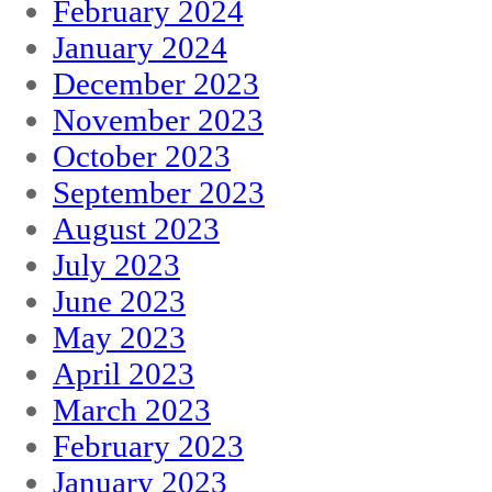
February 2024
January 2024
December 2023
November 2023
October 2023
September 2023
August 2023
July 2023
June 2023
May 2023
April 2023
March 2023
February 2023
January 2023