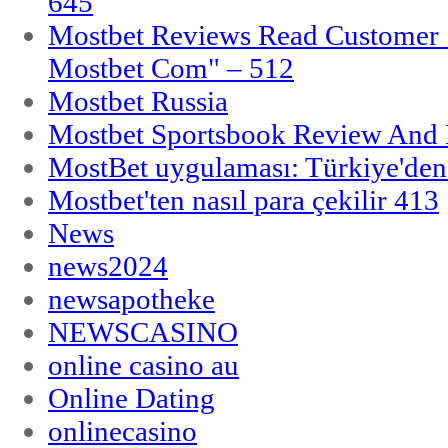
645
Mostbet Reviews Read Customer 
Mostbet Com" – 512
Mostbet Russia
Mostbet Sportsbook Review And
MostBet uygulaması: Türkiye'den 
Mostbet'ten nasıl para çekilir 413
News
news2024
newsapotheke
NEWSCASINO
online casino au
Online Dating
onlinecasino