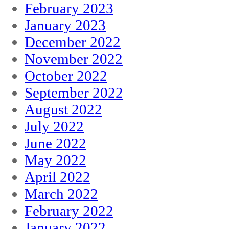
February 2023
January 2023
December 2022
November 2022
October 2022
September 2022
August 2022
July 2022
June 2022
May 2022
April 2022
March 2022
February 2022
January 2022