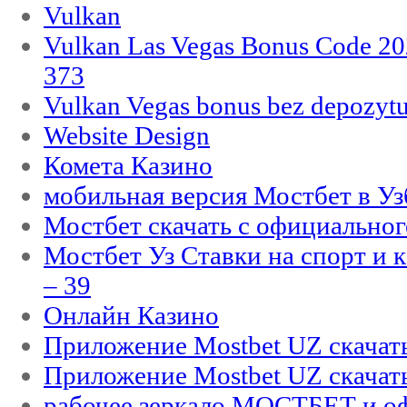
Vulkan
Vulkan Las Vegas Bonus Code 202
373
Vulkan Vegas bonus bez depozytu
Website Design
Комета Казино
мобильная версия Мостбет в Уз
Мостбет скачать с официального
Мостбет Уз Ставки на спорт и 
– 39
Онлайн Казино
Приложение Mostbet UZ скачат
Приложение Mostbet UZ скачат
рабочее зеркало МОСТБЕТ и оф