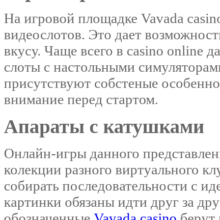
На игровой площадке Vavada casi
видеослотов. Это дает возможност
вкусу. Чаще всего в casino online
слоты с настольными симуляторами
присутствуют собстеные особенно
внимание перед стартом.
Апараты с катушками
Онлайн-игры данного представлен
колекции разного виртуального кл
собирать последовательности с и
картинки обязаны идти друг за дру
обозначенные
Vavada casino
берут 