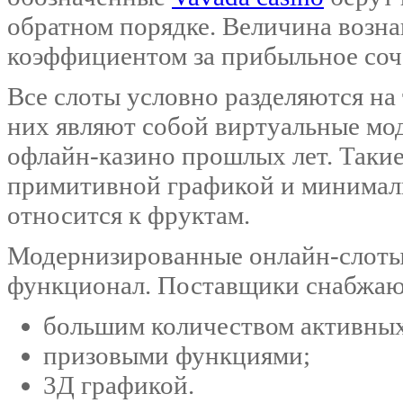
обратном порядке. Величина возн
коэффициентом за прибыльное соч
Все слоты условно разделяются на
них являют собой виртуальные мод
офлайн-казино прошлых лет. Таки
примитивной графикой и минимал
относится к фруктам.
Модернизированные онлайн-слоты
функционал. Поставщики снабжа
большим количеством активных
призовыми функциями;
3Д графикой.