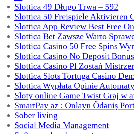
Slottica 49 Długo Trwa – 592
Slottica 50 Freispiele Aktivieren
Slottica App Review Best Free On
Slottica Bet Zawsze Warto Spraw
Slottica Casino 50 Free Spins Wy
Slottica Casino No Deposit Bonu
Slottica Casino Pl Zostań Mistrz
Slottica Slots Tortuga Casino De
Slottica Wypłata Opinie Automat
Sloty online Game Twist Graj w 
SmartPay az : Onlayn Ödəniş Port
Sober living
Social Media Management