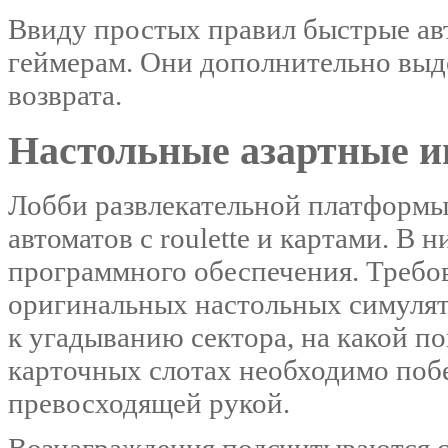
Ввиду простых правил быстрые а
геймерам. Они дополнительно вы
возврата.
Настольные азартные 
Лобби развлекательной платформы
автоматов с roulette и картами. В
программного обеспечения. Требов
оригинальных настольных симулято
к угадыванию сектора, на какой п
карточных слотах необходимо побе
превосходящей рукой.
Вознаграждения подсчитываются с