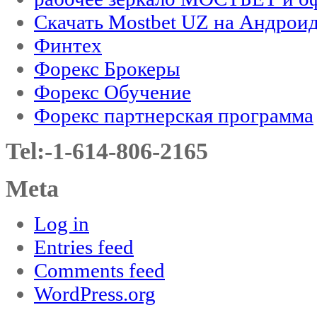
Скачать Mostbet UZ на Андроид
Финтех
Форекс Брокеры
Форекс Обучение
Форекс партнерская программа
Tel:-1-614-806-2165
Meta
Log in
Entries feed
Comments feed
WordPress.org