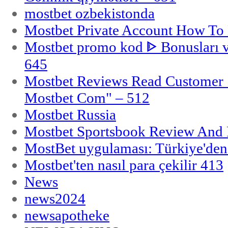
mostbet ozbekistonda
Mostbet Private Account How To 
Mostbet promo kod ᐈ Bonusları 
645
Mostbet Reviews Read Customer 
Mostbet Com" – 512
Mostbet Russia
Mostbet Sportsbook Review And
MostBet uygulaması: Türkiye'den 
Mostbet'ten nasıl para çekilir 413
News
news2024
newsapotheke