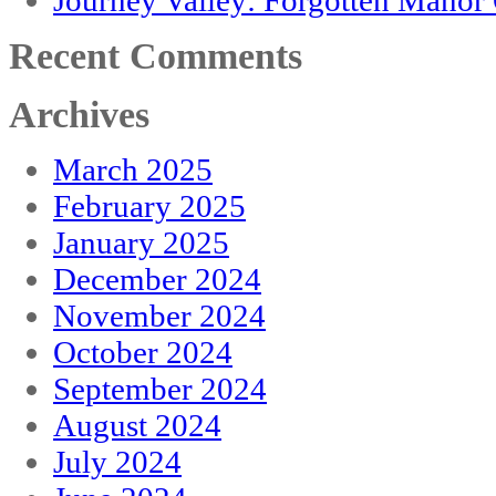
Recent Comments
Archives
March 2025
February 2025
January 2025
December 2024
November 2024
October 2024
September 2024
August 2024
July 2024