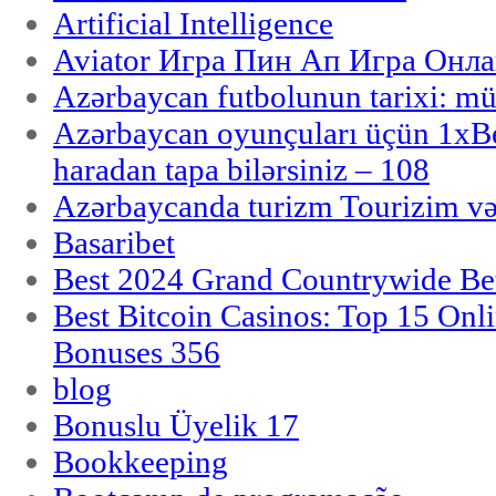
Artificial Intelligence
Aviator Игра Пин Ап Игра Онла
Azərbaycan futbolunun tarixi: m
Azərbaycan oyunçuları üçün 1x
haradan tapa bilərsiniz – 108
Azərbaycanda turizm Tourizim və
Basaribet
Best 2024 Grand Countrywide Bet
Best Bitcoin Casinos: Top 15 Onl
Bonuses 356
blog
Bonuslu Üyelik 17
Bookkeeping