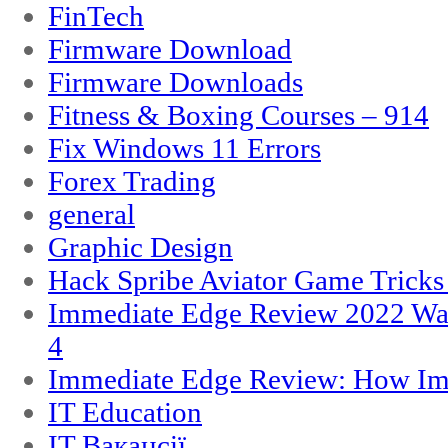
FinTech
Firmware Download
Firmware Downloads
Fitness & Boxing Courses – 914
Fix Windows 11 Errors
Forex Trading
general
Graphic Design
Hack Spribe Aviator Game Trick
Immediate Edge Review 2022 War
4
Immediate Edge Review: How Im
IT Education
IT Вакансії