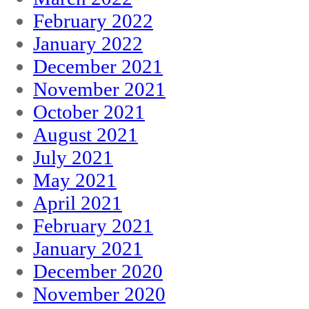
February 2022
January 2022
December 2021
November 2021
October 2021
August 2021
July 2021
May 2021
April 2021
February 2021
January 2021
December 2020
November 2020