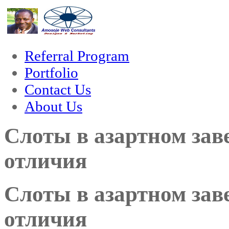
hack forum
hacklink
film izle
hacklink
Referral Program
Portfolio
Contact Us
About Us
Слоты в азартном зав
отличия
Слоты в азартном зав
отличия