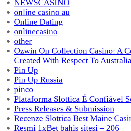
NEWSCASINO
online casino au
Online Dating
onlinecasino
other
Ozwin On Collection Casino: A Ce
Created With Respect To Australia
Pin Up
Pin Up Russia
pinco
Plataforma Slottica É Confiável 
Press Releases & Submission
Recenze Slottica Best Maine Casi
Resmi 1xBet bahis sitesi – 206