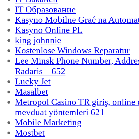
IT Образование
Kasyno Mobilne Grać na Automat
Kasyno Online PL
king johnnie
Kostenlose Windows Reparatur
Lee Minsk Phone Number, Address
Radaris – 652
Lucky Jet
Masalbet
Metropol Casino TR giriş, online c
mevduat yöntemleri 621
Mobile Marketing
Mostbet