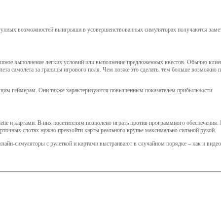
ступных возможностей выигрыши в усовершенствованных симуляторах получаются замет
шное выполнение легких условий или выполнение предложенных квестов. Обычно клиен
ета самолета за границы игрового поля. Чем позже это сделать, тем больше возможно
ющим геймерам. Они также характеризуются повышенным показателем прибыльности.
lette и картами. В них посетителям позволено играть против программного обеспечения.
карточных слотах нужно превзойти карты реального крупье максимально сильной рукой.
айн-симуляторы с рулеткой и картами выстраивают в случайном порядке – как и видео