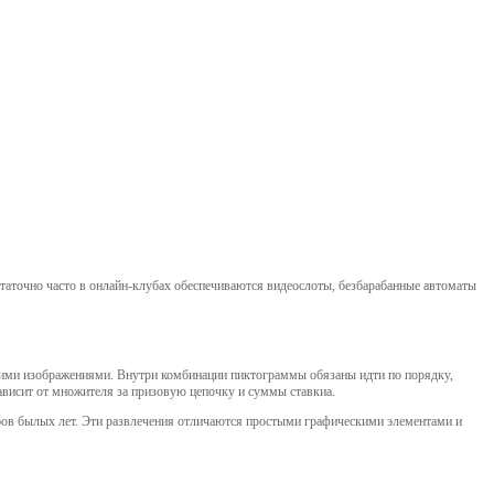
таточно часто в онлайн-клубах обеспечиваются видеослоты, безбарабанные автоматы
жими изображениями. Внутри комбинации пиктограммы обязаны идти по порядку,
ависит от множителя за призовую цепочку и суммы ставкиа.
бов былых лет. Эти развлечения отличаются простыми графическими элементами и