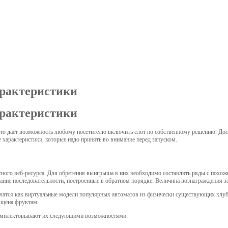
арактеристики
арактеристики
Это дает возможность любому посетителю включить слот по собственному решению. Дос
 характеристики, которые надо принять во внимание перед запуском.
ного веб-ресурса. Для обретения выигрыша в них необходимо составлять ряды с похо
ние последовательности, построенные в обратном порядке. Величина вознаграждения з
ачатся как виртуальные модели популярных автоматов из физически существующих клу
ящена фруктам.
комплектовывают их следующими возможностями: