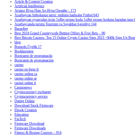
Article & Content Creation
Artificial Intelligence
Aviator Игра Пин Ап Игра Онлайн – 173
Azərbaycan futbolunun tarixi: mühüm hadisələr Futbol 643
Azərbaycan oyunçuları üçün 1xBet promo kodu 1xBet promo kodunu haradan tapa bi
Azərbaycanda turizm Tourizim və Səyahhət Agentliyi 144
Basaribet
Best 2024 Grand Countrywide Betting Offers & Free Bets – 90
Best Bitcoin Casinos: Top 15 Online Crypto Casino Sites 2023 +$40k Sign Up Bon
blog
Bonuslu Üyelik 17
Bookkeeping
Bootcamp de programação
Bootcamp de programación
casino
casino en ligne fr
casino onlina ca
casino online ar
casinò online it
Casinonews
Cryptocurrency exchange
Cryptocurrency service
Dating Online
Download Stock Firmware
Ebook Creation
Education
FinTech
Firmware Download
Firmware Downloads
Fitness & Boxing Courses – 914