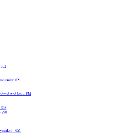
 652
 yöntemleri 621
ndroid And Ios – 154
 353
– 290
iymətləri – 651