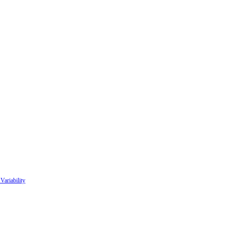
Variability