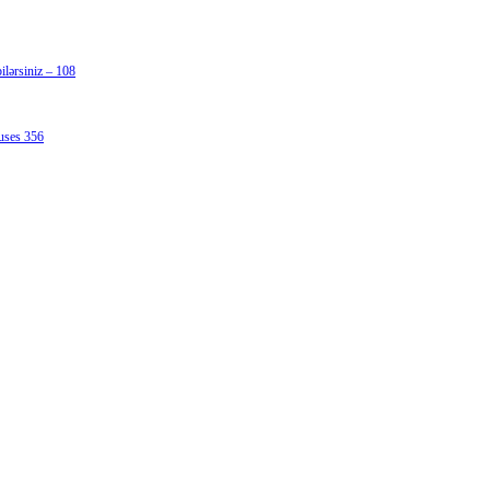
lərsiniz – 108
uses 356