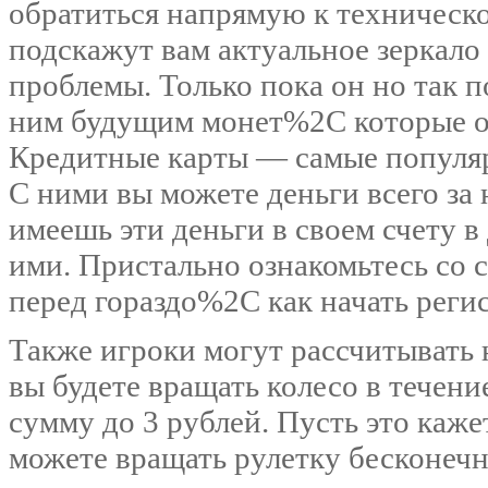
обратиться напрямую к техническ
подскажут вам актуальное зеркал
проблемы. Только пока он но так
ним будущим монет%2C которые о
Кредитные карты — самые популяр
С ними вы можете деньги всего за
имеешь эти деньги в своем счету 
ими. Пристально ознакомьтесь со 
перед гораздо%2C как начать реги
Также игроки могут рассчитывать 
вы будете вращать колесо в течени
сумму до 3 рублей. Пусть это каж
можете вращать рулетку бесконечн