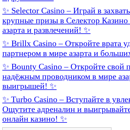
✨ Selector Casino – Играй в захв
крупные призы в Селектор Казино
азарта и развлечений! ✨
✨ Brillx Casino – Откройте врата
партнером в мире азарта и больш
✨ Bounty Casino – Откройте свой п
надёжным проводником в мире аза
выигрышей! ✨
✨ Turbo Casino – Вступайте в увле
Ощутите адреналин и выигрывайт
онлайн казино! ✨