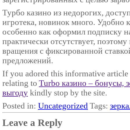
Турбо казино из недорогих, досту
игротека, новинок много. Удобно 
особенно как оформил подписку на
практически отсутствует, поэтому 
вращения с фиксированной ставко
предложений.
If you adored this informative article
relating to
Turbo казино – бонусы, 
выгоду
kindly stop by the site.
Posted in:
Uncategorized
Tags:
зерка
Leave a Reply