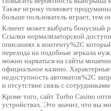
Повысить вероятность выигрыша м
Также игроку поможет продуманная
больше пользователь играет, тем о
Клиент может выбрать бонусный р
Ссылки нормализаторской доступн
описаниях к контенту%2C который
перехода на подобные зеркала нуж
можно нарваться на сайты мошен
официальное казино. Характерны
недоступность автоматов%2C запр
и отсутствие связь с сотрудниками
Кроме того, сайт Turbo Casino оп
устройствах. Это значит, что вы 