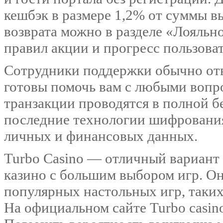
кешбэк в размере 1,2% от суммы 
возврата можно в разделе «Лояльно
правил акции и прогресс пользоват
Сотрудники поддержки обычно отв
готовы помочь вам с любыми вопро
транзакции проводятся в полной б
последние технологии шифрования
личных и финансовых данных.
Turbo Casino — отличный вариант 
казино с большим выбором игр. Он
популярных настольных игр, таких 
На официальном сайте Turbo casino