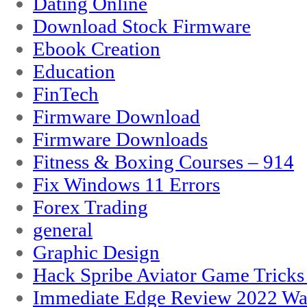
Dating Online
Download Stock Firmware
Ebook Creation
Education
FinTech
Firmware Download
Firmware Downloads
Fitness & Boxing Courses – 914
Fix Windows 11 Errors
Forex Trading
general
Graphic Design
Hack Spribe Aviator Game Trick
Immediate Edge Review 2022 War