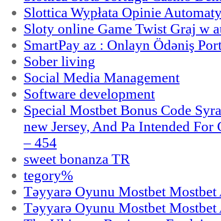
Slottica Wypłata Opinie Automat
Sloty online Game Twist Graj w 
SmartPay az : Onlayn Ödəniş Port
Sober living
Social Media Management
Software development
Special Mostbet Bonus Code Syra
new Jersey, And Pa Intended Fo
– 454
sweet bonanza TR
tegory%
Təyyarə Oyunu Mostbet Mostbet 
Təyyarə Oyunu Mostbet Mostbet 