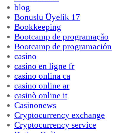
blog
Bonuslu Üyelik 17
Bookkeeping
Bootcamp de programação
Bootcamp de programación
casino
casino en ligne fr
casino onlina ca
casino online ar
casinò online it
Casinonews
Cryptocurrency exchange
Cryptocurrency service