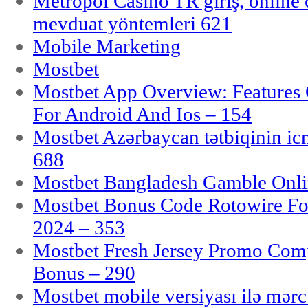
Metropol Casino TR giriş, online c
mevduat yöntemleri 621
Mobile Marketing
Mostbet
Mostbet App Overview: Features 
For Android And Ios – 154
Mostbet Azərbaycan tətbiqinin i
688
Mostbet Bangladesh Gamble Onlin
Mostbet Bonus Code Rotowire For
2024 – 353
Mostbet Fresh Jersey Promo Co
Bonus – 290
Mostbet mobile versiyası ilə mər