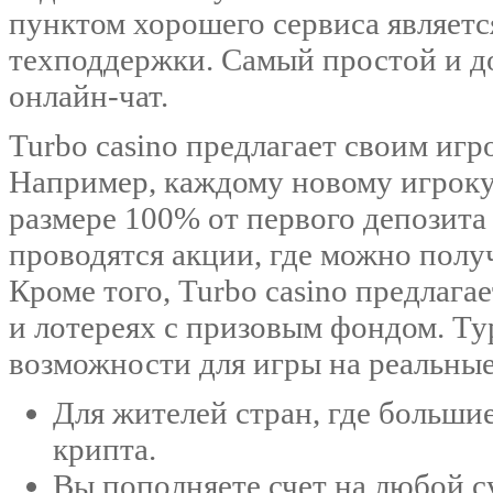
пунктом хорошего сервиса являетс
техподдержки. Самый простой и до
онлайн-чат.
Turbo casino предлагает своим иг
Например, каждому новому игроку
размере 100% от первого депозита 
проводятся акции, где можно полу
Кроме того, Turbo casino предлага
и лотереях с призовым фондом. Ту
возможности для игры на реальные
Для жителей стран, где больши
крипта.
Вы пополняете счет на любой