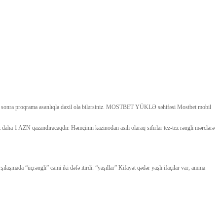
an sonra proqrama asanlıqla daxil ola bilərsiniz. MOSTBET YÜKLƏ səhifəsi Mostbet mobil
 daha 1 AZN qazandıracaqdır. Həmçinin kazinodan asılı olaraq sıfırlar tez-tez rəngli mərclərə
mada “üçrəngli” cəmi iki dəfə itirdi. “yaşıllar” Kifayət qədər yaşlı ifaçılar var, amma