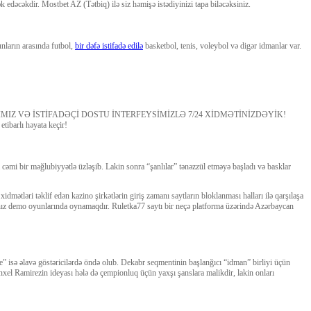
edəcəkdir. Mostbet AZ (Tətbiq) ilə siz həmişə istədiyinizi tapa biləcəksiniz.
bunların arasında futbol,
bir dəfə istifadə edilə
basketbol, tenis, voleybol və digər idmanlar var.
NİŞ TERMİNALIMIZ VƏ İSTİFADƏÇİ DOSTU İNTERFEYSİMİZLƏ 7/24 XİDMƏTİNİZDƏYİK!
tibarlı həyata keçir!
əmi bir məğlubiyyətlə üzləşib. Lakin sonra “şanlılar” tənəzzül etməyə başladı və basklar
mətləri təklif edən kazino şirkətlərin giriş zamanı saytların bloklanması halları ilə qarşılaşa
yalnız demo oyunlarında oynamaqdır. Ruletka77 saytı bir neçə platforma üzərində Azərbaycan
 isə əlavə göstəricilərdə öndə olub. Dekabr seqmentinin başlanğıcı “idman” birliyi üçün
nxel Ramirezin ideyası hələ də çempionluq üçün yaxşı şanslara malikdir, lakin onları