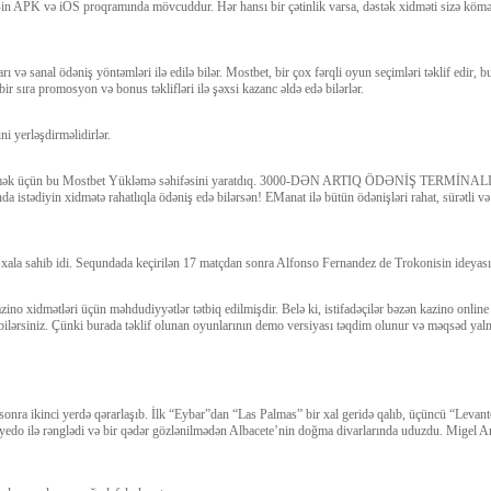
-in APK və iOS proqramında mövcuddur. Hər hansı bir çətinlik varsa, dəstək xidməti sizə kömək 
rı və sanal ödəniş yöntəmləri ilə edilə bilər. Mostbet, bir çox fərqli oyun seçimləri təklif edir, 
r sıra promosyon və bonus təklifləri ilə şəxsi kazanc əldə edə bilərlər.
ni yerləşdirməlidirlər.
n əlçatan etmək üçün bu Mostbet Yükləmə səhifəsini yaratdıq. 3000-DƏN ARTIQ ÖDƏ
istədiyin xidmətə rahatlıqla ödəniş edə bilərsən! EManat ilə bütün ödənişləri rahat, sürətli və e
xala sahib idi. Sequndada keçirilən 17 matçdan sonra Alfonso Fernandez de Trokonisin ideyası c
o xidmətləri üçün məhdudiyyətlər tətbiq edilmişdir. Belə ki, istifadəçilər bəzən kazino online xid
edə bilərsiniz. Çünki burada təklif olunan oyunlarının demo versiyası təqdim olunur və məqsəd 
a ikinci yerdə qərarlaşıb. İlk “Eybar”dan “Las Palmas” bir xal geridə qalıb, üçüncü “Levante”
 Ovyedo ilə rənglədi və bir qədər gözlənilmədən Albacete’nin doğma divarlarında uduzdu. Migel A