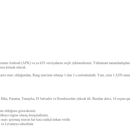
roqramın Android (APK) və ya iOS versiyalarını seçib yükləməlisiniz. Yükləməni tamamladıqd
 sizə kömək edəcək.
xarici mərc olduğundan, Rəng mərcinin ödənişi 1-dən 1-ə nisbətindədir. Yəni, sizin 1 AZN-niniz
 Rika, Panama, Yamayka, El Salvador və Hondurasdan yüksək idi. Bundan əlavə, 14 seçmə qarşılaş
nin olduğunu görəcəksiniz.
ölkəyə region olaraq dəyişməlisiniz.
 mərc qoymaq istəyən hər kəsə unikal imkan verilir.
e və Levanteyə uduzdular.