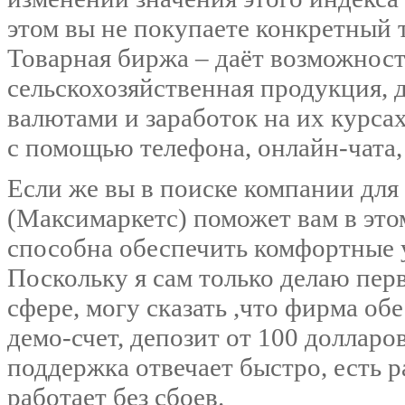
этом вы не покупаете конкретный 
Товарная биржа – даёт возможнос
сельскохозяйственная продукция, д
валютами и заработок на их курса
с помощью телефона, онлайн-чата, 
Если же вы в поиске компании для
(Максимаркетс) поможет вам в это
способна обеспечить комфортные 
Поскольку я сам только делаю пе
сфере, могу сказать ,что фирма об
демо-счет, депозит от 100 долларо
поддержка отвечает быстро, есть р
работает без сбоев.