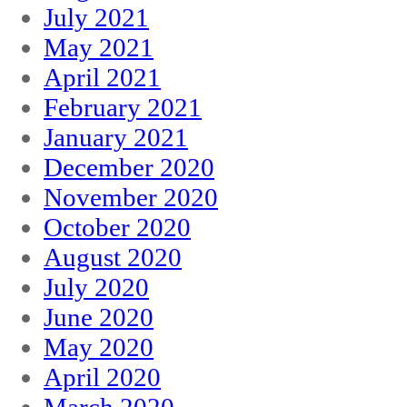
July 2021
May 2021
April 2021
February 2021
January 2021
December 2020
November 2020
October 2020
August 2020
July 2020
June 2020
May 2020
April 2020
March 2020