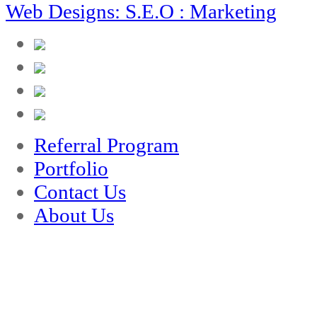
Web Designs: S.E.O : Marketing
Referral Program
Portfolio
Contact Us
About Us