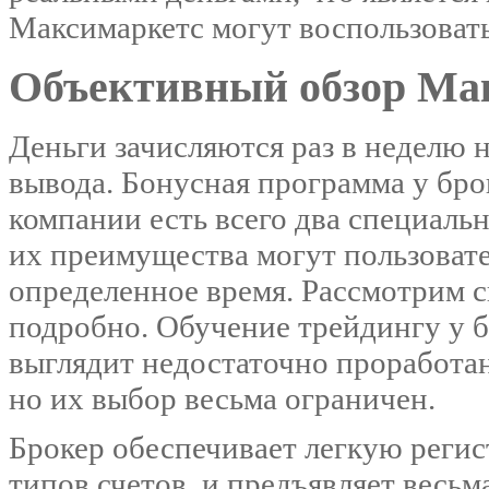
Максимаркетс могут воспользовать
Объективный обзор Ма
Деньги зачисляются раз в неделю н
вывода. Бонусная программа у бр
компании есть всего два специаль
их преимущества могут пользовате
определенное время. Рассмотрим 
подробно. Обучение трейдингу у б
выглядит недостаточно проработан
но их выбор весьма ограничен.
Брокер обеспечивает легкую регис
типов счетов, и предъявляет весьм