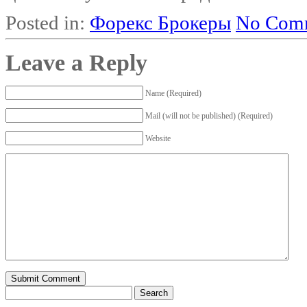
Posted in:
Форекс Брокеры
No Comm
Leave a Reply
Name (Required)
Mail (will not be published) (Required)
Website
Search
for: