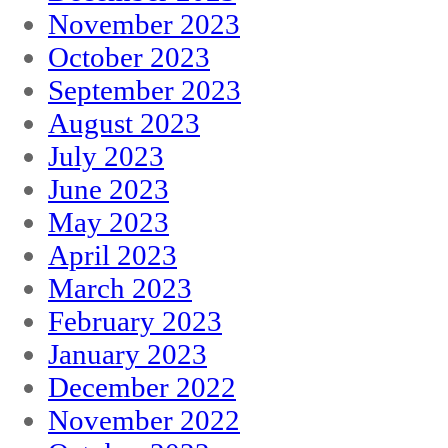
November 2023
October 2023
September 2023
August 2023
July 2023
June 2023
May 2023
April 2023
March 2023
February 2023
January 2023
December 2022
November 2022