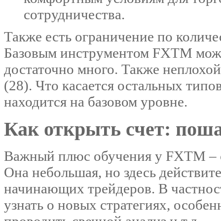
сотрудничества.
Также есть ограничение по количе
Базовым инструментом FXTM можно
достаточно много. Также неплохой
(28). Что касается остальных тип
находится на базовом уровне.
Как открыть счет: пош
Важный плюс обучения у FXTM – с
Она небольшая, но здесь действите
начинающих трейдеров. В частнос
узнать о новых стратегиях, особен