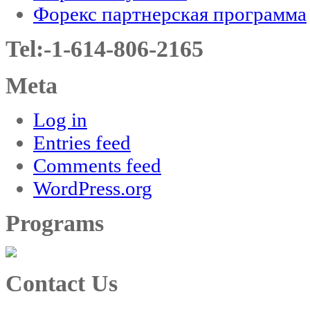
Форекс партнерская программа
Tel:-1-614-806-2165
Meta
Log in
Entries feed
Comments feed
WordPress.org
Programs
Contact Us