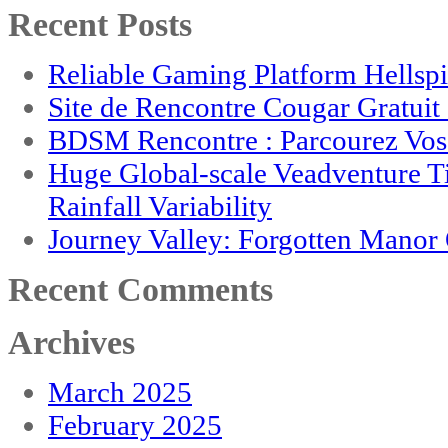
Recent Posts
Reliable Gaming Platform Hellsp
Site de Rencontre Cougar Gratui
BDSM Rencontre : Parcourez Vos 
Huge Global-scale Veadventure T
Rainfall Variability
Journey Valley: Forgotten Mano
Recent Comments
Archives
March 2025
February 2025