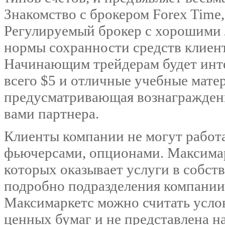
Знакомство с брокером Forex Time
Регулируемый брокер с хорошими
нормы сохранности средств клиен
Начинающим трейдерам будет инте
всего $5 и отличные учебные мате
предусматривающая вознаграждени
вами партнера.
Клиенты компании не могут работ
фьючерсами, опционами. Максимар
которых оказывает услуги в собст
подробно подразделения компании
Максимаркетс можно считать усло
ценных бумаг и не представлена н