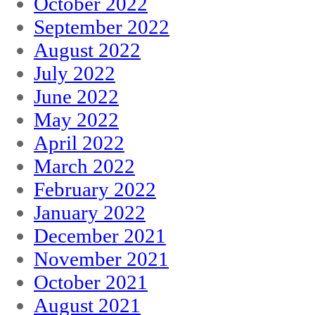
October 2022
September 2022
August 2022
July 2022
June 2022
May 2022
April 2022
March 2022
February 2022
January 2022
December 2021
November 2021
October 2021
August 2021