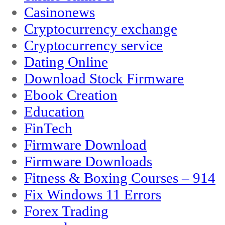
Casinonews
Cryptocurrency exchange
Cryptocurrency service
Dating Online
Download Stock Firmware
Ebook Creation
Education
FinTech
Firmware Download
Firmware Downloads
Fitness & Boxing Courses – 914
Fix Windows 11 Errors
Forex Trading