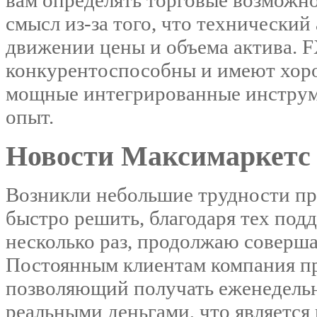
смысл из-за того, что технически
движении цены и объема актива. 
конкурентоспособны и имеют хорош
мощные интегрированные инструм
опыт.
Новости Максимаркетс
Возникли небольшие трудности при
быстро решить, благодаря тех под
несколько раз, продолжаю совершат
Постоянным клиентам компания пр
позволяющий получать еженедельн
реальными деньгами, что являетс