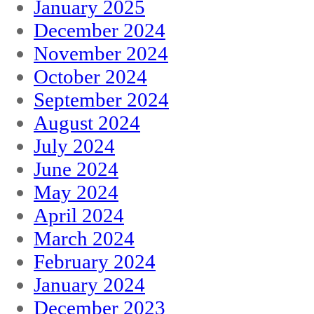
January 2025
December 2024
November 2024
October 2024
September 2024
August 2024
July 2024
June 2024
May 2024
April 2024
March 2024
February 2024
January 2024
December 2023