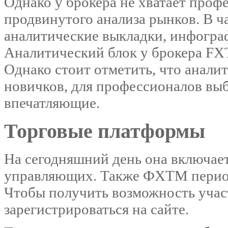
Однако у брокера не хватает проф
продвинутого анализа рынков. В ч
аналитические выкладки, инфограф
Аналитический блок у брокера FXT
Однако стоит отметить, что анали
новичков, для профессионалов выб
впечатляющие.
Торговые платформы
На сегодняшний день она включает
управляющих. Также ФХТМ период
Чтобы получить возможность участ
зарегистрироваться на сайте.