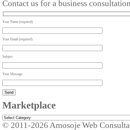
Contact us for a business consultatio
Your Name (required)
Your Email (required)
Subject
Your Message
Marketplace
Marketplace
© 2011-2026 Amosoje Web Consulta