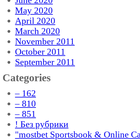
June 2020
May 2020
April 2020
March 2020
November 2011
October 2011
September 2011
Categories
– 162
– 810
– 851
! Без рубрики
"‎mostbet Sportsbook & Online C