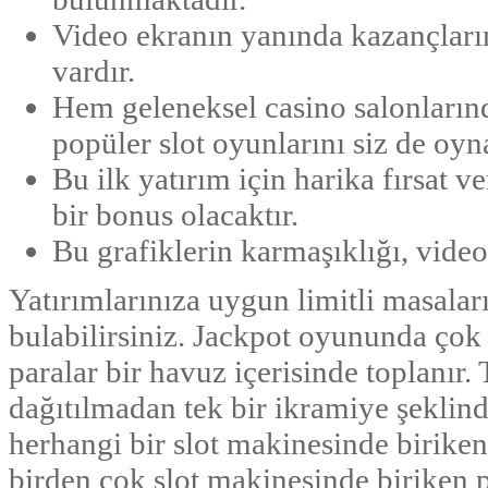
Video ekranın yanında kazançların
vardır.
Hem geleneksel casino salonlarınd
popüler slot oyunlarını siz de oyn
Bu ilk yatırım için harika fırsat 
bir bonus olacaktır.
Bu grafiklerin karmaşıklığı, video 
Yatırımlarınıza uygun limitli masalar
bulabilirsiniz. Jackpot oyununda çok
paralar bir havuz içerisinde toplanır.
dağıtılmadan tek bir ikramiye şeklind
herhangi bir slot makinesinde biriken
birden çok slot makinesinde biriken p