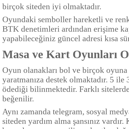
birçok siteden iyi olmaktadır.
Oyundaki semboller hareketli ve renkli
BTK denetimleri ardından erişime kapa
yapabileceğiniz güncel adresi kısa sür
Masa ve Kart Oyunları 
Oyun olanakları bol ve birçok oyuna
yaratmanıza destek olmaktadır. 5 ile 
ödediği bilinmektedir. Farklı siteler
beğenilir.
Aynı zamanda telegram, sosyal medya 
siteden yardım alma şansınız vardır