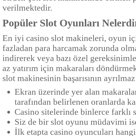
verilmektedir.
Popüler Slot Oyunları Nelerdi
En iyi casino slot makineleri, oyun 
fazladan para harcamak zorunda olmad
indirerek veya bazı özel gereksinimle
az yatırım için makaraları döndürmek
slot makinesinin başarısının ayrılmaz 
Ekran üzerinde yer alan makaralar
tarafından belirlenen oranlarda ka
Casino sitelerinde binlerce farklı
Siz de bir slot oyunu müdavimi is
İlk etapta casino oyuncuları hang