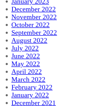
January 2023
December 2022
November 2022
October 2022
September 2022
August 2022
July 2022
June 2022
May 2022
April 2022
March 2022
February 2022
January 2022
December 2021