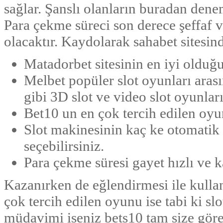
sağlar. Şanslı olanların buradan dene
Para çekme süreci son derece şeffaf ve
olacaktır. Kaydolarak sahabet sitesin
Matadorbet sitesinin en iyi olduğu
Melbet popüler slot oyunları aras
gibi 3D slot ve video slot oyunları
Bet10 un en çok tercih edilen oyunu
Slot makinesinin kaç ke otomatik
seçebilirsiniz.
Para çekme süresi gayet hızlı ve 
Kazanırken de eğlendirmesi ile kullan
çok tercih edilen oyunu ise tabi ki slo
müdavimi iseniz bets10 tam size göre