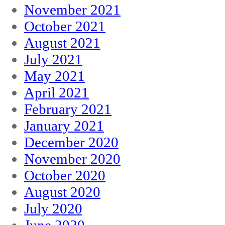
November 2021
October 2021
August 2021
July 2021
May 2021
April 2021
February 2021
January 2021
December 2020
November 2020
October 2020
August 2020
July 2020