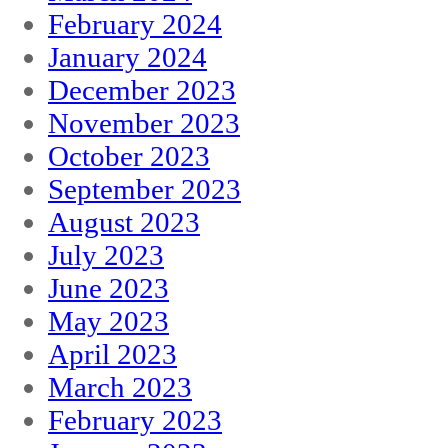
February 2024
January 2024
December 2023
November 2023
October 2023
September 2023
August 2023
July 2023
June 2023
May 2023
April 2023
March 2023
February 2023