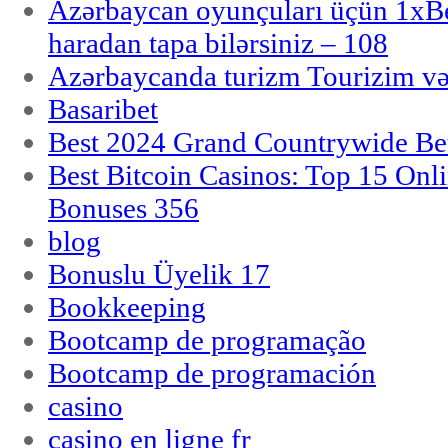
Azərbaycan oyunçuları üçün 1x
haradan tapa bilərsiniz – 108
Azərbaycanda turizm Tourizim və
Basaribet
Best 2024 Grand Countrywide Bet
Best Bitcoin Casinos: Top 15 Onl
Bonuses 356
blog
Bonuslu Üyelik 17
Bookkeeping
Bootcamp de programação
Bootcamp de programación
casino
casino en ligne fr