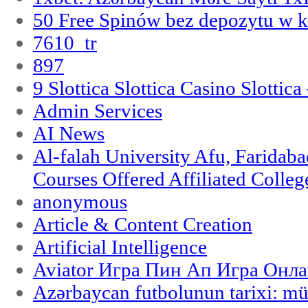
50 Free Spinów bez depozytu w k
7610_tr
897
9 Slottica Slottica Casino Slottica
Admin Services
AI News
Al-falah University Afu, Faridaba
Courses Offered Affiliated Colleg
anonymous
Article & Content Creation
Artificial Intelligence
Aviator Игра Пин Ап Игра Онла
Azərbaycan futbolunun tarixi: m