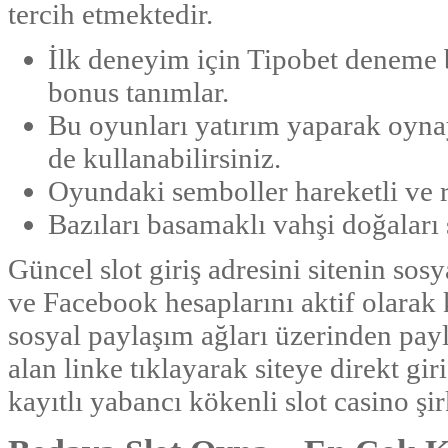
tercih etmektedir.
İlk deneyim için Tipobet deneme 
bonus tanımlar.
Bu oyunları yatırım yaparak oyna
de kullanabilirsiniz.
Oyundaki semboller hareketli ve re
Bazıları basamaklı vahşi doğaları 
Güncel slot giriş adresini sitenin sos
ve Facebook hesaplarını aktif olarak 
sosyal paylaşım ağları üzerinden payl
alan linke tıklayarak siteye direkt gi
kayıtlı yabancı kökenli slot casino şir