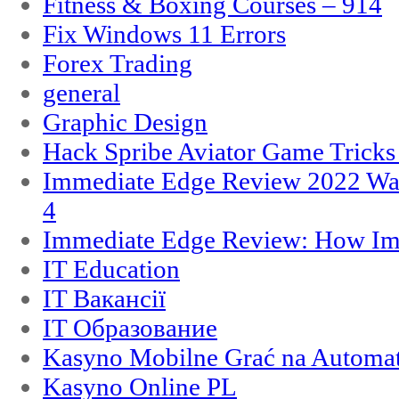
Fitness & Boxing Courses – 914
Fix Windows 11 Errors
Forex Trading
general
Graphic Design
Hack Spribe Aviator Game Trick
Immediate Edge Review 2022 War
4
Immediate Edge Review: How Im
IT Education
IT Вакансії
IT Образование
Kasyno Mobilne Grać na Automat
Kasyno Online PL