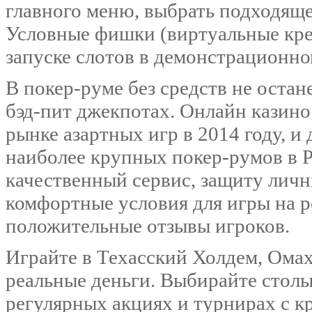
главного меню, выбрать подходящее
Условные фишки (виртуальные кре
запуске слотов в демонстрационн
В покер-руме без средств не оста
бэд-пит джекпотах. Онлайн казин
рынке азартных игр в 2014 году, и
наиболее крупных покер-румов в Р
качественный сервис, защиту личн
комфортные условия для игры на р
положительные отзывы игроков.
Играйте в Техасский Холдем, Омах
реальные деньги. Выбирайте столы
регулярных акциях и турнирах с 