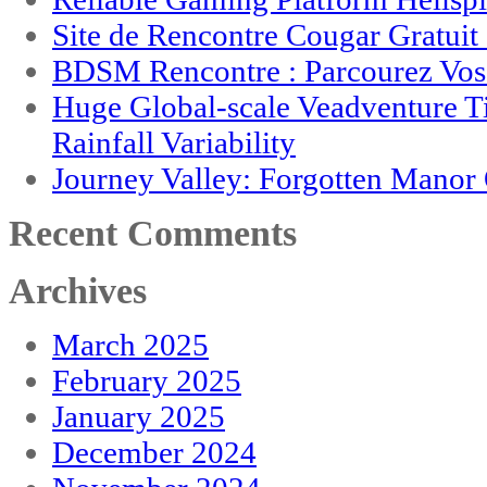
Site de Rencontre Cougar Gratui
BDSM Rencontre : Parcourez Vos 
Huge Global-scale Veadventure T
Rainfall Variability
Journey Valley: Forgotten Mano
Recent Comments
Archives
March 2025
February 2025
January 2025
December 2024