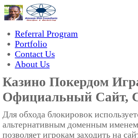
rum
hacklink
film izle
hacklink
Referral Program
Portfolio
Contact Us
About Us
Казино Покердом Игр
Официальный Сайт, С
Для обхода блокировок использует
альтернативным доменным именем,
позволяет игрокам заходить на сай