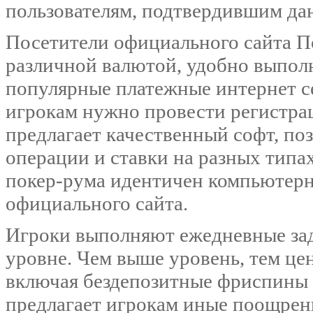
пользователям, подтвердившим да
Посетители официального сайта По
различной валютой, удобно выпол
популярные платежные интернет с
игрокам нужно провести регистрац
предлагает качественный софт, п
операции и ставки на разных типа
покер-рума идентичен компьютерн
официального сайта.
Игроки выполняют ежедневные зад
уровне. Чем выше уровень, тем це
включая бездепозитные фриспины 
предлагает игрокам иные поощрен