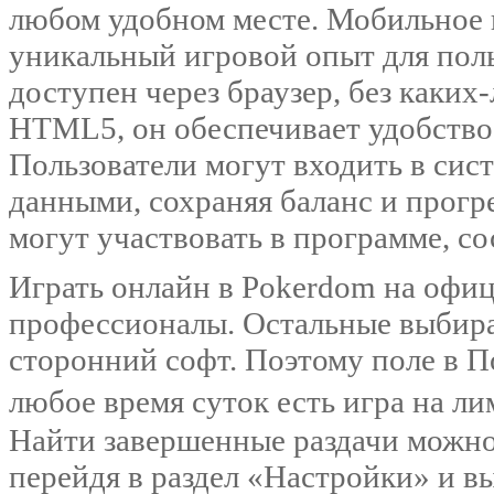
любом удобном месте. Мобильное 
уникальный игровой опыт для поль
доступен через браузер, без каких
HTML5, он обеспечивает удобство 
Пользователи могут входить в си
данными, сохраняя баланс и прогр
могут участвовать в программе, со
Играть онлайн в Pokerdom на офи
профессионалы. Остальные выбира
сторонний софт. Поэтому поле в П
любое время суток есть игра на лим
Найти завершенные раздачи можно
перейдя в раздел «Настройки» и в