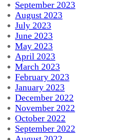
September 2023
August 2023
July 2023
June 2023
May 2023
April 2023
March 2023
February 2023
January 2023
December 2022
November 2022
October 2022
September 2022
August 2022