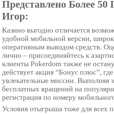
Представлено Более 50
Игор:
Казино выгодно отличается возмож
удобной мобильной версии, широк
оперативным выводом средств. Оц
лично – присоединяйтесь к азартн
клиенты Pokerdom также не остану
действует акция “Бонус плюс”, гд
увлекательные миссии. Выполняя з
бесплатных вращений на популярн
регистрация по номеру мобильного
Условия отыгрыша тоже для всех 