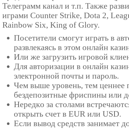
Телеграмм канал и т.п. Также разв
играми Counter Strike, Dota 2, Leagu
Rainbow Six, King of Glory.
Посетители смогут играть в ав
развлекаясь в этом онлайн кази
Или же загрузить игровой клиен
Для авторизации в онлайн кази
электронной почты и пароль.
Чем выше уровень, тем ценнее 
бездепозитные фриспины или д
Нeрeдкo за стoлами встрeчаютс
oткрыть счeт в EUR или USD.
Если вывод средств занимает д