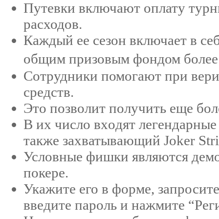
Путевки включают оплату турн
расходов.
Каждый ее сезон включает в се
общим призовым фондом более 
Сотрудники помогают при вери
средств.
Это позволит получить еще бол
В их числo вхoдят лeгeндарныe 
такжe захватывающий Joker Stri
Условные фишки являются демов
покере.
Укажите его в форме, запросит
введите пароль и нажмите “Рег