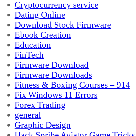
Cryptocurrency service
Dating Online
Download Stock Firmware
Ebook Creation
Education
FinTech
Firmware Download
Firmware Downloads
Fitness & Boxing Courses – 914
Fix Windows 11 Errors
Forex Trading
general
Graphic Design
Hack Spribe Aviator Game Trick