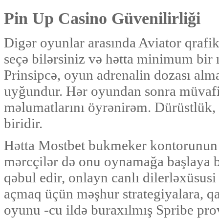
Pin Up Casino Güvenilirliği
Digər oyunlar arasında Aviator qrafik
seçə bilərsiniz və hətta minimum bir m
Prinsipcə, oyun adrenalin dozası alma
uyğundur. Hər oyundan sonra müvafi
məlumatlarını öyrənirəm. Dürüstlük, 
biridir.
Hətta Mostbet bukmeker kontorunun 
mərcçilər də onu oynamağa başlaya b
qəbul edir, onlayn canlı dilerləxüsusi 
açmaq üçün məşhur strategiyalara, qa
oyunu -cu ildə buraxılmış Spribe pr