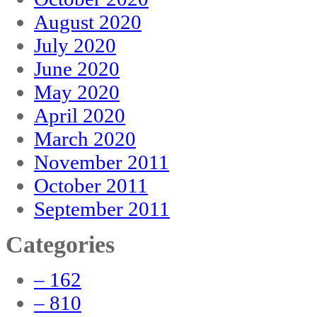
August 2020
July 2020
June 2020
May 2020
April 2020
March 2020
November 2011
October 2011
September 2011
Categories
– 162
– 810