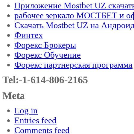
Приложение Mostbet UZ скачат
рабочее зеркало МОСТБЕТ и оф
Скачать Mostbet UZ на Андроид
Финтех
Форекс Брокеры
Форекс Обучение
Форекс партнерская программа
Tel:-1-614-806-2165
Meta
Log in
Entries feed
Comments feed