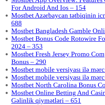
For Android And Ios – 154
Mostbet Azərbaycan tətbiqinin i
688
Mostbet Bangladesh Gamble Onlin
Mostbet Bonus Code Rotowire For
2024 – 353
Mostbet Fresh Jersey Promo Co
Bonus – 290
Mostbet mobile versiyası ilə mər
Mostbet mobile versiyası ilə mər
Mostbet North Carolina Bonus Cod
Mostbet Online Betting And Casino
Gəlinlik qiymətləri – 651