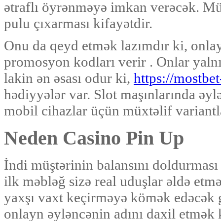
ətraflı öyrənməyə imkan verəcək. Müş
pulu çıxarması kifayətdir.
Onu da qeyd etmək lazımdır ki, onla
promosyon kodları verir . Onlar yalnız
lakin ən əsası odur ki,
https://mostbet
hədiyyələr var. Slot maşınlarında ə
mobil cihazlar üçün müxtəlif variantla
Neden Casino Pin Up
İndi müştərinin balansını doldurması
ilk məbləğ sizə real uduşlar əldə etm
yaxşı vaxt keçirməyə kömək edəcək g
onlayn əyləncənin adını daxil etmək 