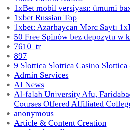
1xBet mobil versiyası: ümumi bax
1xbet Russian Top
1xbet: Azərbaycan Mərc Saytı 1
50 Free Spinów bez depozytu w k
7610_tr
897
9 Slottica Slottica Casino Slottica
Admin Services
AI News
Al-falah University Afu, Faridaba
Courses Offered Affiliated Colleg
anonymous
Article & Content Creation