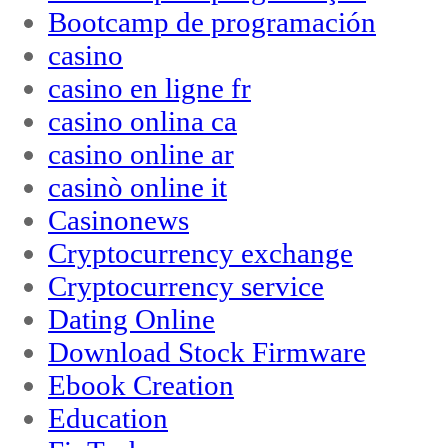
Bootcamp de programación
casino
casino en ligne fr
casino onlina ca
casino online ar
casinò online it
Casinonews
Cryptocurrency exchange
Cryptocurrency service
Dating Online
Download Stock Firmware
Ebook Creation
Education