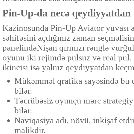
Pin-Up-da necə qeydiyyatdan
Kazinosunda Pin-Up Aviator yuvası a
səhifəsini açdığınız zaman seçməlisi
panelindəNişan qırmızı rənglə vurğul
oyunu iki rejimdə pulsuz və real pul. 
ikincisi isə yalnız qeydiyyatdan keçm
Mükəmməl qrafika sayəsində bu cü
bilər.
Təcrübəsiz oyunçu mərc strategiya
bilər.
Naviqasiya adı, növü, inkişaf etdiri
malikdir.