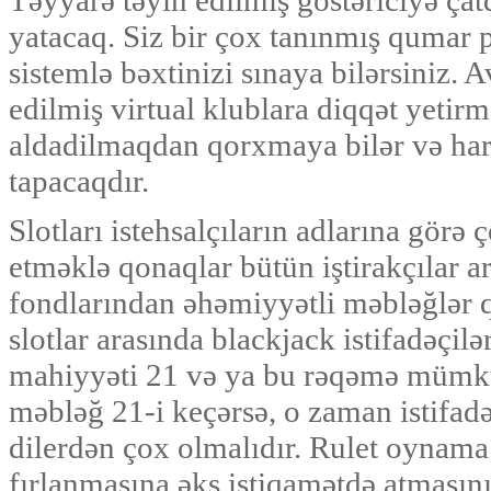
Təyyarə təyin edilmiş göstəriciyə ça
yatacaq. Siz bir çox tanınmış qumar p
sistemlə bəxtinizi sınaya bilərsiniz. 
edilmiş virtual klublara diqqət yetirm
aldadilmaqdan qorxmaya bilər və har
tapacaqdır.
Slotları istehsalçıların adlarına gör
etməklə qonaqlar bütün iştirakçılar a
fondlarından əhəmiyyətli məbləğlər q
slotlar arasında blackjack istifadəçi
mahiyyəti 21 və ya bu rəqəmə mümkü
məbləğ 21-i keçərsə, o zaman istifadəçi
dilerdən çox olmalıdır. Rulet oynama 
fırlanmasına əks istiqamətdə atmasını