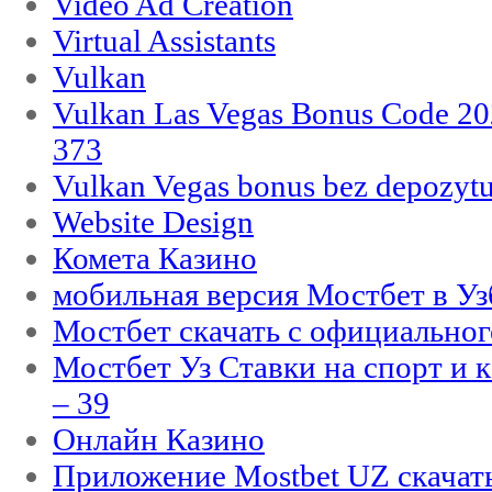
Video Ad Creation
Virtual Assistants
Vulkan
Vulkan Las Vegas Bonus Code 202
373
Vulkan Vegas bonus bez depozytu
Website Design
Комета Казино
мобильная версия Мостбет в Уз
Мостбет скачать с официального
Мостбет Уз Ставки на спорт и 
– 39
Онлайн Казино
Приложение Mostbet UZ скачат