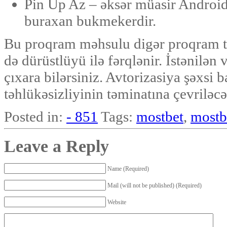
Pin Up Az – əksər müasir Android
buraxan bukmekerdir.
Bu proqram məhsulu digər proqram t
də dürüstlüyü ilə fərqlənir. İstənilən
çıxara bilərsiniz. Avtorizasiya şəxsi 
təhlükəsizliyinin təminatına çevriləcə
Posted in:
- 851
Tags:
mostbet
,
mostb
Leave a Reply
Name (Required)
Mail (will not be published) (Required)
Website