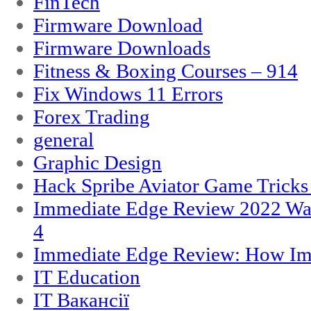
FinTech
Firmware Download
Firmware Downloads
Fitness & Boxing Courses – 914
Fix Windows 11 Errors
Forex Trading
general
Graphic Design
Hack Spribe Aviator Game Trick
Immediate Edge Review 2022 War
4
Immediate Edge Review: How Im
IT Education
IT Вакансії