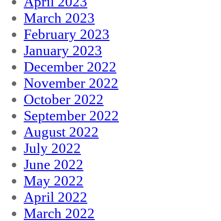
April 2023
March 2023
February 2023
January 2023
December 2022
November 2022
October 2022
September 2022
August 2022
July 2022
June 2022
May 2022
April 2022
March 2022