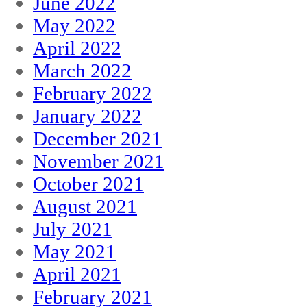
June 2022
May 2022
April 2022
March 2022
February 2022
January 2022
December 2021
November 2021
October 2021
August 2021
July 2021
May 2021
April 2021
February 2021