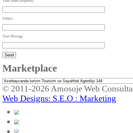
Your Email (required)
Subject
Your Message
Marketplace
Marketplace
© 2011-2026 Amosoje Web Consulta
Web Designs: S.E.O : Marketing