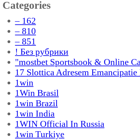
Categories
– 162
– 810
– 851
! Без рубрики
"‎mostbet Sportsbook & Online C
17 Slottica Adresem Emancipatie
1win
1Win Brasil
1win Brazil
1win India
1WIN Official In Russia
1win Turkiye