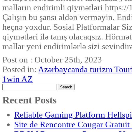
malların endirimli qiymətləri https://
Çalışın bu şansı əldən verməyin. End
heçnə yoxdur. Sosial Platformalar Siz
qiymətləri ilə tanış olacaqsız. Hörmət
mallar yeni endirimlərlə sizi sevindi
Post on : October 25th, 2023
Posted in:
Azərbaycanda turizm Touri
1win AZ
Search
for:
Recent Posts
Reliable Gaming Platform Hellsp
Site de Rencontre Cougar Gratui