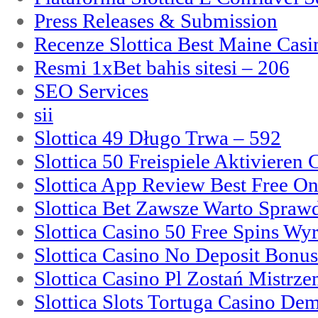
Press Releases & Submission
Recenze Slottica Best Maine Casi
Resmi 1xBet bahis sitesi – 206
SEO Services
sii
Slottica 49 Długo Trwa – 592
Slottica 50 Freispiele Aktivieren
Slottica App Review Best Free On
Slottica Bet Zawsze Warto Spraw
Slottica Casino 50 Free Spins Wy
Slottica Casino No Deposit Bonu
Slottica Casino Pl Zostań Mistrz
Slottica Slots Tortuga Casino De