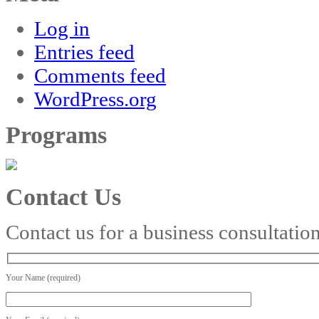
Log in
Entries feed
Comments feed
WordPress.org
Programs
Contact Us
Contact us for a business consultatio
Your Name (required)