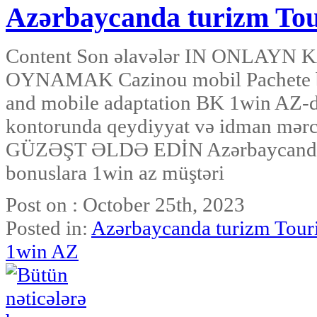
Azərbaycanda turizm Tour
Content Son əlavələr IN ONLAYN
OYNAMAK Cazinou mobil Pachete bonu
and mobile adaptation BK 1win AZ-
kontorunda qeydiyyat və idman mərcl
GÜZƏŞT ƏLDƏ EDİN Azərbaycanda ən
bonuslara 1win az müştəri
Post on : October 25th, 2023
Posted in:
Azərbaycanda turizm Touri
1win AZ