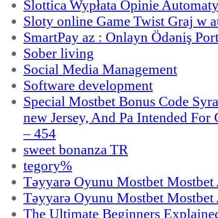
Slottica Wypłata Opinie Automat
Sloty online Game Twist Graj w 
SmartPay az : Onlayn Ödəniş Port
Sober living
Social Media Management
Software development
Special Mostbet Bonus Code Syra
new Jersey, And Pa Intended Fo
– 454
sweet bonanza TR
tegory%
Təyyarə Oyunu Mostbet Mostbet 
Təyyarə Oyunu Mostbet Mostbet 
The Ultimate Beginners Explaine