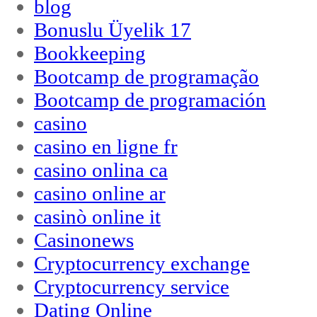
blog
Bonuslu Üyelik 17
Bookkeeping
Bootcamp de programação
Bootcamp de programación
casino
casino en ligne fr
casino onlina ca
casino online ar
casinò online it
Casinonews
Cryptocurrency exchange
Cryptocurrency service
Dating Online