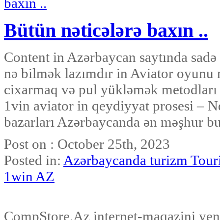
Bütün nəticələrə baxın ..
Content in Azərbaycan saytında sadə
nə bilmək lazımdır in Aviator oyunu 
cixarmaq və pul yükləmək metodları O
1vin aviator in qeydiyyat prosesi –
bazarları Azərbaycanda ən məşhur bu
Post on : October 25th, 2023
Posted in:
Azərbaycanda turizm Touri
1win AZ
CompStore.Az internet-maqazini yeni 