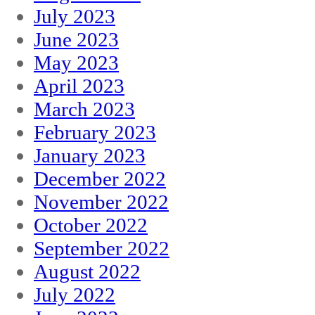
July 2023
June 2023
May 2023
April 2023
March 2023
February 2023
January 2023
December 2022
November 2022
October 2022
September 2022
August 2022
July 2022