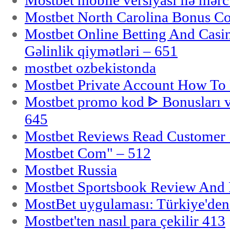
Mostbet North Carolina Bonus Cod
Mostbet Online Betting And Casino
Gəlinlik qiymətləri – 651
mostbet ozbekistonda
Mostbet Private Account How To 
Mostbet promo kod ᐈ Bonusları 
645
Mostbet Reviews Read Customer 
Mostbet Com" – 512
Mostbet Russia
Mostbet Sportsbook Review And
MostBet uygulaması: Türkiye'den 
Mostbet'ten nasıl para çekilir 413