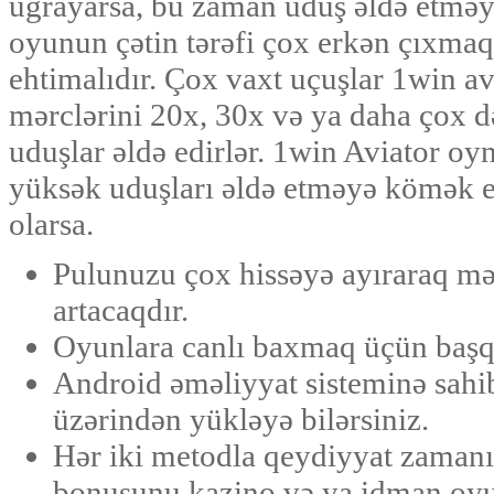
uğrayarsa, bu zaman uduş əldə etməyə
oyunun çətin tərəfi çox erkən çıxmaq
ehtimalıdır. Çox vaxt uçuşlar 1win a
mərclərini 20x, 30x və ya daha çox də
uduşlar əldə edirlər. 1win Aviator oy
yüksək uduşları əldə etməyə kömək e
olarsa.
Pulunuzu çox hissəyə ayıraraq mə
artacaqdır.
Oyunlara canlı baxmaq üçün başqa 
Android əməliyyat sisteminə sahib
üzərindən yükləyə bilərsiniz.
Hər iki metodla qeydiyyat zamanı 
bonusunu kazino və ya idman oyun