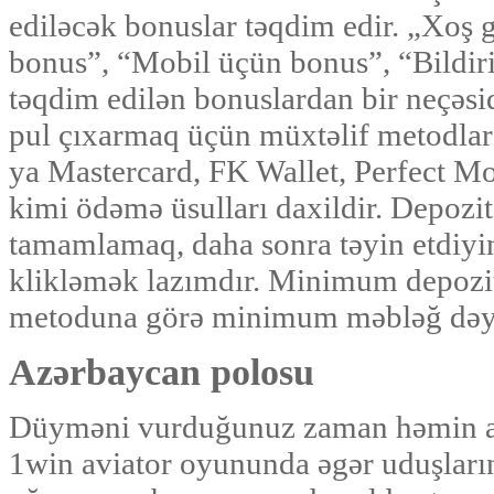
ediləcək bonuslar təqdim edir. „Xoş g
bonus”, “Mobil üçün bonus”, “Bildiri
təqdim edilən bonuslardan bir neçəs
pul çıxarmaq üçün müxtəlif metodlar
ya Mastercard, FK Wallet, Perfect Mo
kimi ödəmə üsulları daxildir. Depozi
tamamlamaq, daha sonra təyin etdiyin
klikləmək lazımdır. Minimum depozit
metoduna görə minimum məbləğ dəyiş
Azərbaycan polosu
Düyməni vurduğunuz zaman həmin an 
1win aviator oyununda əgər uduşları