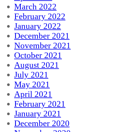
March 2022
February 2022
January 2022
December 2021
November 2021
October 2021
August 2021
July 2021
May 2021
April 2021
February 2021
January 2021
December 2020