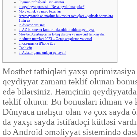
Oyunun pri̇nsi̇pləri̇ 1vin aviator
in qeydiyyat prosesi – Necə qeyd olmaq olar?
Mərc etmək və mərc bazarları
Azərbaycanda ən məşhur bukmeker tətbiqləri – yüksək bonuslara
1win az
in Aviator отзывы
in AZ bukmeker kontorunda addım-addım qeydiyyat
Mostbet Azərbaycanın tətbiq dəstəyi və mövcud funksiyalar
in idman mərcləri 2023 – Geniş araşdırma və icmal
in скачать на iPhone iOS
Canlı efir
in Aviator game onlayn oynayın!
Mostbet tətbiqləri yaxşı optimizasiya e
qeydiyyat zamanı təklif olunan bonu
edə bilərsiniz. Həmçinin qeydiyyatda
təklif olunur. Bu bonusları idman 
Dünyaca məhşur olan və çox sayda ö
da yaxşı sayda istifadəçi kütləsi var
də Android əməliyyat sistemində dəstə