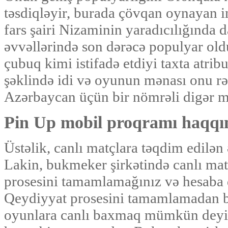
təsdiqləyir, burada çövqan oynayan in
fars şairi Nizaminin yaradıcılığında 
əvvəllərində son dərəcə populyar olduğ
çubuq kimi istifadə etdiyi taxta atri
şəklində idi və oyunun mənası onu r
Azərbaycan üçün bir nömrəli digər mil
Pin Up mobil proqramı haqqın
Üstəlik, canlı matçlara təqdim edilən
Lakin, bukmeker şirkətində canlı ma
prosesini tamamlamağınız və hesaba d
Qeydiyyat prosesini tamamlamadan 
oyunlara canlı baxmaq mümkün deyil