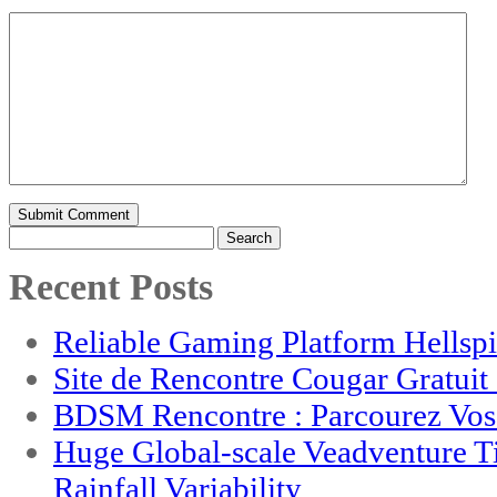
Search
for:
Recent Posts
Reliable Gaming Platform Hellsp
Site de Rencontre Cougar Gratui
BDSM Rencontre : Parcourez Vos 
Huge Global-scale Veadventure T
Rainfall Variability