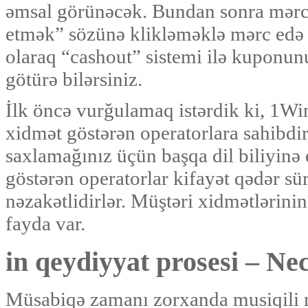
əmsal görünəcək. Bundan sonra mərc 
etmək” sözünə klikləməklə mərc edə b
olaraq “cashout” sistemi ilə kuponunu
götürə bilərsiniz.
İlk öncə vurğulamaq istərdik ki, 1W
xidmət göstərən operatorlara sahibdi
saxlamağınız üçün başqa dil biliyinə 
göstərən operatorlar kifayət qədər sü
nəzakətlidirlər. Müştəri xidmətlərini
fayda var.
in qeydiyyat prosesi – Ne
Müsabiqə zamanı zorxanda musiqili m