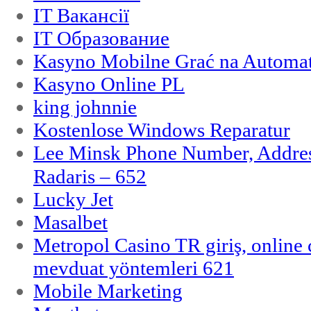
IT Вакансії
IT Образование
Kasyno Mobilne Grać na Automat
Kasyno Online PL
king johnnie
Kostenlose Windows Reparatur
Lee Minsk Phone Number, Address
Radaris – 652
Lucky Jet
Masalbet
Metropol Casino TR giriş, online c
mevduat yöntemleri 621
Mobile Marketing