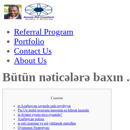
m
hacklink
film izle
hacklink
Referral Program
Portfolio
Contact Us
About Us
Bütün nəticələrə baxın .
Content
in Azərbaycan saytında sadə qeydiyyat
Pin Up mobil proqramı haqqında nə bilmək lazımdır
in Aviator oyunu necə oynanılır?
Azərbaycan polosu
in pul cixarmaq və pul yükləmək metodları
Oyununun Strategiyası