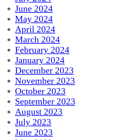
June 2024
May 2024
April 2024
March 2024
February 2024
January 2024
December 2023
November 2023
October 2023
September 2023
August 2023
July 2023
June 2023