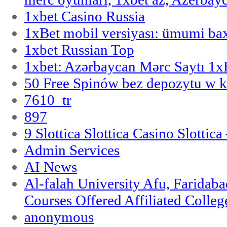
1xbet Casino Russia
1xBet mobil versiyası: ümumi bax
1xbet Russian Top
1xbet: Azərbaycan Mərc Saytı 1
50 Free Spinów bez depozytu w k
7610_tr
897
9 Slottica Slottica Casino Slottica
Admin Services
AI News
Al-falah University Afu, Faridaba
Courses Offered Affiliated Colleg
anonymous