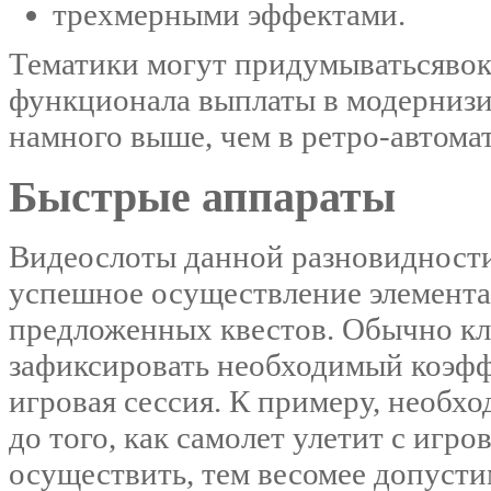
трехмерными эффектами.
Тематики могут придумыватьсявокр
функционала выплаты в модерниз
намного выше, чем в ретро-автомат
Быстрые аппараты
Видеослоты данной разновидности
успешное осуществление элемент
предложенных квестов. Обычно кл
зафиксировать необходимый коэфф
игровая сессия. К примеру, необх
до того, как самолет улетит с игр
осуществить, тем весомее допусти