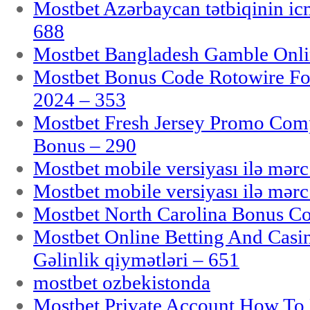
Mostbet Azərbaycan tətbiqinin i
688
Mostbet Bangladesh Gamble Onlin
Mostbet Bonus Code Rotowire For
2024 – 353
Mostbet Fresh Jersey Promo Co
Bonus – 290
Mostbet mobile versiyası ilə mər
Mostbet mobile versiyası ilə mər
Mostbet North Carolina Bonus Cod
Mostbet Online Betting And Casino
Gəlinlik qiymətləri – 651
mostbet ozbekistonda
Mostbet Private Account How To 