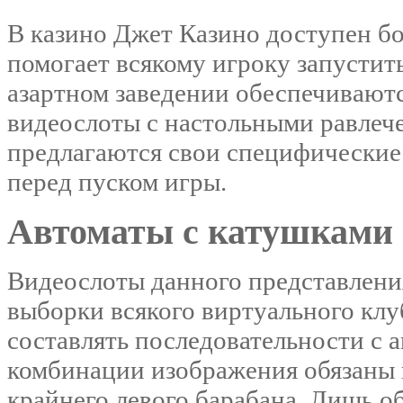
В казино Джет Казино доступен б
помогает всякому игроку запустить
азартном заведении обеспечиваютс
видеослоты с настольными равлече
предлагаются свои специфические 
перед пуском игры.
Автоматы с катушками
Видеослоты данного представлен
выборки всякого виртуального клу
составлять последовательности с
комбинации изображения обязаны 
крайнего левого барабана. Лишь 