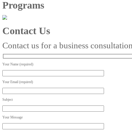
Programs
Contact Us
Contact us for a business consultatio
Your Name (required)
Your Email (required)
Subject
Your Message