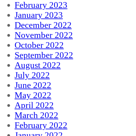
February 2023
January 2023
December 2022
November 2022
October 2022
September 2022
August 2022
July 2022
June 2022
May 2022
April 2022
March 2022
February 2022
January 2022