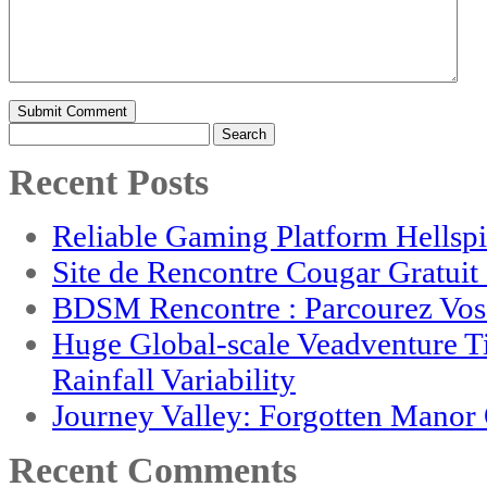
Search
for:
Recent Posts
Reliable Gaming Platform Hellsp
Site de Rencontre Cougar Gratui
BDSM Rencontre : Parcourez Vos 
Huge Global-scale Veadventure T
Rainfall Variability
Journey Valley: Forgotten Mano
Recent Comments