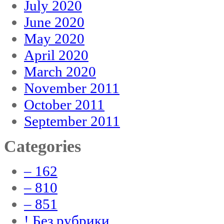
July 2020
June 2020
May 2020
April 2020
March 2020
November 2011
October 2011
September 2011
Categories
– 162
– 810
– 851
! Без рубрики