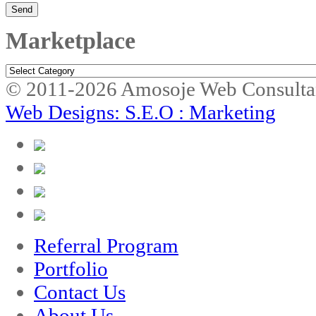
Marketplace
Marketplace
© 2011-2026 Amosoje Web Consulta
Web Designs: S.E.O : Marketing
Referral Program
Portfolio
Contact Us
About Us