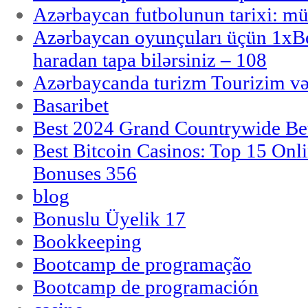
Azərbaycan futbolunun tarixi: m
Azərbaycan oyunçuları üçün 1x
haradan tapa bilərsiniz – 108
Azərbaycanda turizm Tourizim və
Basaribet
Best 2024 Grand Countrywide Bet
Best Bitcoin Casinos: Top 15 Onl
Bonuses 356
blog
Bonuslu Üyelik 17
Bookkeeping
Bootcamp de programação
Bootcamp de programación