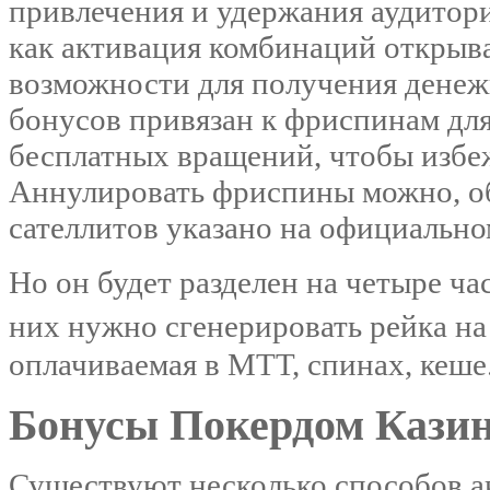
привлечения и удержания аудитори
как активация комбинаций открыв
возможности для получения денеж
бонусов привязан к фриспинам для 
бесплатных вращений, чтобы избе
Аннулировать фриспины можно, об
сателлитов указано на официально
Но он будет разделен на четыре ч
них нужно сгенерировать рейка на 
оплачиваемая в МТТ, спинах, кеше
Бонусы Покердом Кази
Существуют несколько способов а