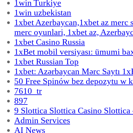
1win Turkiye
1win uzbekistan
1xbet Azerbaycan,1xbet az merc 
merc oyunlari, 1xbet az, Azerbayc
1xbet Casino Russia
1xBet mobil versiyası: ümumi bax
1xbet Russian Top
1xbet: Azərbaycan Mərc Saytı 1
50 Free Spinów bez depozytu w k
7610_tr
897
9 Slottica Slottica Casino Slottica
Admin Services
AI News