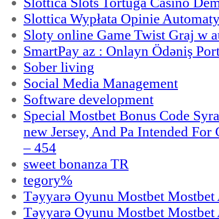
Slottica Slots Tortuga Casino De
Slottica Wypłata Opinie Automat
Sloty online Game Twist Graj w 
SmartPay az : Onlayn Ödəniş Port
Sober living
Social Media Management
Software development
Special Mostbet Bonus Code Syra
new Jersey, And Pa Intended Fo
– 454
sweet bonanza TR
tegory%
Təyyarə Oyunu Mostbet Mostbet 
Təyyarə Oyunu Mostbet Mostbet 