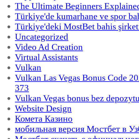
The Ultimate Beginners Explaine
Türkiye'de kumarhane ve spor bahi
Türkiye'deki MostBet bahis şirket
Uncategorized
Video Ad Creation
Virtual Assistants
Vulkan
Vulkan Las Vegas Bonus Code 202
373
Vulkan Vegas bonus bez depozytu
Website Design
Комета Казино
мобильная версия Мостбет в Уз