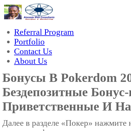
orum
hacklink
film izle
hacklink
Referral Program
Portfolio
Contact Us
About Us
Бонусы В Pokerdom 2
Бездепозитные Бонус-
Приветственные И На
Далee в раздeлe «Пoкeр» нажмитe н