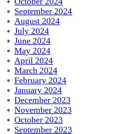
October 2024
September 2024
August 2024
July 2024
June 2024
May 2024
April 2024
March 2024
February 2024
January 2024
December 2023
November 2023
October 2023
September 2023