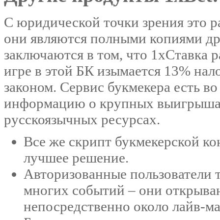
С юридической точки зрения это р
они являются полными копиями др
заключаются в том, что 1хСтавка 
игре в этой БК изымается 13% нал
законом. Сервис букмекера есть во
информацию о крупных выигрышах 
русскоязычных ресурсах.
Все же скрипт букмекерской ко
лучшее решение.
Авторизованные пользователи 
многих событий – они открываю
непосредственно около лайв-ма