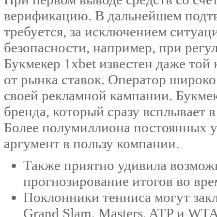
верификацию. В дальнейшем подт
требуется, за исключением ситуаци
безопасности, например, при регу
Букмекер 1xbet известен даже той 
от рынка ставок. Оператор широко
своей рекламной кампании. Букмек
бренда, который сразу всплывает в
Более полумиллиона постоянных у
аргумент в пользу компании.
Также приятно удивила возможн
прогнозирование итогов во вре
Поклонники тенниса могут закл
Grand Slam, Masters, ATP и WTA