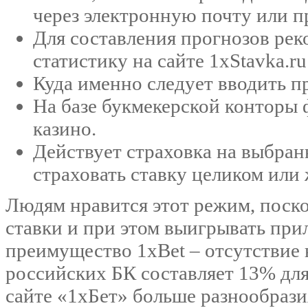
через электронную почту или п
Для составления прогнозов ре
статистику на сайте 1xStavka.r
Куда именно следует вводить п
На базе букмекерской конторы
казино.
Действует страховка на выбран
страховать ставку целиком или 
Людям нравится этот режим, поско
ставки и при этом выигрывать при
преимущество 1xBet – отсутствие 
российских БК составляет 13% для
сайте «1хБет» больше разнообразия