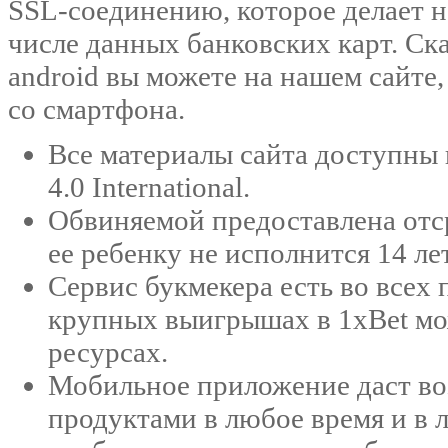
SSL-соединению, которое делает н
числе данных банковских карт. Ск
android вы можете на нашем сайте
со смартфона.
Все материалы сайта доступны 
4.0 International.
Обвиняемой предоставлена отср
ее ребенку не исполнится 14 лет
Сервис букмекера есть во всех
крупных выигрышах в 1хBet мо
ресурсах.
Мобильное приложение даст во
продуктами в любое время и в л