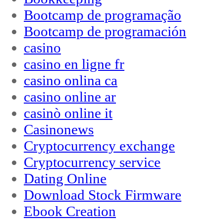
Bootcamp de programação
Bootcamp de programación
casino
casino en ligne fr
casino onlina ca
casino online ar
casinò online it
Casinonews
Cryptocurrency exchange
Cryptocurrency service
Dating Online
Download Stock Firmware
Ebook Creation