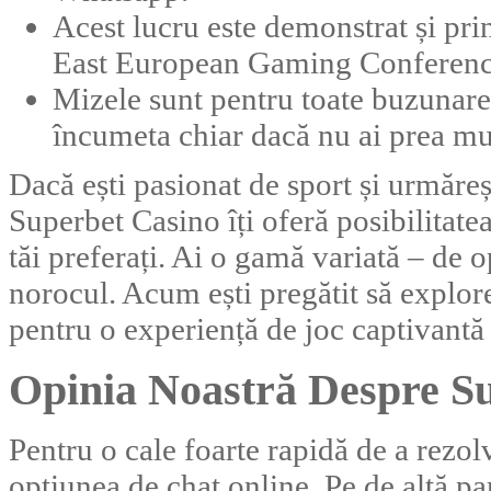
Acest lucru este demonstrat și prin
East European Gaming Conference, 
Mizele sunt pentru toate buzunarel
încumeta chiar dacă nu ai prea mu
Dacă ești pasionat de sport și urmăre
Superbet Casino îți oferă posibilitatea
tăi preferați. Ai o gamă variată – de op
norocul. Acum ești pregătit să explorez
pentru o experiență de joc captivantă ș
Opinia Noastră Despre S
Pentru o cale foarte rapidă de a rezol
opțiunea de chat online. Pe de altă par