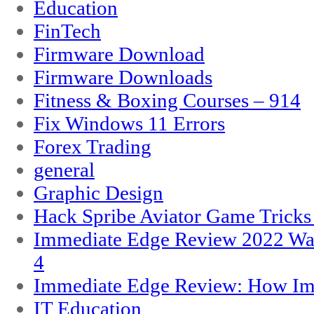
Education
FinTech
Firmware Download
Firmware Downloads
Fitness & Boxing Courses – 914
Fix Windows 11 Errors
Forex Trading
general
Graphic Design
Hack Spribe Aviator Game Trick
Immediate Edge Review 2022 War
4
Immediate Edge Review: How Im
IT Education