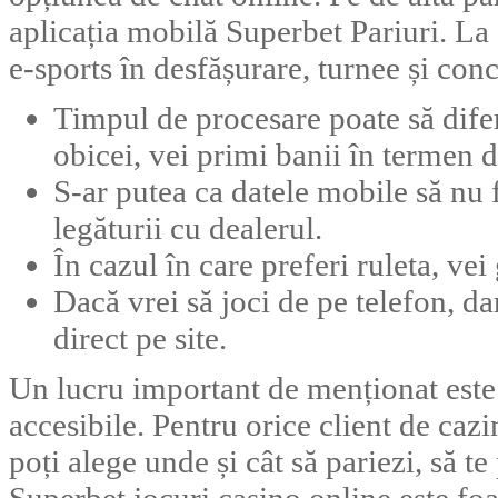
aplicația mobilă Superbet Pariuri. La
e-sports în desfășurare, turnee și conc
Timpul de procesare poate să difer
obicei, vei primi banii în termen d
S-ar putea ca datele mobile să nu f
legăturii cu dealerul.
În cazul în care preferi ruleta, vei
Dacă vrei să joci de pe telefon, dar
direct pe site.
Un lucru important de menționat este f
accesibile. Pentru orice client de caz
poți alege unde și cât să pariezi, să t