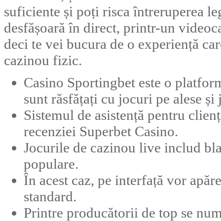
suficiente și poți risca întreruperea le
desfășoară în direct, printr-un videoca
deci te vei bucura de o experiență ca
cazinou fizic.
Casino Sportingbet este o platform
sunt răsfățați cu jocuri pe alese ș
Sistemul de asistență pentru clienț
recenziei Superbet Casino.
Jocurile de cazinou live includ bla
populare.
În acest caz, pe interfață vor apăr
standard.
Printre producătorii de top se nu