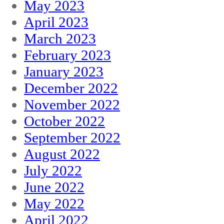
May 2023
April 2023
March 2023
February 2023
January 2023
December 2022
November 2022
October 2022
September 2022
August 2022
July 2022
June 2022
May 2022
April 2022