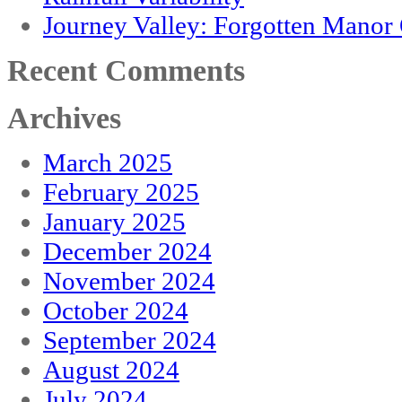
Journey Valley: Forgotten Mano
Recent Comments
Archives
March 2025
February 2025
January 2025
December 2024
November 2024
October 2024
September 2024
August 2024
July 2024