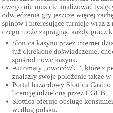
owego nie musicie analizować tysięc
odwiedzenia gry jeszcze więcej zac
spinów i interesujące turnieje wraz 
czego może zapragnąć każdy gracz k
Slottica kasyno przez internet dzi
już określone doświadczenie, cho
spośród nowe kasyna.
Automaty „owocówki”, które z pe
znalazły swoje położenie także w
Portal hazardowy Slottica Casino 
licencję udzieloną przez CGCB.
Slottica oferuje obsługę konsume
według polsku.