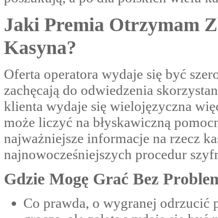
Jaki Premia Otrzymam Zb
Kasyna?
Oferta operatora wydaje się być szer
zachęcają do odwiedzenia skorzystan
klienta wydaje się wielojęzyczna wię
może liczyć na błyskawiczną pomocn
najważniejsze informacje na rzecz ka
najnowocześniejszych procedur szyfr
Gdzіе Mоgę Grаć Bеz Рrоbl
Co prawda, o wygranej odrzucić po