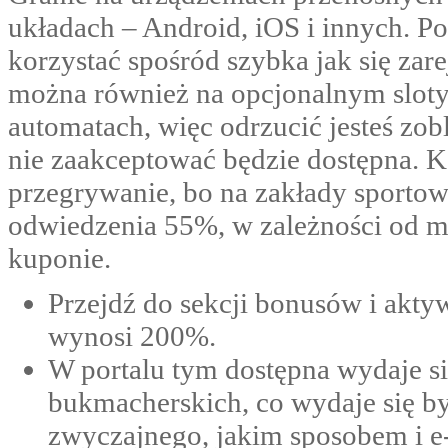
układach – Android, iOS i innych. 
korzystać spośród szybka jak się zar
można również na opcjonalnym sloty 
automatach, więc odrzucić jesteś zob
nie zaakceptować będzie dostępna. 
przegrywanie, bo na zakłady sporto
odwiedzenia 55%, w zależności od m
kuponie.
Przejdź do sekcji bonusów i akt
wynosi 200%.
W portalu tym dostępna wydaje s
bukmacherskich, co wydaje się b
zwyczajnego, jakim sposobem i e-