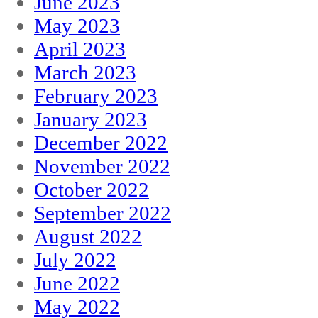
June 2023
May 2023
April 2023
March 2023
February 2023
January 2023
December 2022
November 2022
October 2022
September 2022
August 2022
July 2022
June 2022
May 2022