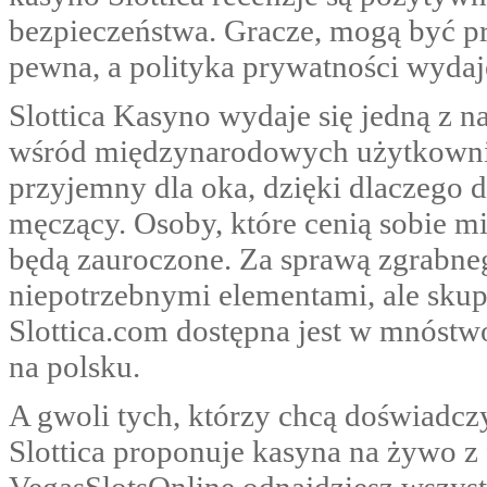
bezpieczeństwa. Gracze, mogą być prz
pewna, a polityka prywatności wydaje
Slottica Kasyno wydaje się jedną z 
wśród międzynarodowych użytkownik
przyjemny dla oka, dzięki dlaczego d
męczący. Osoby, które cenią sobie mi
będą zauroczone. Za sprawą zgrabnego
niepotrzebnymi elementami, ale skupi
Slottica.com dostępna jest w mnóst
na polsku.
A gwoli tych, którzy chcą doświadc
Slottica proponuje kasyna na żywo z