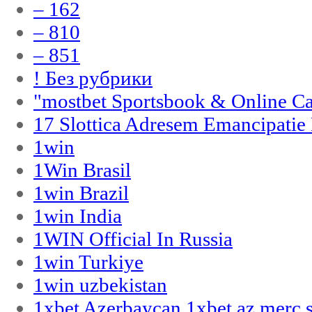
– 162
– 810
– 851
! Без рубрики
"‎mostbet Sportsbook & Online C
17 Slottica Adresem Emancipatie
1win
1Win Brasil
1win Brazil
1win India
1WIN Official In Russia
1win Turkiye
1win uzbekistan
1xbet Azerbaycan,1xbet az merc 