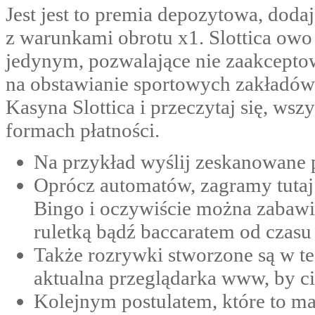
Jest jest to premia depozytowa, doda
z warunkami obrotu x1. Slottica owo
jedynym, pozwalające nie zaakceptow
na obstawianie sportowych zakładów
Kasyna Slottica i przeczytaj się, wsz
formach płatności.
Na przykład wyślij zeskanowane p
Oprócz automatów, zagramy tutaj 
Bingo i oczywiście można zabawi
ruletką bądź baccaratem od czasu
Także rozrywki stworzone są w t
aktualna przeglądarka www, by ci
Kolejnym postulatem, które to ma