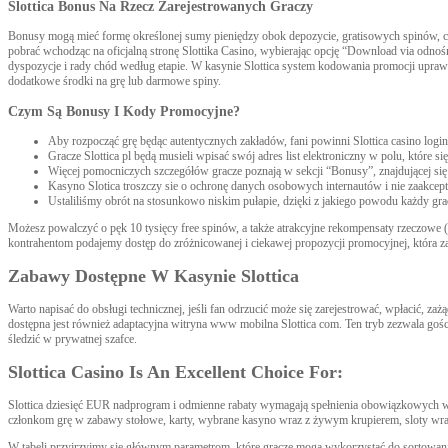
Slottica Bonus Na Rzecz Zarejestrowanych Graczy
Bonusy mogą mieć formę określonej sumy pieniędzy obok depozycie, gratisowych spinów, cas
pobrać wchodząc na oficjalną stronę Slottika Casino, wybierając opcję “Download via odnośni
dyspozycje i rady chód według etapie. W kasynie Slottica system kodowania promocji upraw
dodatkowe środki na grę lub darmowe spiny.
Czym Są Bonusy I Kody Promocyjne?
Aby rozpocząć grę będąc autentycznych zakładów, fani powinni Slottica casino login s
Gracze Slottica pl będą musieli wpisać swój adres list elektroniczny w polu, które się
Więcej pomocniczych szczegółów gracze poznają w sekcji “Bonusy”, znajdującej się
Kasyno Slotica troszczy sie o ochronę danych osobowych internautów i nie zaakcep
Ustaliliśmy obrót na stosunkowo niskim pułapie, dzięki z jakiego powodu każdy gr
Możesz powalczyć o pęk 10 tysięcy free spinów, a także atrakcyjne rekompensaty rzeczowe 
kontrahentom podajemy dostęp do zróżnicowanej i ciekawej propozycji promocyjnej, która
Zabawy Dostępne W Kasynie Slottica
Warto napisać do obsługi technicznej, jeśli fan odrzucić może się zarejestrować, wpłacić, za
dostępna jest również adaptacyjna witryna www mobilna Slottica com. Ten tryb zezwala gości
śledzić w prywatnej szafce.
Slottica Casino Is An Excellent Choice For:
Slottica dziesięć EUR nadprogram i odmienne rabaty wymagają spełnienia obowiązkowych w
członkom grę w zabawy stołowe, karty, wybrane kasyno wraz z żywym krupierem, sloty wraz
W tabeli przyjrzyjmy się głównym parametrom, które gracze mogą wykorzystać do sortowania