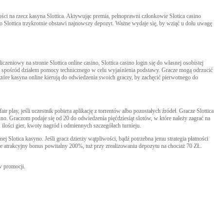
ści na rzecz kasyna Slottica. Aktywując premia, pełnoprawni członkowie Slotica casino
 Slottica trzykrotnie obstawi najnowszy depozyt. Ważne wydaje się, by wziąć u dołu uwagę
iowy na stronie Slottica online casino, Slottica casino login się do własnej osobistej
 się spośród działem pomocy technicznego w celu wyjaśnienia podstawy. Gracze mogą odrzucić
które kasyna online kierują do odwiedzenia swoich graczy, by zachęcić pierwotnego do
 play, jeśli uczestnik pobiera aplikację z torrentów albo pozostałych źródeł. Gracze Slottica
ino. Graczom podaje się od 20 do odwiedzenia pięćdziesiąt slotów, w które należy zagrać na
 ilości gier, kwoty nagród i odmiennych szczegółach turnieju.
Slotica kasyno. Jeśli gracz dzierży wątpliwości, bądź potrzebna jemu strategia płatności
e atrakcyjny bonus powitalny 200%, tuż przy zrealizowaniu depozytu na chociaż 70 ZŁ.
ów promocji.