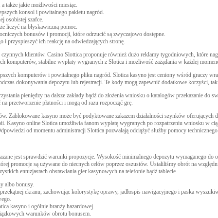
a także jakie możliwości miesiąc.
lepszych konsol i powitalnego pakietu nagród.
j osobistej szafce.
oże liczyć na błyskawiczną pomoc.
ocniczych bonusów i promocji, które odrzucić są zwyczajowo dostępne.
 i przyspieszyć ich reakcję na odwiedzających stronę.
cz czynnych klientów. Casino Slottica proponuje również dużo reklamy tygodniowych, które 
zych komputerów, stabilne wypłaty wygranych z Slotica i możliwość zażądania w każdej momenc
lepszych komputerów i powitalnego pliku nagród. Slotica kasyno jest ceniony wśród graczy wr
odczas dokonywania depozytu lub rejestracji. Te kody mogą zapewnić dodatkowe korzyści, tak
zystania pieniędzy na dalsze zakłady bądź do złożenia wniosku o katalogów przekazanie do sw
a przetworzenie płatności i mogą od razu rozpocząć grę.
tów. Zablokowane kasyno może być podyktowane zakazem działalności szynków oferujących dos
kopii. Kasyno online Slotica umożliwia fanom wypłatę wygranych po rozpatrzeniu wniosku w ci
powiedzi od momentu administracji Slottica pozwalają odciążyć służby pomocy technicznego i
kazane jest sprawdzić warunki propozycje. Wysokość minimalnego depozytu wymaganego do od
órej promocje są używane do niecnych celów poprzez oszustów. Ustaliliśmy obrót na względnie
tkich entuzjastach obstawiania gier kasynowych na telefonie bądź tablecie.
y albo bonusy.
 przekątnej ekranu, zachowując kolorystykę oprawy, jadłospis nawigacyjnego i paska wyszuki
wego.
tica kasyno i ogólnie branży hazardowej.
owiązkowych warunków obrotu bonusem.