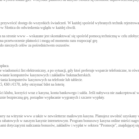
rzywrócić dostęp do wszystkich świadczeń. W każdej spośród wybranych technik rejestrowania
 Slottica do odwiedzenia wglądu w każdej chwili.
ępna na stronie www – wskazane jest skontaktować się spośród pomocą techniczną w celu zdoby
na przetworzenie płatności i mogą od momentu razu rozpocząć grę.
e do niecnych celów za pośrednictwem oszustów.
opłaca.
omości list elektroniczny, a po sytuacji, gdy ktoś preferuje wsparcie telefoniczne, to równ
tawianie komputerów kasynowych i zakładów bukmacherskich.
iania komputerów kasynowych na telefonie lub tablecie.
€60 i €170, żeby otrzymać bilet na loterię.
ci klubu, korzyści wraz z kasyna, konta bankowego i salda. Jeśli nabywca nie zaakceptować wy
znie bezpieczną grę, porządne wypłacanie wygranych i szczere wypłaty.
ery na witrynie www a także w newsletterze mailowym kasyna. Planujesz uwolnić uzyskany w 
niu rabatowych w naszym kasynie internetowym. Program bonusowy kasyna online mieści nagrody
i dotyczącymi naliczania bonusów, zakładów i wypłat w sektora “Promocje”, znajdującej się