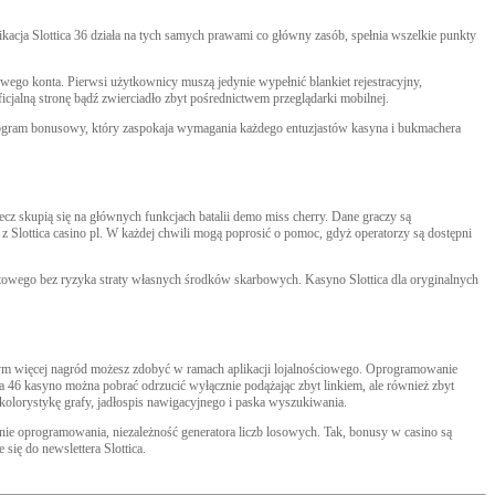
kacja Slottica 36 działa na tych samych prawami co główny zasób, spełnia wszelkie punkty
e swego konta. Pierwsi użytkownicy muszą jedynie wypełnić blankiet rejestracyjny,
cjalną stronę bądź zwierciadło zbyt pośrednictwem przeglądarki mobilnej.
rogram bonusowy, który zaspokaja wymagania każdego entuzjastów kasyna i bukmachera
ecz skupią się na głównych funkcjach batalii demo miss cherry. Dane graczy są
 Slottica casino pl. W każdej chwili mogą poprosić o pomoc, gdyż operatorzy są dostępni
towego bez ryzyka straty własnych środków skarbowych. Kasyno Slottica dla oryginalnych
aszym więcej nagród możesz zdobyć w ramach aplikacji lojalnościowego. Oprogramowanie
a 46 kasyno można pobrać odrzucić wyłącznie podążając zbyt linkiem, ale również zbyt
kolorystykę grafy, jadłospis nawigacyjnego i paska wyszukiwania.
anie oprogramowania, niezależność generatora liczb losowych. Tak, bonusy w casino są
ię do newslettera Slottica.