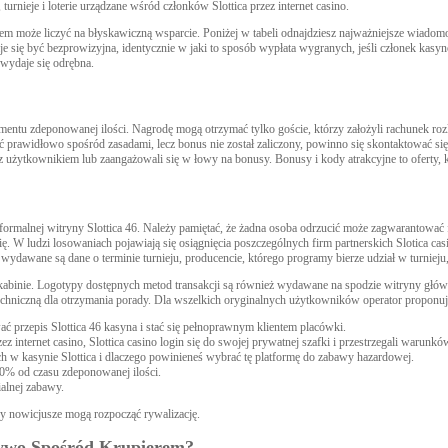
nieje i loterie urządzane wśród członków Slottica przez internet casino.
lem może liczyć na błyskawiczną wsparcie. Poniżej w tabeli odnajdziesz najważniejsze wiadomo
się być bezprowizyjna, identycznie w jaki to sposób wypłata wygranych, jeśli członek kasyno
) wydaje się odrębna.
 zdeponowanej ilości. Nagrodę mogą otrzymać tylko goście, którzy założyli rachunek rozliczen
łość prawidłowo spośród zasadami, lecz bonus nie został zaliczony, powinno się skontaktować
z użytkownikiem lub zaangażowali się w łowy na bonusy. Bonusy i kody atrakcyjne to oferty, 
formalnej witryny Slottica 46. Należy pamiętać, że żadna osoba odrzucić może zagwarantować fair
. W ludzi losowaniach pojawiają się osiągnięcia poszczególnych firm partnerskich Slotica cas
ydawane są dane o terminie turnieju, producencie, którego programy bierze udział w turnieju,
abinie. Logotypy dostępnych metod transakcji są również wydawane na spodzie witryny głównej 
chniczną dla otrzymania porady. Dla wszelkich oryginalnych użytkowników operator proponuj
ć przepis Slottica 46 kasyna i stać się pełnoprawnym klientem placówki.
ez internet casino, Slottica casino login się do swojej prywatnej szafki i przestrzegali warunk
 w kasynie Slottica i dlaczego powinieneś wybrać tę platformę do zabawy hazardowej.
0% od czasu zdeponowanej ilości.
ialnej zabawy.
by nowicjusze mogą rozpocząć rywalizację.
ywo Spośród Krupierem?