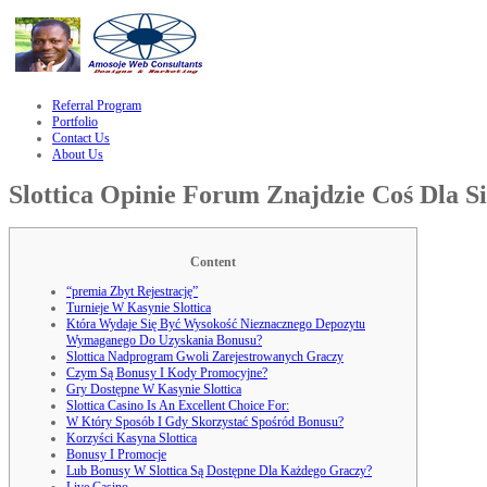
hacklink
Referral Program
Portfolio
Contact Us
About Us
Slottica Opinie Forum Znajdzie Coś Dla Si
Content
“premia Zbyt Rejestrację”
Turnieje W Kasynie Slottica
Która Wydaje Się Być Wysokość Nieznacznego Depozytu
Wymaganego Do Uzyskania Bonusu?
Slottica Nadprogram Gwoli Zarejestrowanych Graczy
Czym Są Bonusy I Kody Promocyjne?
Gry Dostępne W Kasynie Slottica
Slottica Casino Is An Excellent Choice For:
W Który Sposób I Gdy Skorzystać Spośród Bonusu?
Korzyści Kasyna Slottica
Bonusy I Promocje
Lub Bonusy W Slottica Są Dostępne Dla Każdego Graczy?