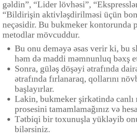
gəldin”, “Lider lövhəsi”, “Ekspressl
“Bildirişin aktivləşdirilməsi üçün b
neçəsidir. Bu bukmeker kontorunda 
metodlar mövcuddur.
Bu onu deməyə əsas verir ki, bu 
həm də maddi məmnunluq bəxş et
Sonra, güləş döşəyi ətrafında dai
ətrafında fırlanaraq, qollarını nö
başlayırlar.
Lakin, bukmeker şirkətində canlı
prosesini tamamlamağınız və hesa
Tətbiqi bir toxunuşla yükləyib onu
bilərsiniz.