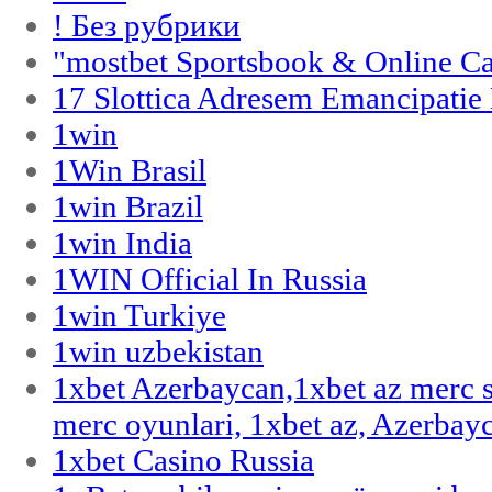
! Без рубрики
"‎mostbet Sportsbook & Online C
17 Slottica Adresem Emancipatie
1win
1Win Brasil
1win Brazil
1win India
1WIN Official In Russia
1win Turkiye
1win uzbekistan
1xbet Azerbaycan,1xbet az merc 
merc oyunlari, 1xbet az, Azerbayc
1xbet Casino Russia