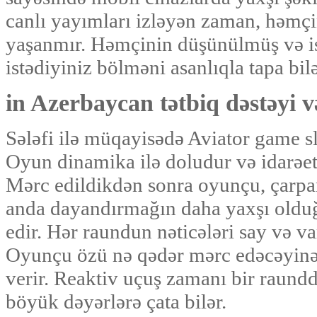
canlı yayımları izləyən zaman, həmçi
yaşanmır. Həmçinin düşünülmüş və is
istədiyiniz bölməni asanlıqla tapa bilə
in Azerbaycan tətbiq dəstəyi 
Sələfi ilə müqayisədə Aviator game sl
Oyun dinamika ilə doludur və idarəet
Mərc edildikdən sonra oyunçu, çarpan
anda dayandırmağın daha yaxşı olduğ
edir. Hər raundun nəticələri say və v
Oyunçu özü nə qədər mərc edəcəyinə 
verir. Reaktiv uçuş zamanı bir raund
böyük dəyərlərə çata bilər.