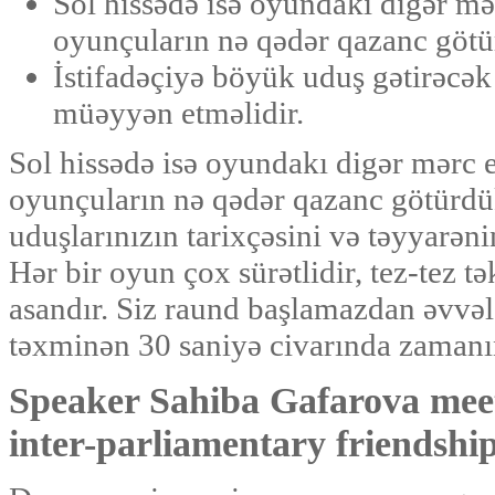
Sol hissədə isə oyundakı digər mə
oyunçuların nə qədər qazanc götürd
İstifadəçiyə böyük uduş gətirəcək
müəyyən etməlidir.
Sol hissədə isə oyundakı digər mərc 
oyunçuların nə qədər qazanc götürdükl
uduşlarınızın tarixçəsini və təyyarənin
Hər bir oyun çox sürətlidir, tez-tez 
asandır. Siz raund başlamazdan əvvəl
təxminən 30 saniyə civarında zamanın
Speaker Sahiba Gafarova mee
inter-parliamentary friendshi