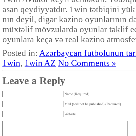
asan qeydiyyatdır. 1win tətbiqini yü
nın deyil, digər kazino oyunlarının da
müxtəlif mövzularda oyunlar təklif e
oyunlara keçə və real kazino atmosferi
Posted in:
Azərbaycan futbolunun tar
1win
,
1win AZ
No Comments »
Leave a Reply
Name (Required)
Mail (will not be published) (Required)
Website