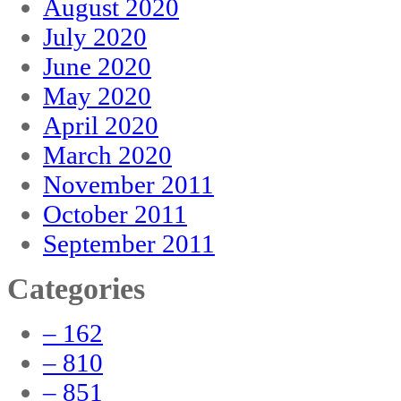
August 2020
July 2020
June 2020
May 2020
April 2020
March 2020
November 2011
October 2011
September 2011
Categories
– 162
– 810
– 851