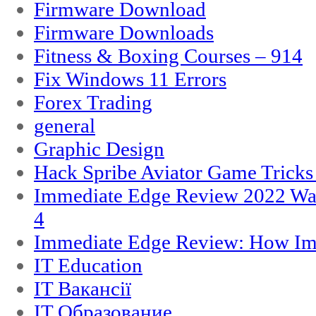
Firmware Download
Firmware Downloads
Fitness & Boxing Courses – 914
Fix Windows 11 Errors
Forex Trading
general
Graphic Design
Hack Spribe Aviator Game Trick
Immediate Edge Review 2022 War
4
Immediate Edge Review: How Im
IT Education
IT Вакансії
IT Образование