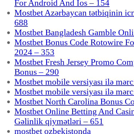
For Android And Ios – 154
Mostbet Azərbaycan tətbiqinin i
688
Mostbet Bangladesh Gamble Onlin
Mostbet Bonus Code Rotowire For
2024 – 353
Mostbet Fresh Jersey Promo Co
Bonus – 290
Mostbet mobile versiyası ilə mər
Mostbet mobile versiyası ilə mər
Mostbet North Carolina Bonus Cod
Mostbet Online Betting And Casino
Gəlinlik qiymətləri – 651
mostbet ozbekistonda