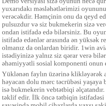
Demo versiyası sizə oyunun necə qur
yuxarıdakı məsləhətlərimizi oyununuz
verəcəkdir. Həmçinin onu da qeyd ed
pulsuzdur və siz bukmekerin sizə verd
ondan istifadə edə bilərsiniz. Bu oy
istifadə edənlər arasında ən yüksək r
olmanız da onlardan biridir. 1win av
istədiyinizə yalnız siz qərar verə bil
əhəmiyyətli sosial komponenti onun 
Yüklənən faylın üzərinə klikləyərək a
həyacan dolu mərc təcrübəsi yaşaya bi
isə bukmekerin vebtətbiqi əlçatandır. 
təklif edir. İlk öncə tətbiqin istifadəs
sayəsində mobil cihazlarda yaxşı şəki