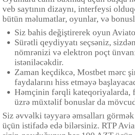
veb saytının dizaynı, interfeysi olduqc
bütün məlumatlar, oyunlar, və bonus
Siz bahis değiştirerek oyun Aviato
Sürətli qeydiyyatı seçsəniz, sizdə
nömrənizi və elektron poçt ünvanı
istəniləcəkdir.
Zaman keçdikcə, Mostbet mərc şirk
faydalarını hiss etməyə başlayacaq
Həmçinin fərqli kateqoriyalarda, 
üzrə müxtəlif bonuslar da mövcud
Siz əvvəlki təyyarə əmsalları görmə
üçün istifadə edə bilərsiniz. RTP Av