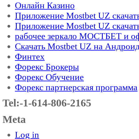
Онлайн Казино
Приложение Mostbet UZ скачат
Приложение Mostbet UZ скачат
рабочее зеркало МОСТБЕТ и оф
Скачать Mostbet UZ на Андроид
Финтех
Форекс Брокеры
Форекс Обучение
Форекс партнерская программа
Tel:-1-614-806-2165
Meta
Log in