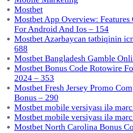
Mostbet
Mostbet App Overview: Features 
For Android And Ios – 154
Mostbet Azərbaycan tətbiqinin i
688
Mostbet Bangladesh Gamble Onlin
Mostbet Bonus Code Rotowire For
2024 – 353
Mostbet Fresh Jersey Promo Co
Bonus – 290
Mostbet mobile versiyası ilə mər
Mostbet mobile versiyası ilə mər
Mostbet North Carolina Bonus Cod