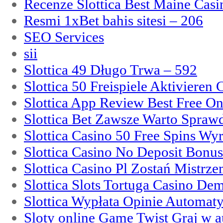
Recenze Slottica Best Maine Casi
Resmi 1xBet bahis sitesi – 206
SEO Services
sii
Slottica 49 Długo Trwa – 592
Slottica 50 Freispiele Aktivieren
Slottica App Review Best Free On
Slottica Bet Zawsze Warto Spraw
Slottica Casino 50 Free Spins Wy
Slottica Casino No Deposit Bonu
Slottica Casino Pl Zostań Mistrz
Slottica Slots Tortuga Casino De
Slottica Wypłata Opinie Automat
Sloty online Game Twist Graj w 