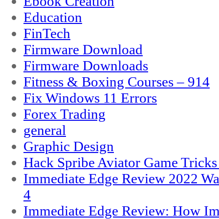
Ebook Creation
Education
FinTech
Firmware Download
Firmware Downloads
Fitness & Boxing Courses – 914
Fix Windows 11 Errors
Forex Trading
general
Graphic Design
Hack Spribe Aviator Game Trick
Immediate Edge Review 2022 War
4
Immediate Edge Review: How Im