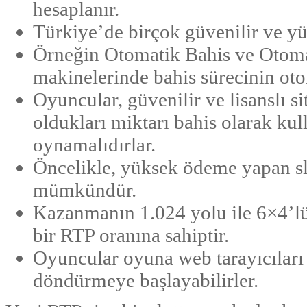
hesaplanır.
Türkiye’de birçok güvenilir ve yü
Örneğin Otomatik Bahis ve Otoma
makinelerinde bahis sürecinin oto
Oyuncular, güvenilir ve lisanslı 
oldukları miktarı bahis olarak kul
oynamalıdırlar.
Öncelikle, yüksek ödeme yapan slo
mümkündür.
Kazanmanın 1.024 yolu ile 6×4’lü
bir RTP oranına sahiptir.
Oyuncular oyuna web tarayıcıları 
döndürmeye başlayabilirler.