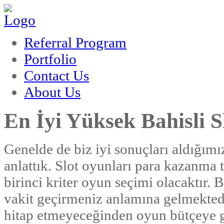
um
hacklink
film izle
hacklink
Referral Program
Portfolio
Contact Us
About Us
En İyi Yüksek Bahisli 
Genelde de biz iyi sonuçları aldığı
anlattık. Slot oyunları para kazanma t
birinci kriter oyun seçimi olacaktır. 
vakit geçirmeniz anlamına gelmektedi
hitap etmeyeceğinden oyun bütçeye göre