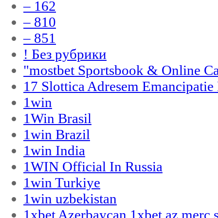
– 162
– 810
– 851
! Без рубрики
"‎mostbet Sportsbook & Online C
17 Slottica Adresem Emancipatie
1win
1Win Brasil
1win Brazil
1win India
1WIN Official In Russia
1win Turkiye
1win uzbekistan
1xbet Azerbaycan,1xbet az merc 