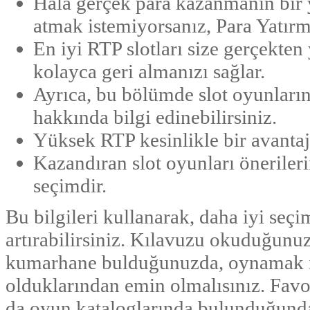
Hala gerçek para kazanmanın bir y
atmak istemiyorsanız, Para Yatırma
En iyi RTP slotları size gerçekte
kolayca geri almanızı sağlar.
Ayrıca, bu bölümde slot oyunların
hakkında bilgi edinebilirsiniz.
Yüksek RTP kesinlikle bir avantaj
Kazandıran slot oyunları önerileri
seçimdir.
Bu bilgileri kullanarak, daha iyi seç
artırabilirsiniz. Kılavuzu okuduğunu
kumarhane bulduğunuzda, oynamak ist
olduklarından emin olmalısınız. Favor
da oyun kataloglarında bulunduğundan