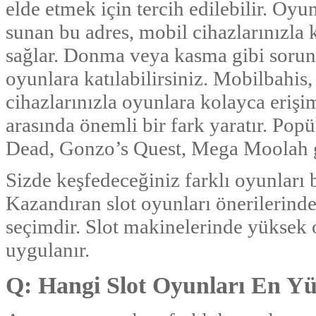
elde etmek için tercih edilebilir. Oyu
sunan bu adres, mobil cihazlarınızla k
sağlar. Donma veya kasma gibi sorunla
oyunlara katılabilirsiniz. Mobilbahis
cihazlarınızla oyunlara kolayca erişim
arasında önemli bir fark yaratır. Popü
Dead, Gonzo’s Quest, Mega Moolah gi
Sizde keşfedeceğiniz farklı oyunları b
Kazandıran slot oyunları önerilerinde
seçimdir. Slot makinelerinde yüksek o
uygulanır.
Q: Hangi Slot Oyunları En Y