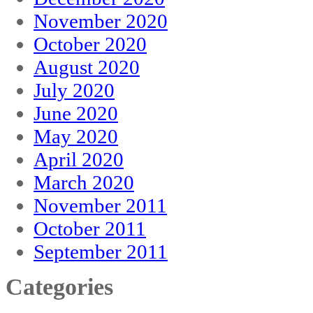
November 2020
October 2020
August 2020
July 2020
June 2020
May 2020
April 2020
March 2020
November 2011
October 2011
September 2011
Categories