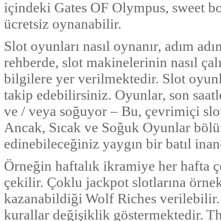
içindeki Gates OF Olympus, sweet b
ücretsiz oynanabilir.
Slot oyunları nasıl oynanır, adım ad
rehberde, slot makinelerinin nasıl çal
bilgilere yer verilmektedir. Slot oyu
takip edebilirsiniz. Oyunlar, son saa
ve / veya soğuyor – Bu, çevrimiçi sl
Ancak, Sıcak ve Soğuk Oyunlar bölü
edinebileceğiniz yaygın bir batıl inan
Örneğin haftalık ikramiye her hafta ç
çekilir. Çoklu jackpot slotlarına örn
kazanabildiği Wolf Riches verilebilir
kurallar değişiklik göstermektedir.