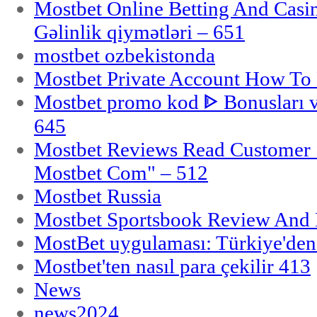
Mostbet Online Betting And Casino
Gəlinlik qiymətləri – 651
mostbet ozbekistonda
Mostbet Private Account How To 
Mostbet promo kod ᐈ Bonusları 
645
Mostbet Reviews Read Customer 
Mostbet Com" – 512
Mostbet Russia
Mostbet Sportsbook Review And
MostBet uygulaması: Türkiye'den 
Mostbet'ten nasıl para çekilir 413
News
news2024