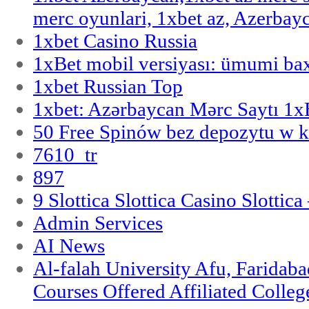
merc oyunlari, 1xbet az, Azerbayc
1xbet Casino Russia
1xBet mobil versiyası: ümumi bax
1xbet Russian Top
1xbet: Azərbaycan Mərc Saytı 1
50 Free Spinów bez depozytu w k
7610_tr
897
9 Slottica Slottica Casino Slottica
Admin Services
AI News
Al-falah University Afu, Faridaba
Courses Offered Affiliated Colleg