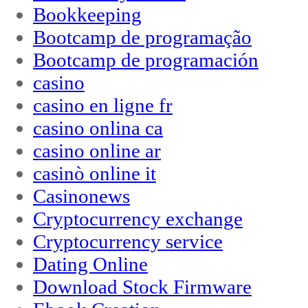
Bookkeeping
Bootcamp de programação
Bootcamp de programación
casino
casino en ligne fr
casino onlina ca
casino online ar
casinò online it
Casinonews
Cryptocurrency exchange
Cryptocurrency service
Dating Online
Download Stock Firmware