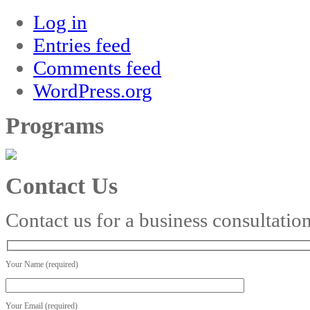
Log in
Entries feed
Comments feed
WordPress.org
Programs
Contact Us
Contact us for a business consultatio
Your Name (required)
Your Email (required)