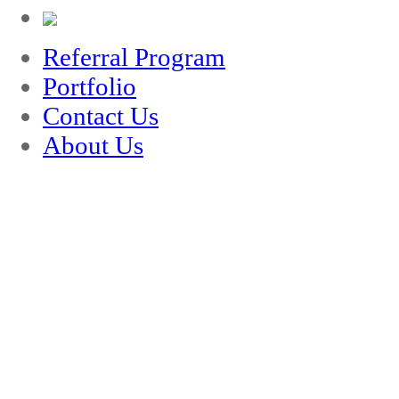
Referral Program
Portfolio
Contact Us
About Us