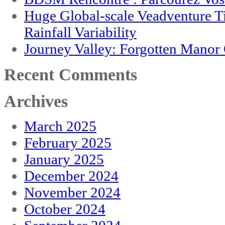
Huge Global-scale Veadventure T
Rainfall Variability
Journey Valley: Forgotten Mano
Recent Comments
Archives
March 2025
February 2025
January 2025
December 2024
November 2024
October 2024