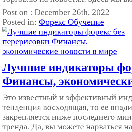
Post on : December 26th, 2022
Posted in:
Форекс Обучение
Лучшие индикаторы фор
Финансы, экономически
Это известный и эффективный инд
тенденция восходящая, то ее впад
закрепляется ниже последнего мин
тренда. Да, вы можете нарваться н