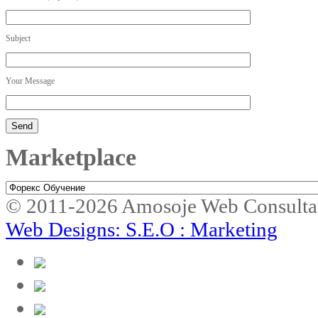
Subject
Your Message
Marketplace
Marketplace
© 2011-2026 Amosoje Web Consulta
Web Designs: S.E.O : Marketing