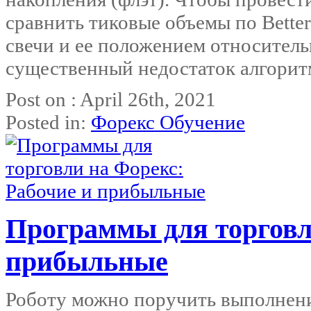
сравнить тиковые объемы по Bette
свечи и ее положением относител
существенный недостаток алгоритм
Post on : April 26th, 2021
Posted in:
Форекс Обучение
Программы для торговл
прибыльные
Роботу можно поручить выполнени