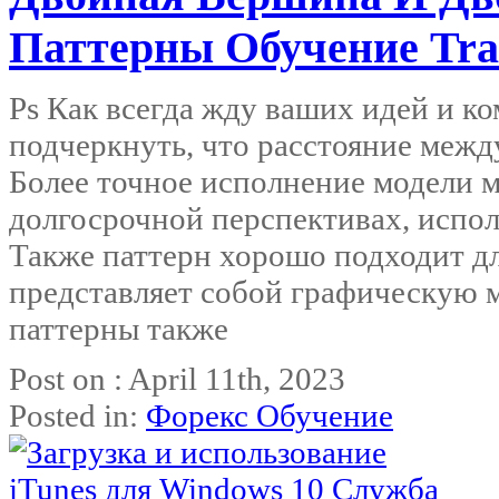
Паттерны Обучение Tra
Ps Как всегда жду ваших идей и к
подчеркнуть, что расстояние меж
Более точное исполнение модели 
долгосрочной перспективах, испол
Также паттерн хорошо подходит дл
представляет собой графическую м
паттерны также
Post on : April 11th, 2023
Posted in:
Форекс Обучение