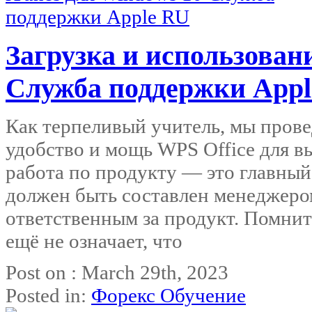
Загрузка и использован
Служба поддержки App
Как терпеливый учитель, мы прове
удобство и мощь WPS Office для в
работа по продукту — это главны
должен быть составлен менеджером
ответственным за продукт. Помните
ещё не означает, что
Post on : March 29th, 2023
Posted in:
Форекс Обучение