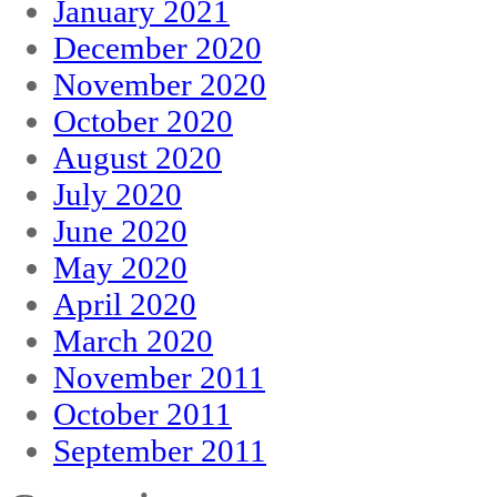
January 2021
December 2020
November 2020
October 2020
August 2020
July 2020
June 2020
May 2020
April 2020
March 2020
November 2011
October 2011
September 2011