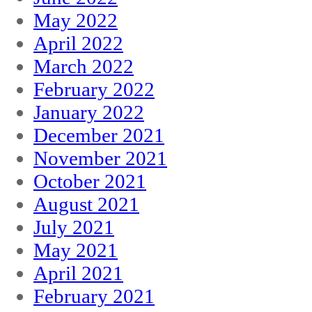
May 2022
April 2022
March 2022
February 2022
January 2022
December 2021
November 2021
October 2021
August 2021
July 2021
May 2021
April 2021
February 2021