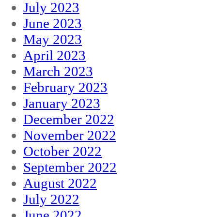
July 2023
June 2023
May 2023
April 2023
March 2023
February 2023
January 2023
December 2022
November 2022
October 2022
September 2022
August 2022
July 2022
June 2022