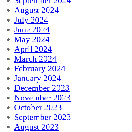
September 2024
August 2024
July 2024
June 2024
May 2024
April 2024
March 2024
February 2024
January 2024
December 2023
November 2023
October 2023
September 2023
August 2023