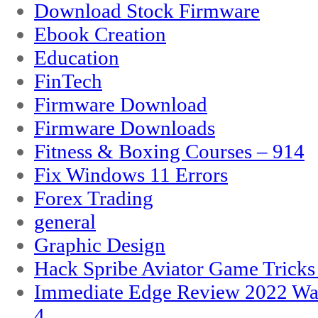
Download Stock Firmware
Ebook Creation
Education
FinTech
Firmware Download
Firmware Downloads
Fitness & Boxing Courses – 914
Fix Windows 11 Errors
Forex Trading
general
Graphic Design
Hack Spribe Aviator Game Trick
Immediate Edge Review 2022 War
4