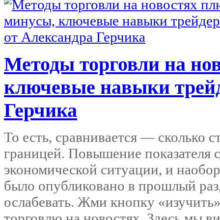
Методы торговли на но
ключевые навыки трейд
Герчика
То есть, сравнивается — сколько с
границей. Повышение показателя с
экономической ситуации, и наобор
было опубликовано в прошлый раз
ослабевать. Жми кнопку «изучить»
торговлю на новостях. Здесь мы в