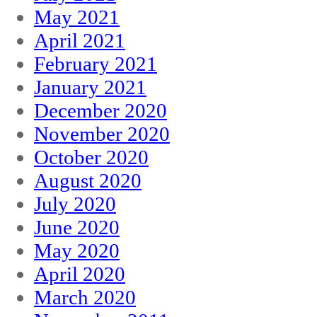
May 2021
April 2021
February 2021
January 2021
December 2020
November 2020
October 2020
August 2020
July 2020
June 2020
May 2020
April 2020
March 2020