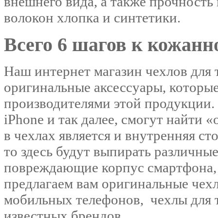
внешнего вида, а также прочность
волокон хлопка и синтетики.
Всего 6 шагов к кожанн
Наш интернет магазин чехлов для
оригинальные аксессуары, которы
производителями этой продукции. 
iPhone и так далее, смогут найти 
в чехлах является и внутренняя ст
то здесь будут выпирать различны
повреждающие корпус смартфона, 
предлагаем вам оригинальные чехл
мобильных телефонов, чехлы для 
известных брендов.