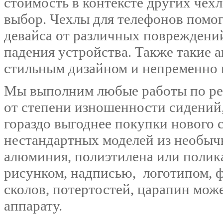
стоимость в контексте других чехл
выбор. Чехлы для телефонов помо
девайса от различных повреждений
падения устройства. Также такие 
стильным дизайном и непременно в
Мы выполним любые работы по рем
от степени изношенности сидений
гораздо выгоднее покупки нового 
нестандартных моделей из необыч
алюминия, полиэтилена или полик
рисунком, надписью, логотипом, 
сколов, потертостей, царапин мож
аппарату.