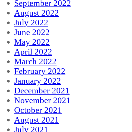
September 2022
August 2022
July 2022
June 2022
May 2022
April 2022
March 2022
February 2022
January 2022
December 2021
November 2021
October 2021
August 2021
July 2021