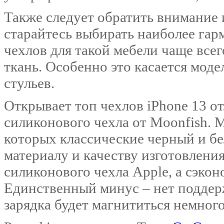
Также следует обратить внимание 
старайтесь выбирать наиболее гар
чехлов для такой мебели чаще все
ткань. Особенно это касается мод
стульев.
Открывает топ чехлов iPhone 13 о
силиконового чехла от Moonfish. М
которых классические черный и бе
материалу и качеству изготовлени
силиконового чехла Apple, а сэко
Единственный минус – нет поддер
зарядка будет магнититься немного