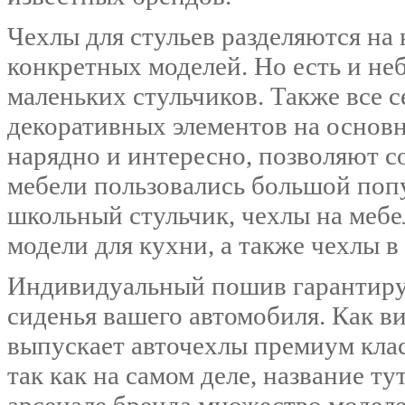
Чехлы для стульев разделяются на 
конкретных моделей. Но есть и не
маленьких стульчиков. Также все 
декоративных элементов на основн
нарядно и интересно, позволяют с
мебели пользовались большой попу
школьный стульчик, чехлы на мебе
модели для кухни, а также чехлы в
Индивидуальный пошив гарантируе
сиденья вашего автомобиля. Как в
выпускает авточехлы премиум клас
так как на самом деле, название ту