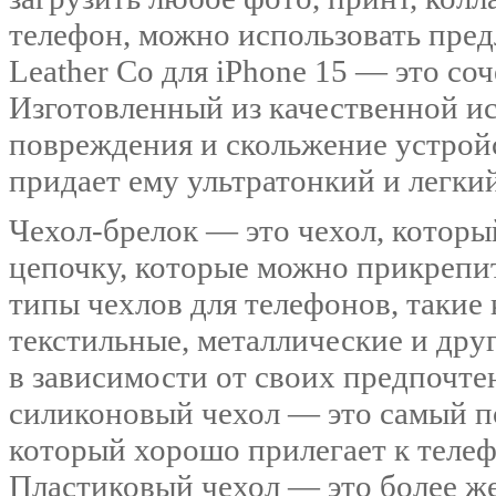
телефон, можно использовать пред
Leather Co для iPhone 15 — это со
Изготовленный из качественной и
повреждения и скольжение устройс
придает ему ультратонкий и легкий
Чехол-брелок — это чехол, которы
цепочку, которые можно прикрепит
типы чехлов для телефонов, такие
текстильные, металлические и дру
в зависимости от своих предпочте
силиконовый чехол — это самый п
который хорошо прилегает к телеф
Пластиковый чехол — это более ж