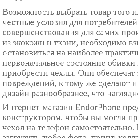
Возможность выбрать товар того и
честные условия для потребителей 
совершенствования для самих про
из экокожи и ткани, необходимо вз
остановиться на наиболее практи
первоначальное состояние обивки 
приобрести чехлы. Они обеспечат 
повреждений, к тому же сделают и
дизайн разнообразнее, что наглядн
Интернет-магазин EndorPhone пре
конструктором, чтобы вы могли пр
чехол на телефон самостоятельно.
загрузить любое фото, принт, колл