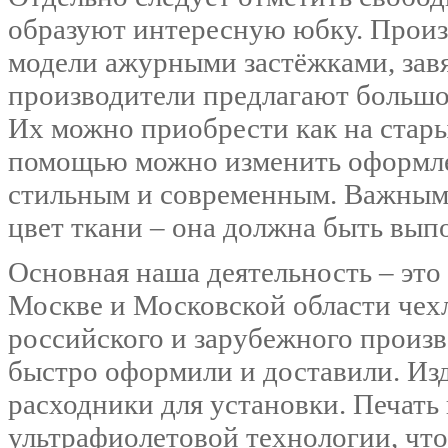
образуют интересную юбку. Произ
модели ажурными застёжками, завя
производители предлагают большое
Их можно приобрести как на старые
помощью можно изменить оформлен
стильным и современным. Важным 
цвет ткани – она должна быть вып
Основная наша деятельность – это
Москве и Московской области чех
российского и зарубежного произв
быстро оформили и доставили. Изд
расходники для установки. Печать
ультрафиолетовой технологии, что