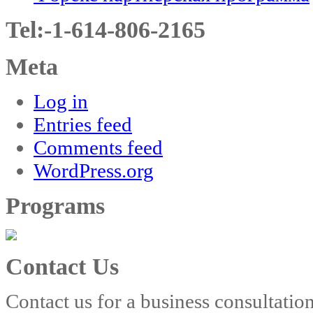
Tel:-1-614-806-2165
Meta
Log in
Entries feed
Comments feed
WordPress.org
Programs
Contact Us
Contact us for a business consultatio