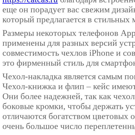
еще он порадует вас свежим дизай
который предлагается в стильных 
Размеры некоторых телефонов App
применены для разных версий уст
совместимость чехлов iPhone и сов
это фирменный стиль для смартфон
Чехол-накладка является самым п
Чехол-книжка и флип – кейс имеют
Они более надежней, так как чехол
боковые кромки, чтобы держать у
отличаются богатством цветовых о
очень большое число переплетенн