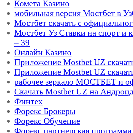
Комета Казино
мобильная версия Мостбет в Уз
Мостбет скачать с официального
Мостбет Уз Ставки на спорт и 
– 39
Онлайн Казино
Приложение Mostbet UZ скачат
Приложение Mostbet UZ скачат
рабочее зеркало МОСТБЕТ и оф
Скачать Mostbet UZ на Андроид
Финтех
Форекс Брокеры
Форекс Обучение
Форекс партнерская программа