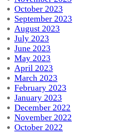
October 2023
September 2023
August 2023
July 2023
June 2023
May 2023
April 2023
March 2023
February 2023
January 2023
December 2022
November 2022
October 2022