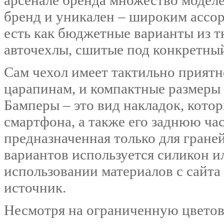
арсенале бренда множество модел
бренд и уникален – широким ассо
есть как бюджетные варианты из тк
авточехлы, сшитые под конкретны
Сам чехол имеет тактильно приятн
царапинам, и компактные размеры 
Бамперы – это вид накладок, кото
смартфона, а также его заднюю час
предназначенная только для гране
вариантов используется силикон и
использовании материалов с сайта
источник.
Несмотря на ограниченную цветов