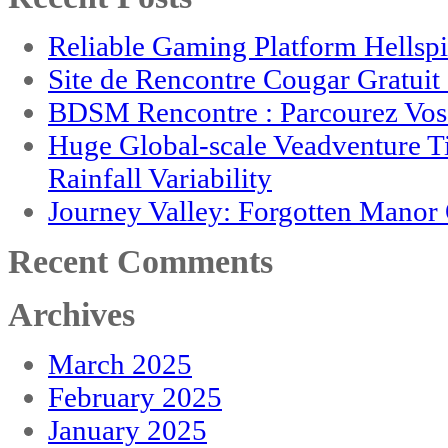
Reliable Gaming Platform Hellsp
Site de Rencontre Cougar Gratui
BDSM Rencontre : Parcourez Vos 
Huge Global-scale Veadventure T
Rainfall Variability
Journey Valley: Forgotten Mano
Recent Comments
Archives
March 2025
February 2025
January 2025