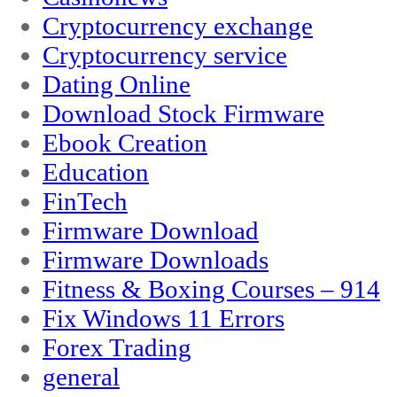
Cryptocurrency exchange
Cryptocurrency service
Dating Online
Download Stock Firmware
Ebook Creation
Education
FinTech
Firmware Download
Firmware Downloads
Fitness & Boxing Courses – 914
Fix Windows 11 Errors
Forex Trading
general