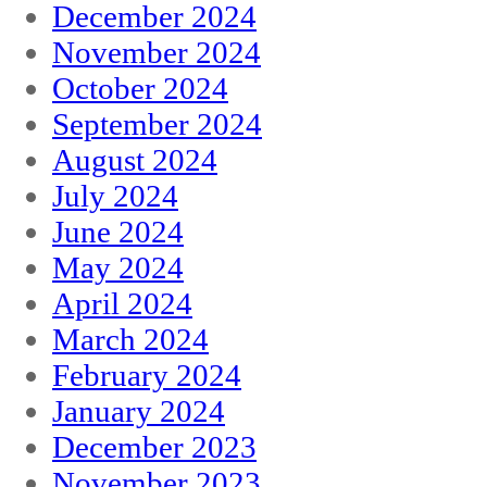
December 2024
November 2024
October 2024
September 2024
August 2024
July 2024
June 2024
May 2024
April 2024
March 2024
February 2024
January 2024
December 2023
November 2023